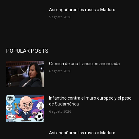
Así engañaron los rusos a Maduro
5 agosto 2026
POPULAR POSTS
Crónica de una transición anunciada
6 agosto 2026
Infantino contra el muro europeo y el peso
de Sudamérica
6 agosto 2026
Así engañaron los rusos a Maduro