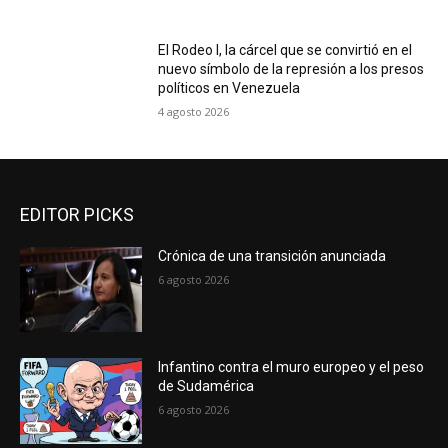
El Rodeo I, la cárcel que se convirtió en el
nuevo símbolo de la represión a los presos
políticos en Venezuela
4 agosto 2026
EDITOR PICKS
Crónica de una transición anunciada
6 agosto 2026
Infantino contra el muro europeo y el peso
de Sudamérica
6 agosto 2026