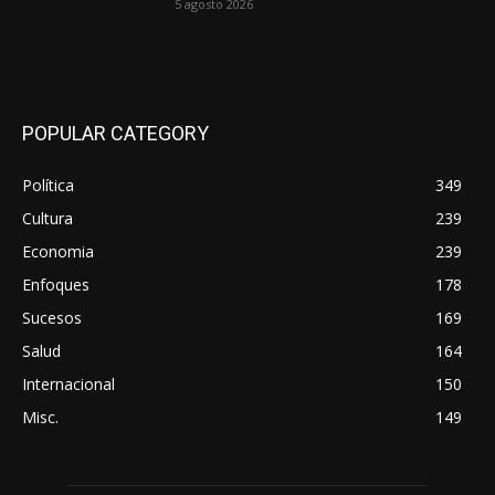
5 agosto 2026
POPULAR CATEGORY
Política
349
Cultura
239
Economia
239
Enfoques
178
Sucesos
169
Salud
164
Internacional
150
Misc.
149