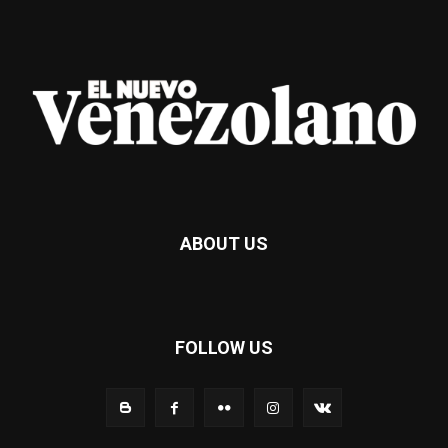
ABOUT US
FOLLOW US