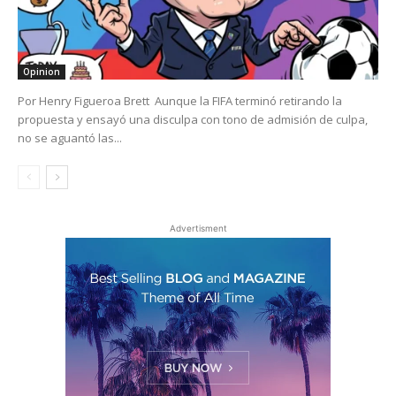
Opinion
Por Henry Figueroa Brett Aunque la FIFA terminó retirando la
propuesta y ensayó una disculpa con tono de admisión de culpa,
no se aguantó las...
Advertisment