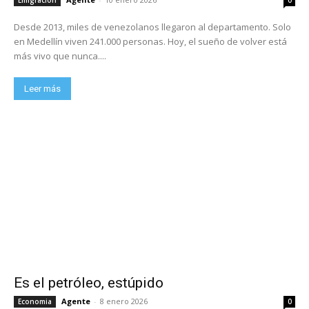
Desde 2013, miles de venezolanos llegaron al departamento. Solo
en Medellín viven 241.000 personas. Hoy, el sueño de volver está
más vivo que nunca....
Leer más
Es el petróleo, estúpido
Agente
-
8 enero 2026
Economia
0