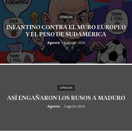
OPINION
INFANTINO CONTRA EL MURO EUROPEO
Y EL PESO DE SUDAMÉRICA
Agente
-
6 agosto 2026
OPINION
ASÍ ENGAÑARON LOS RUSOS A MADURO
Agente
-
5 agosto 2026