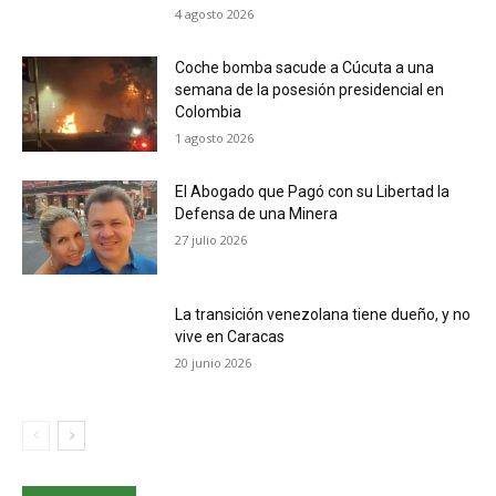
4 agosto 2026
Coche bomba sacude a Cúcuta a una
semana de la posesión presidencial en
Colombia
1 agosto 2026
El Abogado que Pagó con su Libertad la
Defensa de una Minera
27 julio 2026
La transición venezolana tiene dueño, y no
vive en Caracas
20 junio 2026