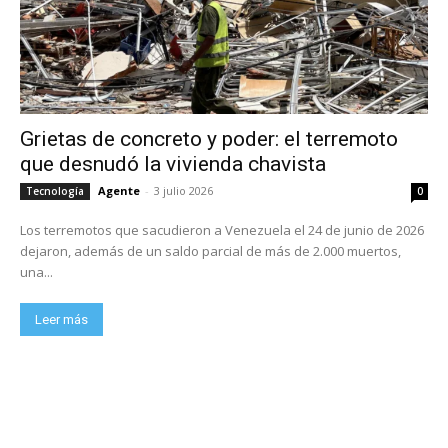
Grietas de concreto y poder: el terremoto
que desnudó la vivienda chavista
Agente
-
3 julio 2026
Tecnología
0
Los terremotos que sacudieron a Venezuela el 24 de junio de 2026
dejaron, además de un saldo parcial de más de 2.000 muertos,
una...
Leer más