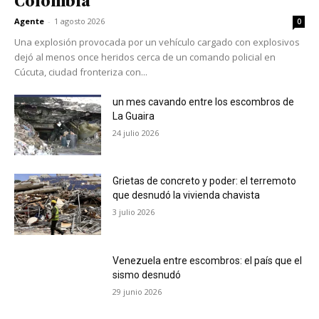
Colombia
Agente
-
1 agosto 2026
0
Una explosión provocada por un vehículo cargado con explosivos
dejó al menos once heridos cerca de un comando policial en
Cúcuta, ciudad fronteriza con...
un mes cavando entre los escombros de
La Guaira
24 julio 2026
Grietas de concreto y poder: el terremoto
que desnudó la vivienda chavista
3 julio 2026
Venezuela entre escombros: el país que el
sismo desnudó
29 junio 2026