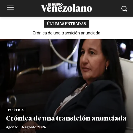
ÚLTIMAS ENTRADAS
Crónica de una transición anunciada
POLÍTICA
Crónica de una transición anunciada
Agente
-
6 agosto 2026