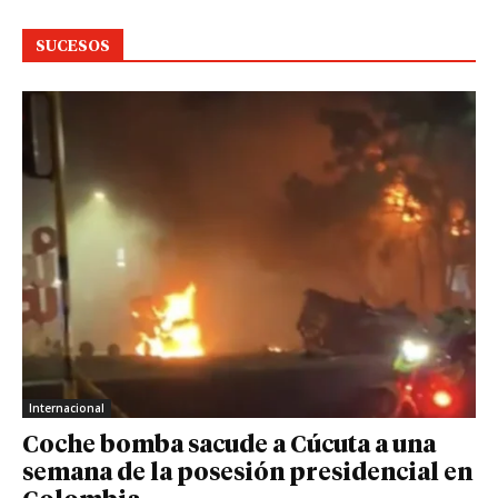
SUCESOS
Internacional
Coche bomba sacude a Cúcuta a una
semana de la posesión presidencial en