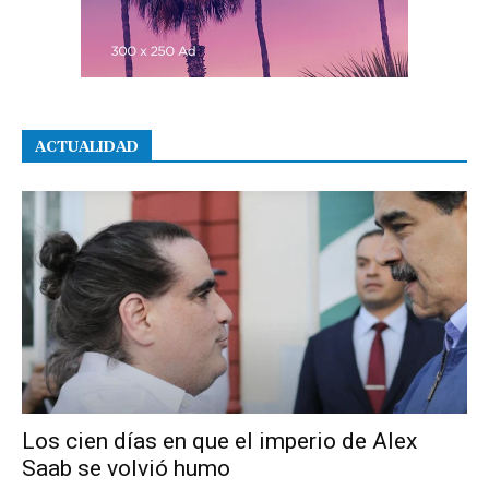
ACTUALIDAD
Los cien días en que el imperio de Alex
Saab se volvió humo