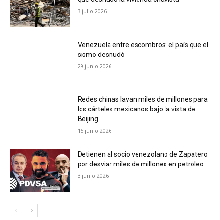
3 julio 2026
Venezuela entre escombros: el país que el
sismo desnudó
29 junio 2026
Redes chinas lavan miles de millones para
los cárteles mexicanos bajo la vista de
Beijing
15 junio 2026
Detienen al socio venezolano de Zapatero
por desviar miles de millones en petróleo
3 junio 2026