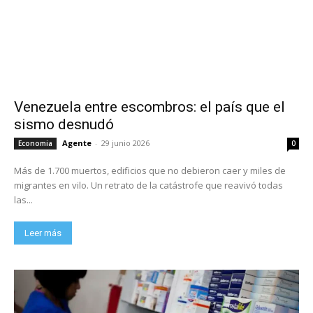
Venezuela entre escombros: el país que el
sismo desnudó
Agente
-
29 junio 2026
Economia
0
Más de 1.700 muertos, edificios que no debieron caer y miles de
migrantes en vilo. Un retrato de la catástrofe que reavivó todas
las...
Leer más