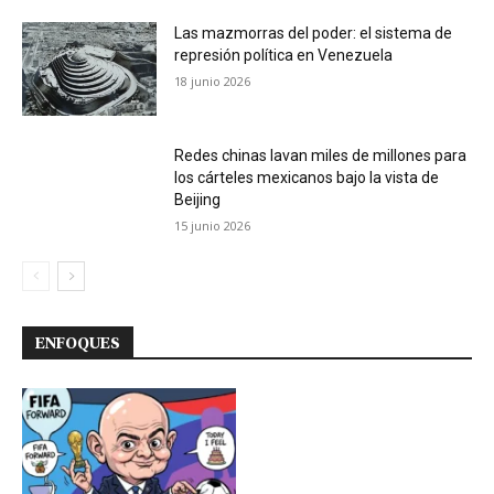
Las mazmorras del poder: el sistema de
represión política en Venezuela
18 junio 2026
Redes chinas lavan miles de millones para
los cárteles mexicanos bajo la vista de
Beijing
15 junio 2026
ENFOQUES