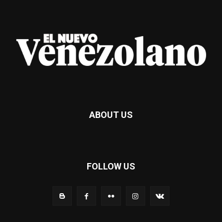
ABOUT US
FOLLOW US