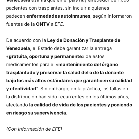
pacientes con trasplantes, sin incluir a quienes
padecen
enfermedades autoinmunes
, según informaron
fuentes de la
ONTV
a
EFE
.
De acuerdo con la
Ley de Donación y Trasplante de
Venezuela
, el Estado debe garantizar la entrega
«
gratuita, oportuna y permanente
» de estos
medicamentos para el «
mantenimiento del órgano
trasplantado y preservar la salud del o de la donante
bajo los más altos estándares que garanticen su calidad
y efectividad
“. Sin embargo, en la práctica, las fallas en
la distribución han sido recurrentes en los últimos años,
afectando
la calidad de vida de los pacientes y poniendo
en riesgo su supervivencia.
(Con información de EFE)