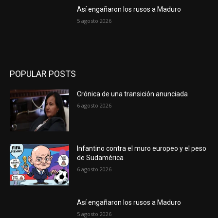
Así engañaron los rusos a Maduro
5 agosto 2026
POPULAR POSTS
Crónica de una transición anunciada
6 agosto 2026
Infantino contra el muro europeo y el peso
de Sudamérica
6 agosto 2026
Así engañaron los rusos a Maduro
5 agosto 2026