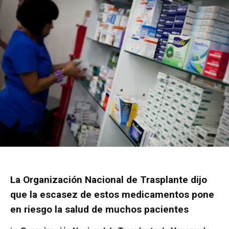
La Organización Nacional de Trasplante dijo
que la escasez de estos medicamentos pone
en riesgo la salud de muchos pacientes