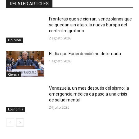
RELATED ARTICLES
Fronteras que se cierran, venezolanos que
se quedan sin atajo: la nueva Europa del
control migratorio
2 agosto 2026
Opinion
El día que Fauci decidió no decir nada
1 agosto 2026
Ciencia
Venezuela, un mes después del sismo: la
emergencia médica da paso a una crisis
de salud mental
24 julio 2026
Economia