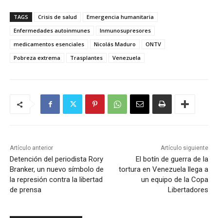
TAGS
Crisis de salud
Emergencia humanitaria
Enfermedades autoinmunes
Inmunosupresores
medicamentos esenciales
Nicolás Maduro
ONTV
Pobreza extrema
Trasplantes
Venezuela
Artículo anterior
Artículo siguiente
Detención del periodista Rory
El botín de guerra de la
Branker, un nuevo símbolo de
tortura en Venezuela llega a
la represión contra la libertad
un equipo de la Copa
de prensa
Libertadores