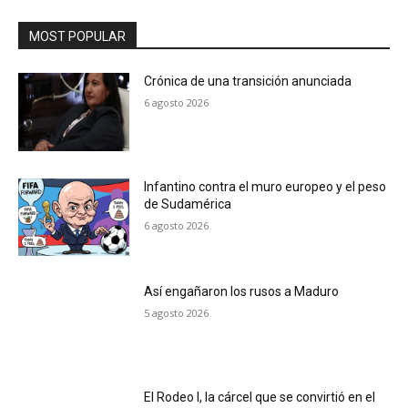
MOST POPULAR
Crónica de una transición anunciada
6 agosto 2026
Infantino contra el muro europeo y el peso
de Sudamérica
6 agosto 2026
Así engañaron los rusos a Maduro
5 agosto 2026
El Rodeo I, la cárcel que se convirtió en el