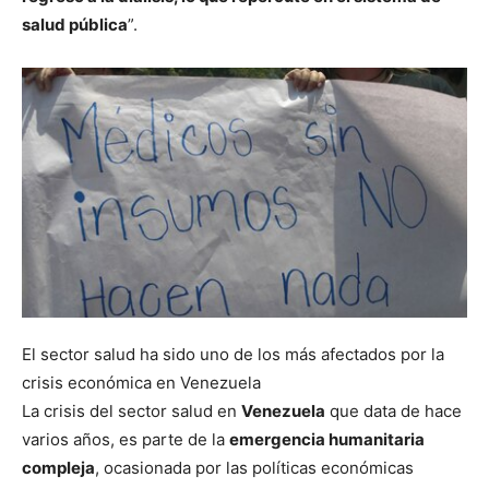
salud pública
”.
El sector salud ha sido uno de los más afectados por la
crisis económica en Venezuela
La crisis del sector salud en
Venezuela
que data de hace
varios años, es parte de la
emergencia humanitaria
compleja
, ocasionada por las políticas económicas