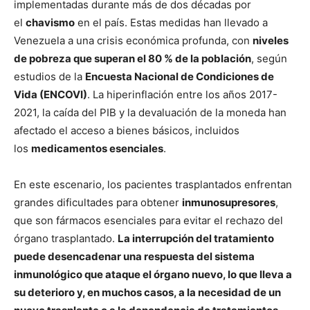
implementadas durante más de dos décadas por
el
chavismo
en el país. Estas medidas han llevado a
Venezuela a una crisis económica profunda, con
niveles
de pobreza que superan el 80 % de la población
, según
estudios de la
Encuesta Nacional de Condiciones de
Vida (ENCOVI)
. La hiperinflación entre los años 2017-
2021, la caída del PIB y la devaluación de la moneda han
afectado el acceso a bienes básicos, incluidos
los
medicamentos esenciales
.
En este escenario, los pacientes trasplantados enfrentan
grandes dificultades para obtener
inmunosupresores
,
que son fármacos esenciales para evitar el rechazo del
órgano trasplantado.
La interrupción del tratamiento
puede desencadenar una respuesta del sistema
inmunológico que ataque el órgano nuevo, lo que lleva a
su deterioro y, en muchos casos, a la necesidad de un