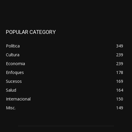
POPULAR CATEGORY
Política
349
Cultura
239
Economia
239
Enfoques
178
Sucesos
169
Salud
164
Internacional
150
Misc.
149