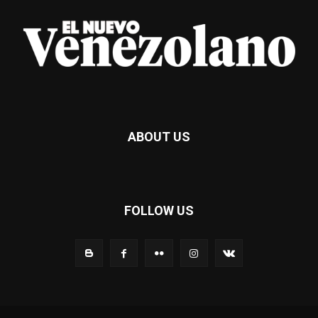
ABOUT US
FOLLOW US