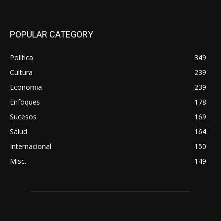
POPULAR CATEGORY
Política
349
Cultura
239
Economia
239
Enfoques
178
Sucesos
169
Salud
164
Internacional
150
Misc.
149