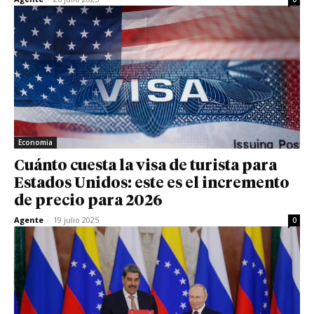
Economia
Cuánto cuesta la visa de turista para
Estados Unidos: este es el incremento
de precio para 2026
Agente
-
19 julio 2025
0