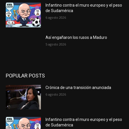
Infantino contra el muro europeo y el peso
de Sudamérica
6 agosto 2026
Así engañaron los rusos a Maduro
5 agosto 2026
POPULAR POSTS
Crónica de una transición anunciada
6 agosto 2026
Infantino contra el muro europeo y el peso
de Sudamérica