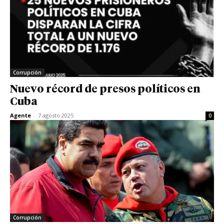
Corrupción
Nuevo récord de presos políticos en
Cuba
Agente
-
7 agosto 2025
0
Corrupción