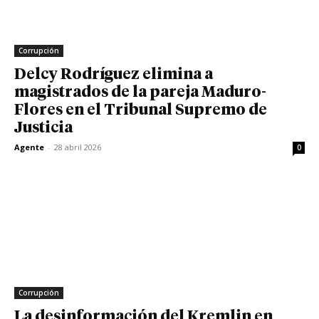
Corrupción
Delcy Rodríguez elimina a
magistrados de la pareja Maduro-
Flores en el Tribunal Supremo de
Justicia
Agente
-
28 abril 2026
0
Corrupción
La desinformación del Kremlin en