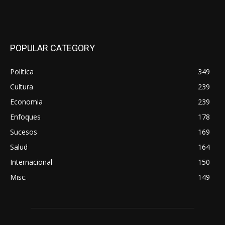
POPULAR CATEGORY
Política
349
Cultura
239
Economia
239
Enfoques
178
Sucesos
169
Salud
164
Internacional
150
Misc.
149