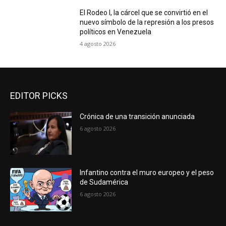
El Rodeo I, la cárcel que se convirtió en el
nuevo símbolo de la represión a los presos
políticos en Venezuela
4 agosto 2026
EDITOR PICKS
Crónica de una transición anunciada
6 agosto 2026
Infantino contra el muro europeo y el peso
de Sudamérica
6 agosto 2026