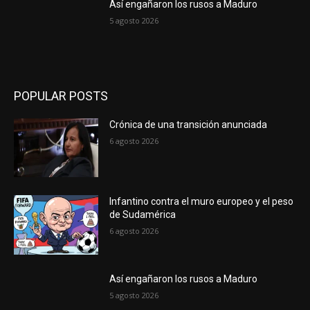
Así engañaron los rusos a Maduro
5 agosto 2026
POPULAR POSTS
Crónica de una transición anunciada
6 agosto 2026
Infantino contra el muro europeo y el peso
de Sudamérica
6 agosto 2026
Así engañaron los rusos a Maduro
5 agosto 2026