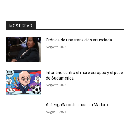
MOST READ
Crónica de una transición anunciada
6 agosto 2026
Infantino contra el muro europeo y el peso
de Sudamérica
6 agosto 2026
Así engañaron los rusos a Maduro
5 agosto 2026