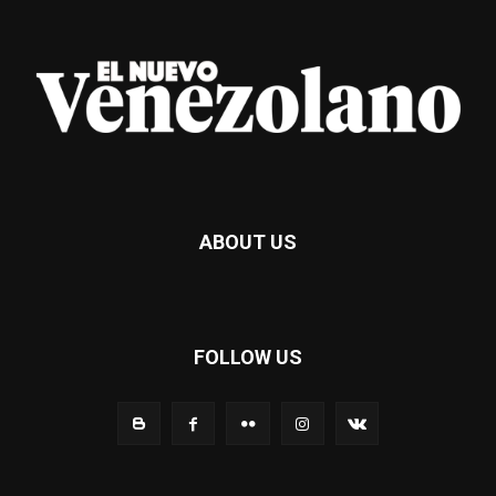
ABOUT US
FOLLOW US