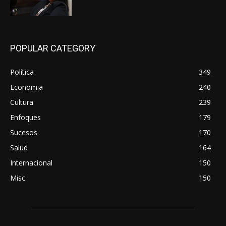
POPULAR CATEGORY
Política
349
Economia
240
Cultura
239
Enfoques
179
Sucesos
170
Salud
164
Internacional
150
Misc.
150