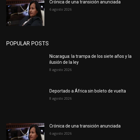
Crónica de una transición anunciada
6 agosto 2026
POPULAR POSTS
Nicaragua: la trampa de los siete años y la
ilusión de la ley
8 agosto 2026
Deportado a África sin boleto de vuelta
8 agosto 2026
Crónica de una transición anunciada
6 agosto 2026