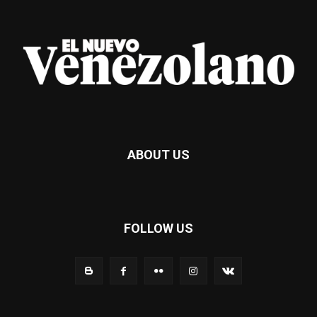
ABOUT US
FOLLOW US