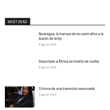
MOST READ
Nicaragua: la trampa de los siete años y la
ilusión de la ley
8 agosto 2026
Deportado a África sin boleto de vuelta
8 agosto 2026
Crónica de una transición anunciada
6 agosto 2026