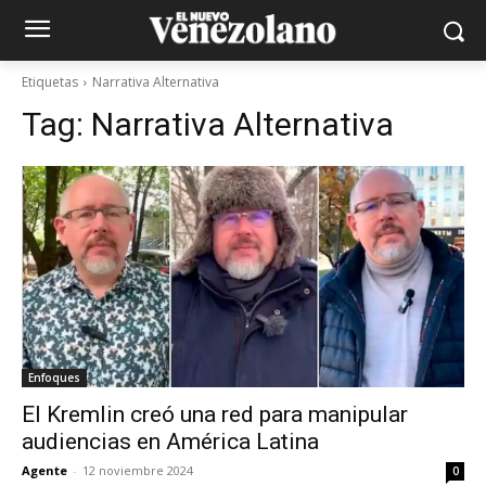
Etiquetas
Narrativa Alternativa
Tag:
Narrativa Alternativa
Enfoques
El Kremlin creó una red para manipular
audiencias en América Latina
Agente
-
12 noviembre 2024
0