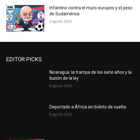
Infantino contra el muro europeo y el peso
de Sudamérica
6 agosto 2026
EDITOR PICKS
Nicaragua: la trampa de los siete años y la
ilusión de la ley
8 agosto 2026
Deportado a África sin boleto de vuelta
8 agosto 2026