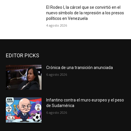
El Rodeo I, la cárcel que se convirtió en el
nuevo símbolo de la represión a los presos
políticos en Venezuela
4 agosto 2026
EDITOR PICKS
Crónica de una transición anunciada
6 agosto 2026
Infantino contra el muro europeo y el peso
de Sudamérica
6 agosto 2026