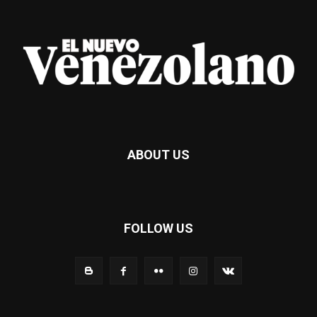
ABOUT US
FOLLOW US