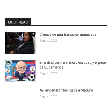
MOST READ
Crónica de una transición anunciada
6 agosto 2026
Infantino contra el muro europeo y el peso
de Sudamérica
6 agosto 2026
Así engañaron los rusos a Maduro
5 agosto 2026