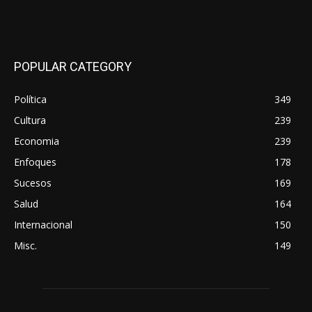
POPULAR CATEGORY
Política
349
Cultura
239
Economia
239
Enfoques
178
Sucesos
169
Salud
164
Internacional
150
Misc.
149