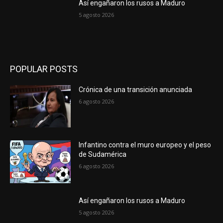
Así engañaron los rusos a Maduro
5 agosto 2026
POPULAR POSTS
Crónica de una transición anunciada
6 agosto 2026
Infantino contra el muro europeo y el peso
de Sudamérica
6 agosto 2026
Así engañaron los rusos a Maduro
5 agosto 2026