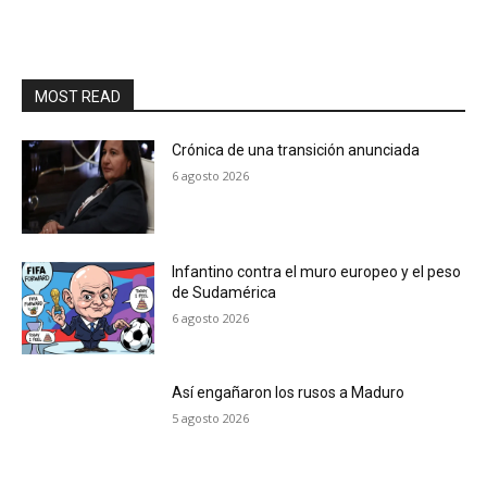
MOST READ
Crónica de una transición anunciada
6 agosto 2026
Infantino contra el muro europeo y el peso
de Sudamérica
6 agosto 2026
Así engañaron los rusos a Maduro
5 agosto 2026