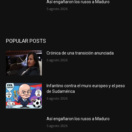
Así engañaron los rusos a Maduro
5 agosto 2026
POPULAR POSTS
Crónica de una transición anunciada
6 agosto 2026
Infantino contra el muro europeo y el peso
de Sudamérica
6 agosto 2026
Así engañaron los rusos a Maduro
5 agosto 2026