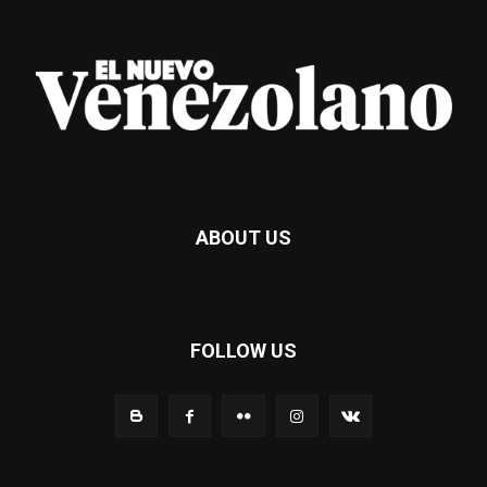
ABOUT US
FOLLOW US