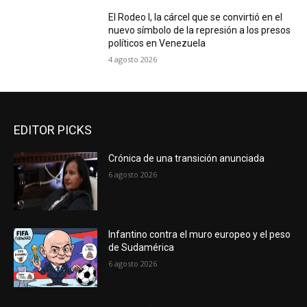
El Rodeo I, la cárcel que se convirtió en el
nuevo símbolo de la represión a los presos
políticos en Venezuela
4 agosto 2026
EDITOR PICKS
Crónica de una transición anunciada
6 agosto 2026
Infantino contra el muro europeo y el peso
de Sudamérica
6 agosto 2026