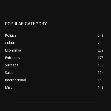
POPULAR CATEGORY
Política
349
Cultura
239
Economia
239
Enfoques
178
Sucesos
169
Salud
164
Internacional
150
Misc.
149