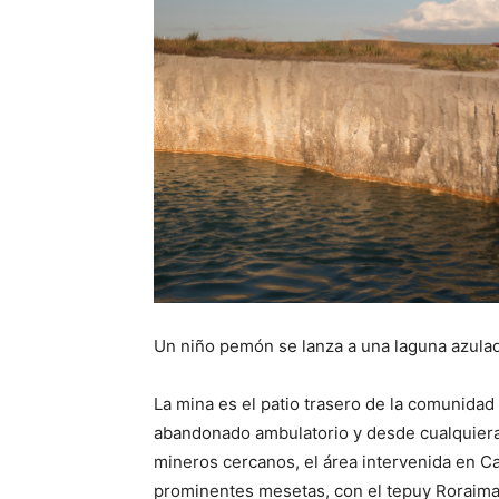
Un niño pemón se lanza a una laguna azulad
La mina es el patio trasero de la comunidad 
abandonado ambulatorio y desde cualquiera 
mineros cercanos, el área intervenida en Ca
prominentes mesetas, con el tepuy Roraima 