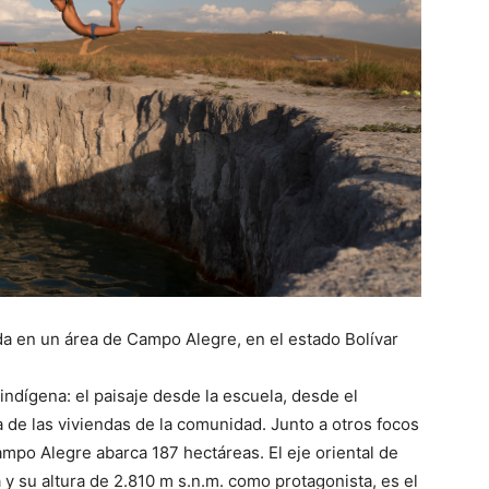
a en un área de Campo Alegre, en el estado Bolívar
indígena: el paisaje desde la escuela, desde el
de las viviendas de la comunidad. Junto a otros focos
mpo Alegre abarca 187 hectáreas. El eje oriental de
y su altura de 2.810 m s.n.m. como protagonista, es el