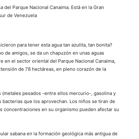
a del Parque Nacional Canaima. Está en la Gran
 sur de Venezuela
ieron para tener esta agua tan azulita, tan bonita?
o de amigos, se da un chapuzón en unas aguas
en el sector oriental del Parque Nacional Canaima,
tensión de 78 hectáreas, en pleno corazón de la
 (metales pesados -entre ellos mercurio-, gasolina y
s bacterias que los aprovechan. Los niños se tiran de
ltas concentraciones en su organismo pueden afectar su
ular sabana en la formación geológica más antigua de