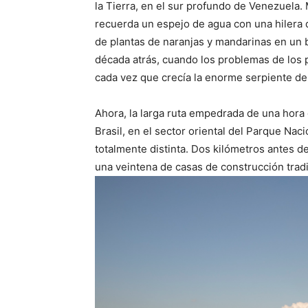
la Tierra, en el sur profundo de Venezuela. 
recuerda un espejo de agua con una hilera d
de plantas de naranjas y mandarinas en un 
década atrás, cuando los problemas de los 
cada vez que crecía la enorme serpiente de
Ahora, la larga ruta empedrada de una hora
Brasil, en el sector oriental del Parque Na
totalmente distinta. Dos kilómetros antes d
una veintena de casas de construcción tradi