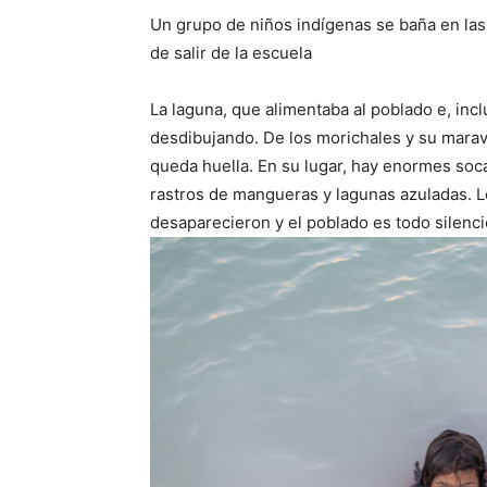
Un grupo de niños indígenas se baña en las
de salir de la escuela
La laguna, que alimentaba al poblado e, incl
desdibujando. De los morichales y su marav
queda huella. En su lugar, hay enormes so
rastros de mangueras y lagunas azuladas. Lo
desaparecieron y el poblado es todo silenci