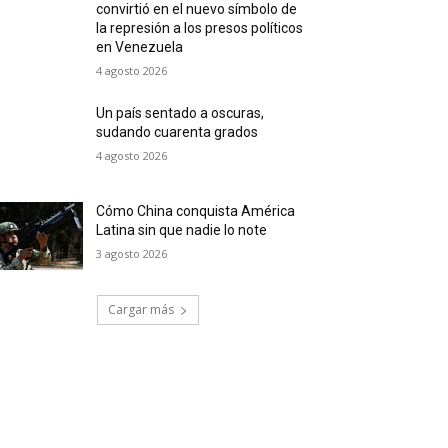
convirtió en el nuevo símbolo de
la represión a los presos políticos
en Venezuela
4 agosto 2026
Un país sentado a oscuras,
sudando cuarenta grados
4 agosto 2026
Cómo China conquista América
Latina sin que nadie lo note
3 agosto 2026
Cargar más