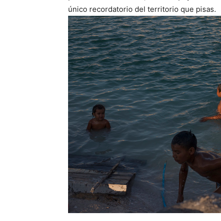
único recordatorio del territorio que pisas.