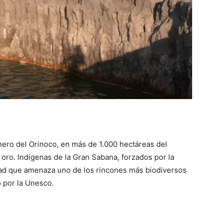
nero del Orinoco, en más de 1.000 hectáreas del
ro. Indígenas de la Gran Sabana, forzados por la
vidad que amenaza uno de los rincones más biodiversos
o por la Unesco.