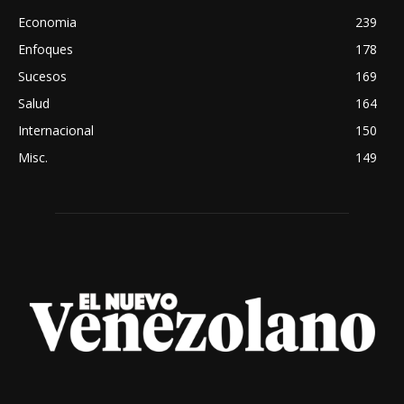
Economia
239
Enfoques
178
Sucesos
169
Salud
164
Internacional
150
Misc.
149