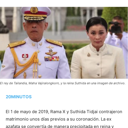
El rey de Tailandia, Maha Vajiralongkorn, y la reina Suthida en una imagen de archivo.
20MINUTOS
El 1 de mayo de 2019, Rama X y Suthida Tidjai contrajeron
matrimonio unos días previos a su coronación. La ex
azafata se convertía de manera precipitada en reina y