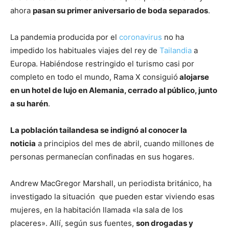
ahora
pasan su primer aniversario de boda separados
.
La pandemia producida por el
coronavirus
no ha
impedido los habituales viajes del rey de
Tailandia
a
Europa. Habiéndose restringido el turismo casi por
completo en todo el mundo, Rama X consiguió
alojarse
en un hotel de lujo en Alemania, cerrado al público, junto
a su harén
.
La población tailandesa se indignó al conocer la
noticia
a principios del mes de abril, cuando millones de
personas permanecían confinadas en sus hogares.
Andrew MacGregor Marshall, un periodista británico, ha
investigado la situación que pueden estar viviendo esas
mujeres, en la habitación llamada «la sala de los
placeres». Allí, según sus fuentes,
son drogadas y