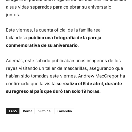
a sus vidas separados para celebrar su aniversario
juntos.
Este viernes, la cuenta oficial de la familia real
tailandesa
publicó una fotografía de la pareja
conmemorativa de su aniversario.
Además, este sábado publicaban unas imágenes de los
reyes visitando un taller de mascarillas, asegurando que
habían sido tomadas este viernes. Andrew MacGregor ha
confirmado que la visita
se realizó el 6 de abril, durante
su regreso al país que duró tan solo 19 horas.
TAGS
Rama
Suthida
Tailandia