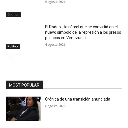
5 agosto 2026
Opinion
El Rodeo I, la cárcel que se convirtió en el
nuevo símbolo de la represión a los presos
políticos en Venezuela
4 agosto 2026
Política
MOST POPULAR
Crónica de una transición anunciada
6 agosto 2026