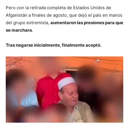
Pero con la retirada completa de Estados Unidos de
Afganistán a finales de agosto, que dejó el país en manos
del grupo extremista,
aumentaron las presiones para que
se marchara
.
Tras negarse inicialmente, finalmente aceptó.