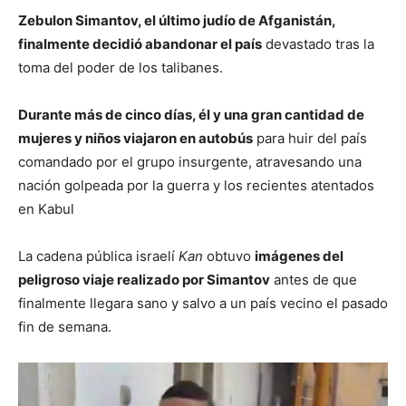
Zebulon Simantov, el último judío de Afganistán,
finalmente decidió abandonar el país
devastado tras la
toma del poder de los talibanes.
Durante más de cinco días, él y una gran cantidad de
mujeres y niños viajaron en autobús
para huir del país
comandado por el grupo insurgente, atravesando una
nación golpeada por la guerra y los recientes atentados
en Kabul
La cadena pública israelí
Kan
obtuvo
imágenes del
peligroso viaje realizado por Simantov
antes de que
finalmente llegara sano y salvo a un país vecino el pasado
fin de semana.