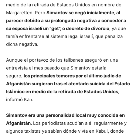
medio de la retirada de Estados Unidos en nombre de
Margaretten. Pero
Simantov se negó inicialmente, al
parecer debido a su prolongada negativa a conceder a
su esposa israelí un “get”, o decreto de divorcio
, ya que
temía enfrentarse al sistema legal israelí, que penaliza
dicha negativa.
Aunque el portavoz de los talibanes aseguró en una
entrevista el mes pasado que Simantov estaría
seguro,
los principales temores por el último judío de
Afganistán surgieron tras el atentado suicida del Estado
Islámico en medio de la retirada de Estados Unidos
,
informó Kan.
Simantov era una personalidad local muy conocida en
Afganistán.
Los periodistas acudían a él regularmente y
algunos taxistas ya sabían dónde vivía en Kabul, donde