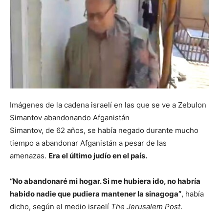
Imágenes de la cadena israelí en las que se ve a Zebulon
Simantov abandonando Afganistán
Simantov, de 62 años, se había negado durante mucho
tiempo a abandonar Afganistán a pesar de las
amenazas.
Era el último judío en el país.
“No abandonaré mi hogar. Si me hubiera ido, no habría
habido nadie que pudiera mantener la sinagoga”
, había
dicho, según el medio israelí
The Jerusalem Post
.