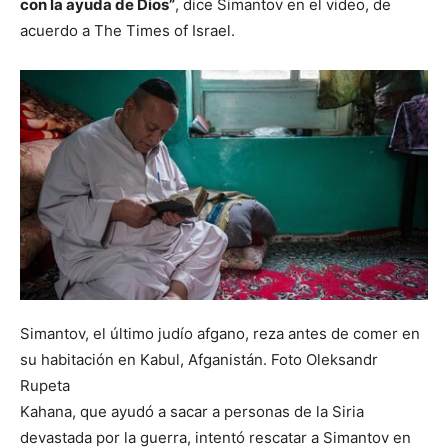
con la ayuda de Dios”
, dice Simantov en el video, de
acuerdo a The Times of Israel.
Simantov, el último judío afgano, reza antes de comer en
su habitación en Kabul, Afganistán. Foto Oleksandr
Rupeta
Kahana, que ayudó a sacar a personas de la Siria
devastada por la guerra, intentó rescatar a Simantov en