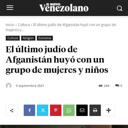
Inicio
Cultura
El último judío de Afganistán huyó con un grupo de
mujeres y...
Cultura
Religion
Economia
El último judío de
Afganistán huyó con un
grupo de mujeres y niños
9 septiembre 2021
244
0