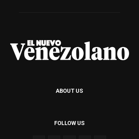
ABOUT US
FOLLOW US