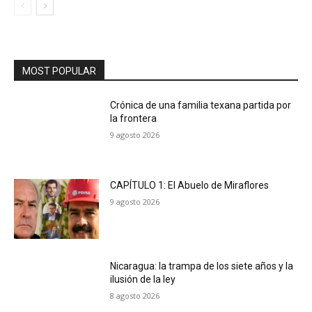
MOST POPULAR
Crónica de una familia texana partida por
la frontera
9 agosto 2026
CAPÍTULO 1: El Abuelo de Miraflores
9 agosto 2026
Nicaragua: la trampa de los siete años y la
ilusión de la ley
8 agosto 2026