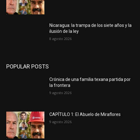
Nicaragua: la trampa de los siete años y la
ilusión de la ley
8 agosto 2026
POPULAR POSTS
Crónica de una familia texana partida por
la frontera
9 agosto 2026
CAPÍTULO 1: El Abuelo de Miraflores
9 agosto 2026