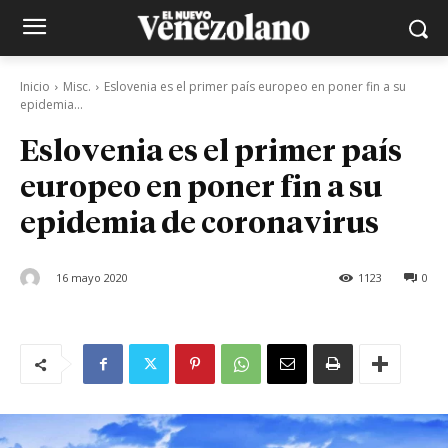
Inicio
Misc.
Eslovenia es el primer país europeo en poner fin a su
epidemia...
Eslovenia es el primer país
europeo en poner fin a su
epidemia de coronavirus
16 mayo 2020
1123
0