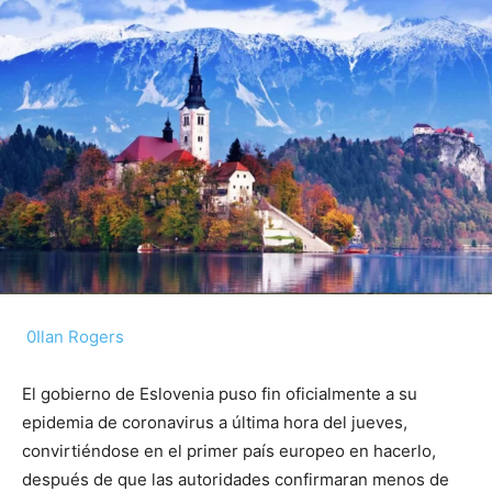
0
Ilan Rogers
El gobierno de Eslovenia puso fin oficialmente a su
epidemia de coronavirus a última hora del jueves,
convirtiéndose en el primer país europeo en hacerlo,
después de que las autoridades confirmaran menos de