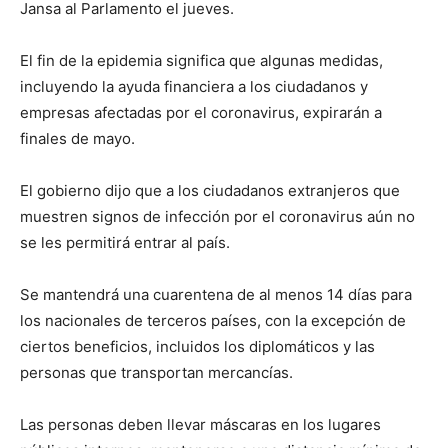
Jansa al Parlamento el jueves.
El fin de la epidemia significa que algunas medidas,
incluyendo la ayuda financiera a los ciudadanos y
empresas afectadas por el coronavirus, expirarán a
finales de mayo.
El gobierno dijo que a los ciudadanos extranjeros que
muestren signos de infección por el coronavirus aún no
se les permitirá entrar al país.
Se mantendrá una cuarentena de al menos 14 días para
los nacionales de terceros países, con la excepción de
ciertos beneficios, incluidos los diplomáticos y las
personas que transportan mercancías.
Las personas deben llevar máscaras en los lugares