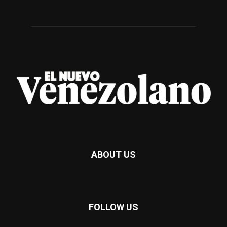
ABOUT US
FOLLOW US