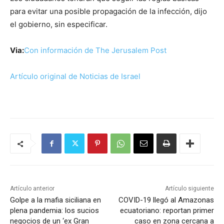
para evitar una posible propagación de la infección, dijo
el gobierno, sin especificar.
Via:
Con información de The Jerusalem Post
Artículo original de Noticias de Israel
Artículo anterior
Artículo siguiente
Golpe a la mafia siciliana en
COVID-19 llegó al Amazonas
plena pandemia: los sucios
ecuatoriano: reportan primer
negocios de un ‘ex Gran
caso en zona cercana a