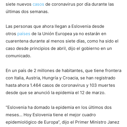
siete nuevos
casos
de coronavirus por día durante las
últimas dos semanas.
Las personas que ahora llegan a Eslovenia desde
otros
países
de la Unión Europea ya no estarán en
cuarentena durante al menos siete días, como ha sido el
caso desde principios de abril, dijo el gobierno en un
comunicado.
En un país de 2 millones de habitantes, que tiene frontera
con Italia, Austria, Hungría y Croacia, se han registrado
hasta ahora 1.464 casos de coronavirus y 103 muertes
desde que se anunció la epidemia el 12 de marzo.
“Eslovenia ha domado la epidemia en los últimos dos
meses… Hoy Eslovenia tiene el mejor cuadro
epidemiológico de Europa”, dijo el Primer Ministro Janez