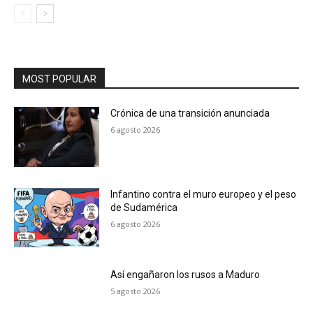
MOST POPULAR
Crónica de una transición anunciada
6 agosto 2026
Infantino contra el muro europeo y el peso
de Sudamérica
6 agosto 2026
Así engañaron los rusos a Maduro
5 agosto 2026