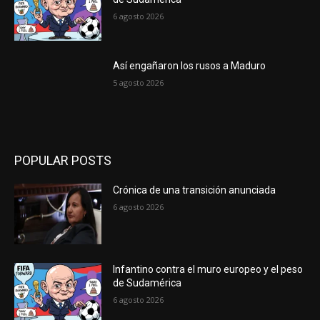
6 agosto 2026
Así engañaron los rusos a Maduro
5 agosto 2026
POPULAR POSTS
Crónica de una transición anunciada
6 agosto 2026
Infantino contra el muro europeo y el peso
de Sudamérica
6 agosto 2026