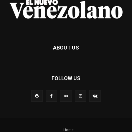
ABOUT US
FOLLOW US
Home