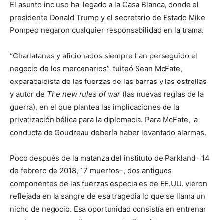
El asunto incluso ha llegado a la Casa Blanca, donde el
presidente Donald Trump y el secretario de Estado Mike
Pompeo negaron cualquier responsabilidad en la trama.
“Charlatanes y aficionados siempre han perseguido el
negocio de los mercenarios”, tuiteó Sean McFate,
exparacaidista de las fuerzas de las barras y las estrellas
y autor de
The new rules of war
(las nuevas reglas de la
guerra), en el que plantea las implicaciones de la
privatización bélica para la diplomacia. Para McFate, la
conducta de Goudreau debería haber levantado alarmas.
Poco después de la matanza del instituto de Parkland –14
de febrero de 2018, 17 muertos–, dos antiguos
componentes de las fuerzas especiales de EE.UU. vieron
reflejada en la sangre de esa tragedia lo que se llama un
nicho de negocio. Esa oportunidad consistía en entrenar