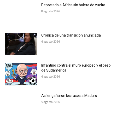
Deportado a África sin boleto de vuelta
8 agosto 2026
Crónica de una transición anunciada
6 agosto 2026
Infantino contra el muro europeo y el peso
de Sudamérica
6 agosto 2026
Así engañaron los rusos a Maduro
5 agosto 2026