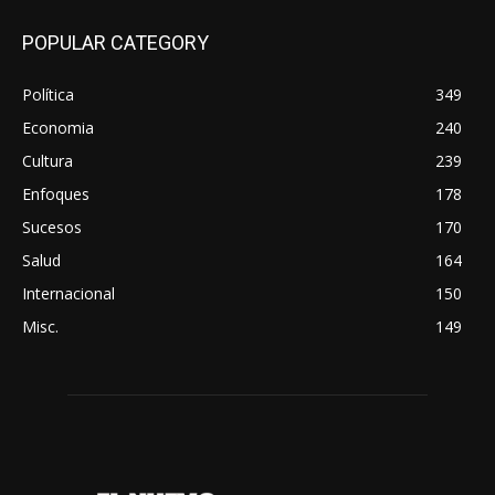
POPULAR CATEGORY
Política
349
Economia
240
Cultura
239
Enfoques
178
Sucesos
170
Salud
164
Internacional
150
Misc.
149