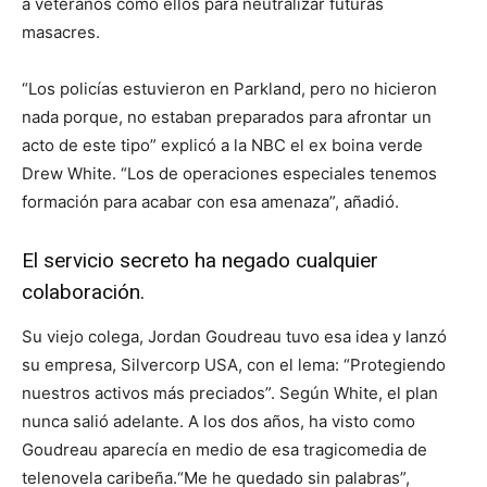
a veteranos como ellos para neutralizar futuras
masacres.
“Los policías estuvieron en Parkland, pero no hicieron
nada porque, no estaban preparados para afrontar un
acto de este tipo” explicó a la NBC el ex boina verde
Drew White. “Los de operaciones especiales tenemos
formación para acabar con esa amenaza”, añadió.
El servicio secreto ha negado cualquier
colaboración.
Su viejo colega, Jordan Goudreau tuvo esa idea y lanzó
su empresa, Silvercorp USA, con el lema: “Protegiendo
nuestros activos más preciados”. Según White, el plan
nunca salió adelante. A los dos años, ha visto como
Goudreau aparecía en medio de esa tragicomedia de
telenovela caribeña.“Me he quedado sin palabras”,