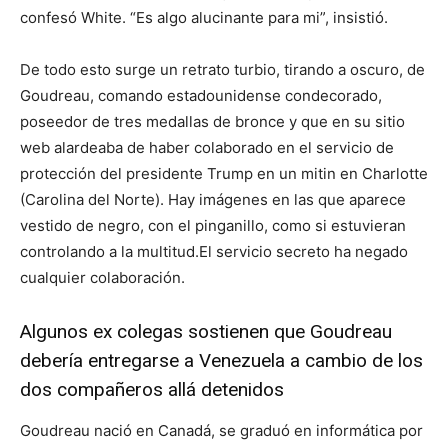
confesó White. “Es algo alucinante para mi”, insistió.
De todo esto surge un retrato turbio, tirando a oscuro, de
Goudreau, comando estadounidense condecorado,
poseedor de tres medallas de bronce y que en su sitio
web alardeaba de haber colaborado en el servicio de
protección del presidente Trump en un mitin en Charlotte
(Carolina del Norte). Hay imágenes en las que aparece
vestido de negro, con el pinganillo, como si estuvieran
controlando a la multitud.El servicio secreto ha negado
cualquier colaboración.
Algunos ex colegas sostienen que Goudreau
debería entregarse a Venezuela a cambio de los
dos compañeros allá detenidos
Goudreau nació en Canadá, se graduó en informática por