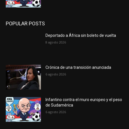
POPULAR POSTS
Deportado a África sin boleto de vuelta
8 agosto 2026
Crónica de una transición anunciada
6 agosto 2026
Infantino contra el muro europeo y el peso
de Sudamérica
6 agosto 2026