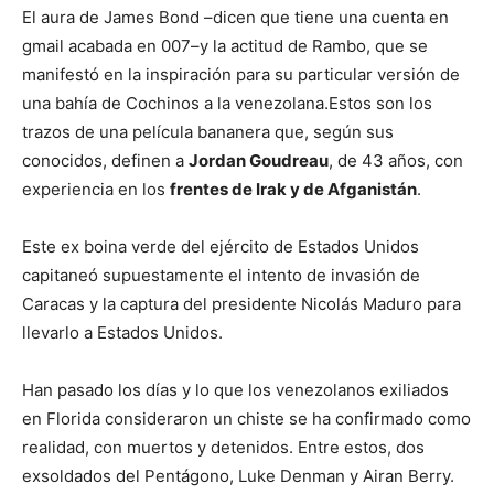
El aura de James Bond –dicen que tiene una cuenta en
gmail acabada en 007–y la actitud de Rambo, que se
manifestó en la inspiración para su particular versión de
una bahía de Cochinos a la venezolana.Estos son los
trazos de una película bananera que, según sus
conocidos, definen a
Jordan Goudreau
, de 43 años, con
experiencia en los
frentes de Irak y de Afganistán
.
Este ex boina verde del ejército de Estados Unidos
capitaneó supuestamente el intento de invasión de
Caracas y la captura del presidente Nicolás Maduro para
llevarlo a Estados Unidos.
Han pasado los días y lo que los venezolanos exiliados
en Florida consideraron un chiste se ha confirmado como
realidad, con muertos y detenidos. Entre estos, dos
exsoldados del Pentágono, Luke Denman y Airan Berry.