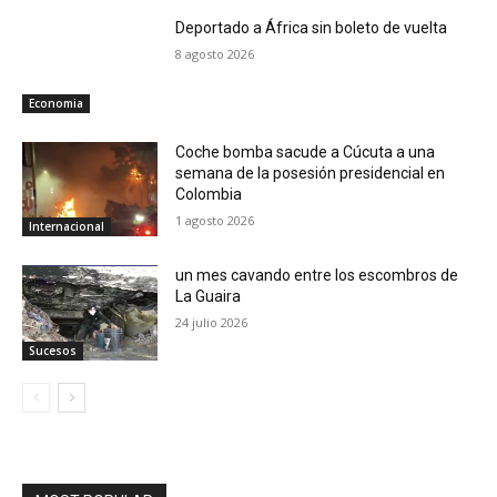
Deportado a África sin boleto de vuelta
8 agosto 2026
Economia
Coche bomba sacude a Cúcuta a una
semana de la posesión presidencial en
Colombia
1 agosto 2026
Internacional
un mes cavando entre los escombros de
La Guaira
24 julio 2026
Sucesos