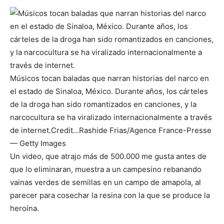
Músicos tocan baladas que narran historias del narco en
el estado de Sinaloa, México. Durante años, los cárteles
de la droga han sido romantizados en canciones, y la
narcocultura se ha viralizado internacionalmente a través
de internet.
Credit…
Rashide Frias/Agence France-Presse
— Getty Images
Un video, que atrajo más de 500.000 me gusta antes de
que lo eliminaran, muestra a un campesino rebanando
vainas verdes de semillas en un campo de amapola, al
parecer para cosechar la resina con la que se produce la
heroína.