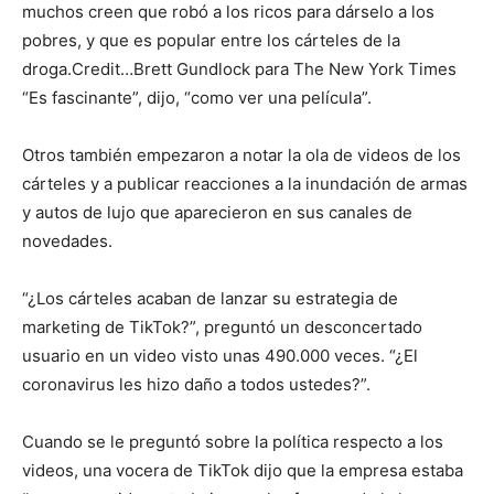
muchos creen que robó a los ricos para dárselo a los
pobres, y que es popular entre los cárteles de la
droga.
Credit…
Brett Gundlock para The New York Times
“Es fascinante”, dijo, “como ver una película”.
Otros también empezaron a notar la ola de videos de los
cárteles y a publicar reacciones a la inundación de armas
y autos de lujo que aparecieron en sus canales de
novedades.
“¿Los cárteles acaban de lanzar su estrategia de
marketing de TikTok?”, preguntó un desconcertado
usuario en un video visto unas 490.000 veces. “¿El
coronavirus les hizo daño a todos ustedes?”.
Cuando se le preguntó sobre la política respecto a los
videos, una vocera de TikTok dijo que la empresa estaba