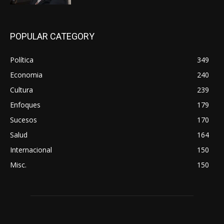
POPULAR CATEGORY
Política
349
Economia
240
Cultura
239
Enfoques
179
Sucesos
170
Salud
164
Internacional
150
Misc.
150