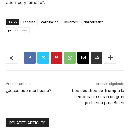
que rico y famoso”.
TAGS
Cocaina
corrupción
Muertes
Narcotráfico
prostitucion
Artículo anterior
Artículo siguiente
¿Jesús usó marihuana?
Los desafíos de Trump a la
democracia serán un gran
problema para Biden
RELATED ARTICLES