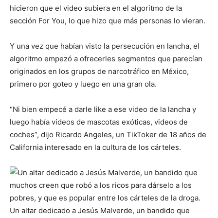
hicieron que el video subiera en el algoritmo de la
sección For You, lo que hizo que más personas lo vieran.
Y una vez que habían visto la persecución en lancha, el
algoritmo empezó a ofrecerles segmentos que parecían
originados en los grupos de narcotráfico en México,
primero por goteo y luego en una gran ola.
“Ni bien empecé a darle like a ese video de la lancha y
luego había videos de mascotas exóticas, videos de
coches”, dijo Ricardo Angeles, un TikToker de 18 años de
California interesado en la cultura de los cárteles.
Un altar dedicado a Jesús Malverde, un bandido que