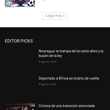
Cargar más
EDITOR PICKS
Nicaragua: la trampa de los siete años y la
ilusión de la ley
8 agosto 2026
Deportado a África sin boleto de vuelta
8 agosto 2026
Crónica de una transición anunciada