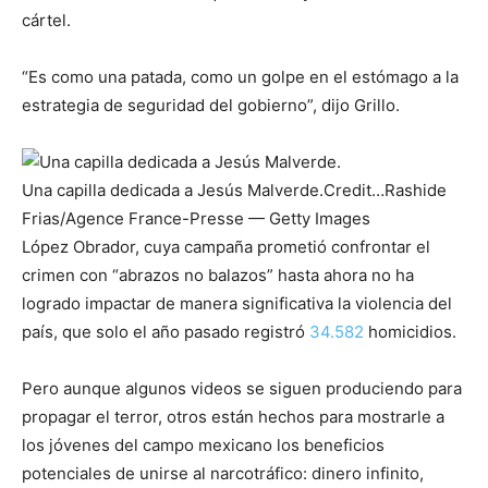
cártel.
“Es como una patada, como un golpe en el estómago a la
estrategia de seguridad del gobierno”, dijo Grillo.
Una capilla dedicada a Jesús Malverde.
Credit…
Rashide
Frias/Agence France-Presse — Getty Images
López Obrador, cuya campaña prometió confrontar el
crimen con “abrazos no balazos” hasta ahora no ha
logrado impactar de manera significativa la violencia del
país, que solo el año pasado registró
34.582
homicidios.
Pero aunque algunos videos se siguen produciendo para
propagar el terror, otros están hechos para mostrarle a
los jóvenes del campo mexicano los beneficios
potenciales de unirse al narcotráfico: dinero infinito,