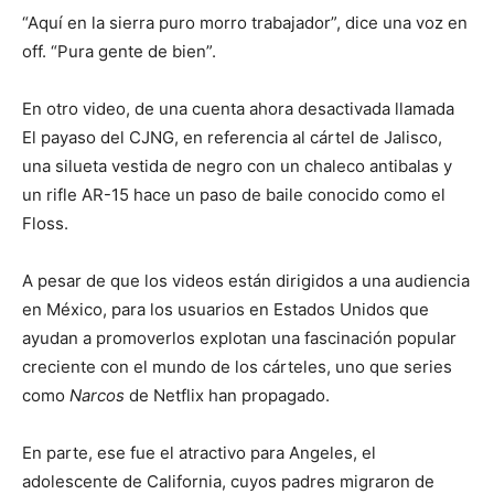
“Aquí en la sierra puro morro trabajador”, dice una voz en
off. “Pura gente de bien”.
En otro video, de una cuenta ahora desactivada llamada
El payaso del CJNG, en referencia al cártel de Jalisco,
una silueta vestida de negro con un chaleco antibalas y
un rifle AR-15 hace un paso de baile conocido como el
Floss.
A pesar de que los videos están dirigidos a una audiencia
en México, para los usuarios en Estados Unidos que
ayudan a promoverlos explotan una fascinación popular
creciente con el mundo de los cárteles, uno que series
como
Narcos
de Netflix han propagado.
En parte, ese fue el atractivo para Angeles, el
adolescente de California, cuyos padres migraron de