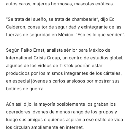
autos caros, mujeres hermosas, mascotas exóticas.
“Se trata del sueño, se trata de chambearle”, dijo Ed
Calderon, consultor de seguridad y exintegrante de las
fuerzas de seguridad en México. “Eso es lo que venden”.
Según Falko Ernst, analista sénior para México del
International Crisis Group, un centro de estudios global,
algunos de los videos de TikTok podrían estar
producidos por los mismos integrantes de los cárteles,
en especial jóvenes sicarios ansiosos por mostrar sus
botines de guerra.
Aún así, dijo, la mayoría posiblemente los graban los
operadores jóvenes de menos rango de los grupos y
luego sus amigos o quienes aspiran a ese estilo de vida
los circulan ampliamente en internet.