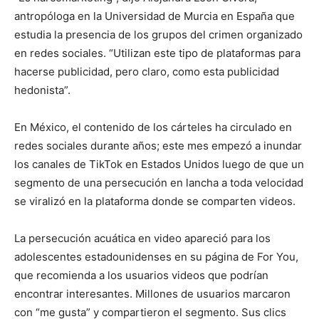
antropóloga en la Universidad de Murcia en España que
estudia la presencia de los grupos del crimen organizado
en redes sociales. “Utilizan este tipo de plataformas para
hacerse publicidad, pero claro, como esta publicidad
hedonista”.
En México, el contenido de los cárteles ha circulado en
redes sociales durante años; este mes empezó a inundar
los canales de TikTok en Estados Unidos luego de que un
segmento de una persecución en lancha a toda velocidad
se viralizó en la plataforma donde se comparten videos.
La persecución acuática en video apareció para los
adolescentes estadounidenses en su página de For You,
que recomienda a los usuarios videos que podrían
encontrar interesantes. Millones de usuarios marcaron
con “me gusta” y compartieron el segmento. Sus clics