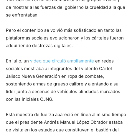
de mostrar a las fuerzas del gobierno la crueldad a la que
se enfrentaban.
Pero el contenido se volvió más sofisticado en tanto las
plataformas sociales evolucionaron y los cárteles fueron
adquiriendo destrezas digitales.
En julio, un
video que circuló ampliamente
en redes
sociales mostraba a integrantes del violento Cártel
Jalisco Nueva Generación en ropa de combate,
sosteniendo armas de grueso calibre y alentando a su
líder junto a decenas de vehículos blindados marcados
con las iniciales CJNG.
Esta muestra de fuerza apareció en línea al mismo tiempo
que el presidente Andrés Manuel López Obrador estaba
de visita en los estados que constituyen el bastión del