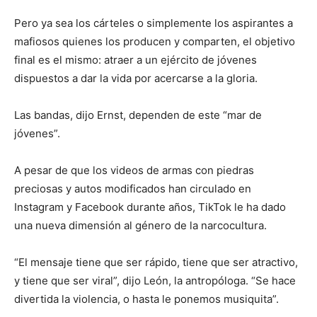
Pero ya sea los cárteles o simplemente los aspirantes a
mafiosos quienes los producen y comparten, el objetivo
final es el mismo: atraer a un ejército de jóvenes
dispuestos a dar la vida por acercarse a la gloria.
Las bandas, dijo Ernst, dependen de este “mar de
jóvenes”.
A pesar de que los videos de armas con piedras
preciosas y autos modificados han circulado en
Instagram y Facebook durante años, TikTok le ha dado
una nueva dimensión al género de la narcocultura.
“El mensaje tiene que ser rápido, tiene que ser atractivo,
y tiene que ser viral”, dijo León, la antropóloga. “Se hace
divertida la violencia, o hasta le ponemos musiquita”.