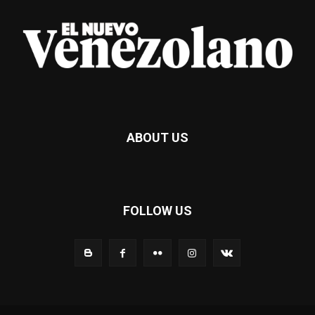
ABOUT US
FOLLOW US