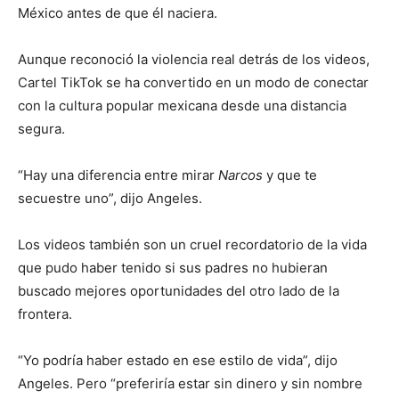
México antes de que él naciera.
Aunque reconoció la violencia real detrás de los videos,
Cartel TikTok se ha convertido en un modo de conectar
con la cultura popular mexicana desde una distancia
segura.
“Hay una diferencia entre mirar
Narcos
y que te
secuestre uno”, dijo Angeles.
Los videos también son un cruel recordatorio de la vida
que pudo haber tenido si sus padres no hubieran
buscado mejores oportunidades del otro lado de la
frontera.
“Yo podría haber estado en ese estilo de vida”, dijo
Angeles. Pero “preferiría estar sin dinero y sin nombre