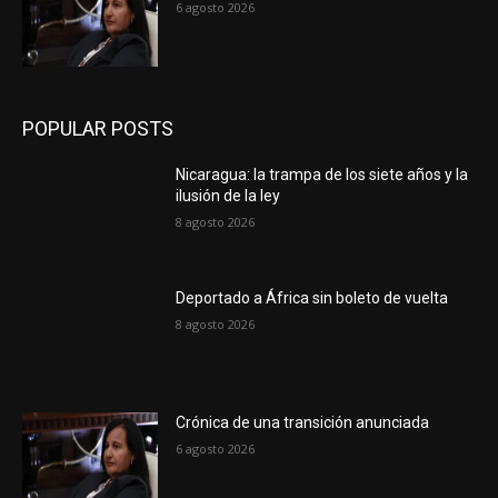
6 agosto 2026
POPULAR POSTS
Nicaragua: la trampa de los siete años y la
ilusión de la ley
8 agosto 2026
Deportado a África sin boleto de vuelta
8 agosto 2026
Crónica de una transición anunciada
6 agosto 2026