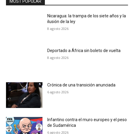
MOST POPULAR
Nicaragua: la trampa de los siete años y la
ilusión de la ley
8 agosto 2026
Deportado a África sin boleto de vuelta
8 agosto 2026
Crónica de una transición anunciada
6 agosto 2026
Infantino contra el muro europeo y el peso
de Sudamérica
6 agosto 2026