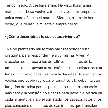
Tengo miedo. A desbaratarme. He visto llorar a mis
nietos cuando se vuelve a ir la luz y se interrumpe su
única conexión con el mundo. Sienten, así me lo han
dicho, que tienen la muerte siempre cerca”.
-¿Cómo describirías lo que estás viviendo?
-Me he planteado mil formas para responder esta
pregunta, para respondérmela yo misma. A ver. Mi
situación se parece a los desaliñados clientes de la
farmacia, que sopesan la decisión entre un blíster para la
tensión o cuatro cápsulas para la diabetes. A la ancianita
vecina, que debió regresar el tomatico y la cebollita que
fungirían de salsa para la pasta, porque esta amaneció
más cara y la pensión no alcanza para nada. Se retrata en
cada lamento, en la piel agrietada, los zapatos rotos y los
pies cansados de cientos de caminantes que transitan