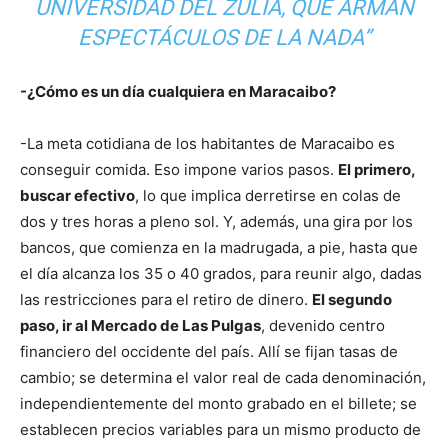
UNIVERSIDAD DEL ZULIA, QUE ARMAN
ESPECTÁCULOS DE LA NADA”
-¿Cómo es un día cualquiera en Maracaibo?
-La meta cotidiana de los habitantes de Maracaibo es
conseguir comida. Eso impone varios pasos.
El primero,
buscar efectivo
, lo que implica derretirse en colas de
dos y tres horas a pleno sol. Y, además, una gira por los
bancos, que comienza en la madrugada, a pie, hasta que
el día alcanza los 35 o 40 grados, para reunir algo, dadas
las restricciones para el retiro de dinero.
El segundo
paso, ir al Mercado de Las Pulgas
, devenido centro
financiero del occidente del país. Allí se fijan tasas de
cambio; se determina el valor real de cada denominación,
independientemente del monto grabado en el billete; se
establecen precios variables para un mismo producto de