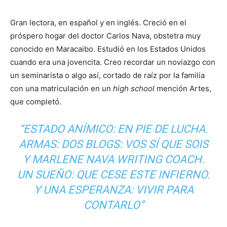
Gran lectora, en español y en inglés. Creció en el
próspero hogar del doctor Carlos Nava, obstetra muy
conocido en Maracaibo. Estudió en los Estados Unidos
cuando era una jovencita. Creo recordar un noviazgo con
un seminarista o algo así, cortado de raíz por la familia
con una matriculación en un
high school
mención Artes,
que completó.
“ESTADO ANÍMICO: EN PIE DE LUCHA.
ARMAS: DOS BLOGS: VOS SÍ QUE SOIS
Y MARLENE NAVA WRITING COACH.
UN SUEÑO: QUE CESE ESTE INFIERNO.
Y UNA ESPERANZA: VIVIR PARA
CONTARLO”