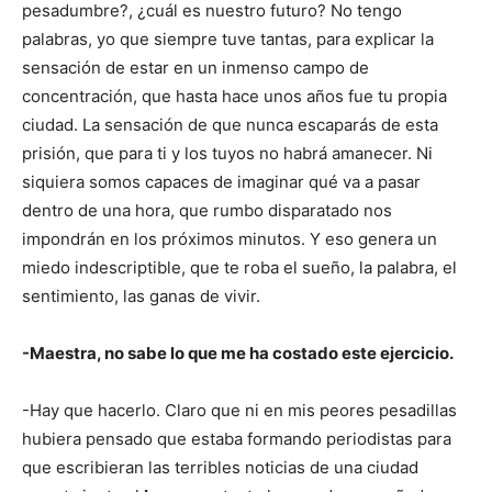
pesadumbre?, ¿cuál es nuestro futuro? No tengo
palabras, yo que siempre tuve tantas, para explicar la
sensación de estar en un inmenso campo de
concentración, que hasta hace unos años fue tu propia
ciudad. La sensación de que nunca escaparás de esta
prisión, que para ti y los tuyos no habrá amanecer. Ni
siquiera somos capaces de imaginar qué va a pasar
dentro de una hora, que rumbo disparatado nos
impondrán en los próximos minutos. Y eso genera un
miedo indescriptible, que te roba el sueño, la palabra, el
sentimiento, las ganas de vivir.
-Maestra, no sabe lo que me ha costado este ejercicio.
-Hay que hacerlo. Claro que ni en mis peores pesadillas
hubiera pensado que estaba formando periodistas para
que escribieran las terribles noticias de una ciudad