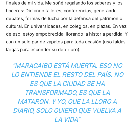
finales de mi vida. Me soñé regalando los saberes y los
haceres: Dictando talleres, conferencias, generando
debates, formas de lucha por la defensa del patrimonio
cultural. En universidades, en colegios, en plazas. En vez
de eso, estoy empobrecida, llorando la historia perdida. Y
con un solo par de zapatos para toda ocasión (uso faldas
largas para esconder su deterioro).
“MARACAIBO ESTÁ MUERTA. ESO NO
LO ENTIENDE EL RESTO DEL PAÍS. NO
ES QUE LA CIUDAD SE HA
TRANSFORMADO, ES QUE LA
MATARON. Y YO, QUE LA LLORO A
DIARIO, SOLO QUIERO QUE VUELVA A
LA VIDA”