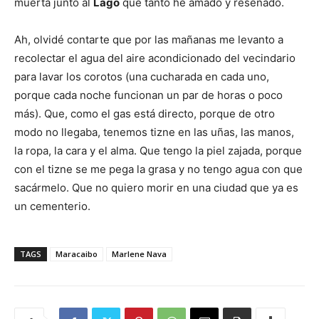
muerta junto al
Lago
que tanto he amado y reseñado.
Ah, olvidé contarte que por las mañanas me levanto a
recolectar el agua del aire acondicionado del vecindario
para lavar los corotos (una cucharada en cada uno,
porque cada noche funcionan un par de horas o poco
más). Que, como el gas está directo, porque de otro
modo no llegaba, tenemos tizne en las uñas, las manos,
la ropa, la cara y el alma. Que tengo la piel zajada, porque
con el tizne se me pega la grasa y no tengo agua con que
sacármelo. Que no quiero morir en una ciudad que ya es
un cementerio.
TAGS
Maracaibo
Marlene Nava