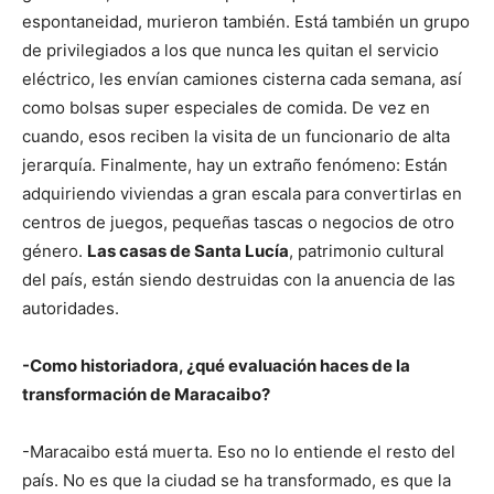
espontaneidad, murieron también. Está también un grupo
de privilegiados a los que nunca les quitan el servicio
eléctrico, les envían camiones cisterna cada semana, así
como bolsas super especiales de comida. De vez en
cuando, esos reciben la visita de un funcionario de alta
jerarquía. Finalmente, hay un extraño fenómeno: Están
adquiriendo viviendas a gran escala para convertirlas en
centros de juegos, pequeñas tascas o negocios de otro
género.
Las casas de Santa Lucía
, patrimonio cultural
del país, están siendo destruidas con la anuencia de las
autoridades.
-Como historiadora, ¿qué evaluación haces de la
transformación de Maracaibo?
-Maracaibo está muerta. Eso no lo entiende el resto del
país. No es que la ciudad se ha transformado, es que la