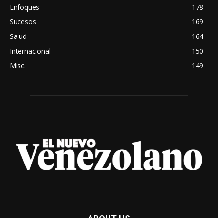
Enfoques
178
Sucesos
169
Salud
164
Internacional
150
Misc.
149