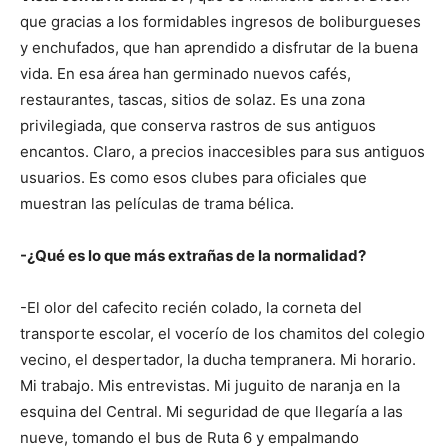
que gracias a los formidables ingresos de boliburgueses
y enchufados, que han aprendido a disfrutar de la buena
vida. En esa área han germinado nuevos cafés,
restaurantes, tascas, sitios de solaz. Es una zona
privilegiada, que conserva rastros de sus antiguos
encantos. Claro, a precios inaccesibles para sus antiguos
usuarios. Es como esos clubes para oficiales que
muestran las películas de trama bélica.
-¿Qué es lo que más extrañas de la normalidad?
-El olor del cafecito recién colado, la corneta del
transporte escolar, el vocerío de los chamitos del colegio
vecino, el despertador, la ducha tempranera. Mi horario.
Mi trabajo. Mis entrevistas. Mi juguito de naranja en la
esquina del Central. Mi seguridad de que llegaría a las
nueve, tomando el bus de Ruta 6 y empalmando