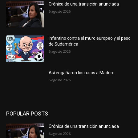
Crónica de una transición anunciada
6 agosto 2026
Infantino contra el muro europeo y el peso
de Sudamérica
6 agosto 2026
Así engañaron los rusos a Maduro
5 agosto 2026
POPULAR POSTS
Crónica de una transición anunciada
6 agosto 2026