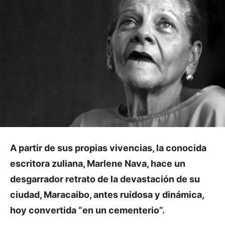
A partir de sus propias vivencias, la conocida
escritora zuliana, Marlene Nava, hace un
desgarrador retrato de la devastación de su
ciudad, Maracaibo, antes ruidosa y dinámica,
hoy convertida “en un cementerio”.