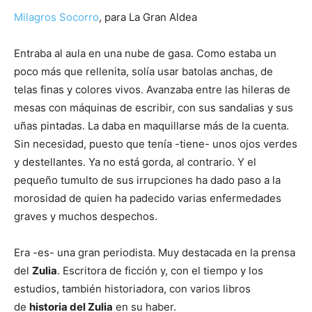
Milagros Socorro
, para La Gran Aldea
Entraba al aula en una nube de gasa. Como estaba un
poco más que rellenita, solía usar batolas anchas, de
telas finas y colores vivos. Avanzaba entre las hileras de
mesas con máquinas de escribir, con sus sandalias y sus
uñas pintadas. La daba en maquillarse más de la cuenta.
Sin necesidad, puesto que tenía -tiene- unos ojos verdes
y destellantes. Ya no está gorda, al contrario. Y el
pequeño tumulto de sus irrupciones ha dado paso a la
morosidad de quien ha padecido varias enfermedades
graves y muchos despechos.
Era -es- una gran periodista. Muy destacada en la prensa
del
Zulia
. Escritora de ficción y, con el tiempo y los
estudios, también historiadora, con varios libros
de
historia del Zulia
en su haber.