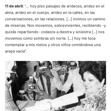
11 de abril
: “… hoy piso paisajes de arideces, aridez en el
alma, aridez en el cuerpo, aridez en la calles, en las
conversaciones, en las relaciones. […] vivimos un camino
de miserias. Nos movemos, sobrevivientes, recibiendo -y
quizás repartiendo- codazos a diestra y siniestra […] nos
movemos como sombras sin norte. […] hoy me toca
contemplar a mis nietos y otros niños comiéndose una
arepa vacía”.