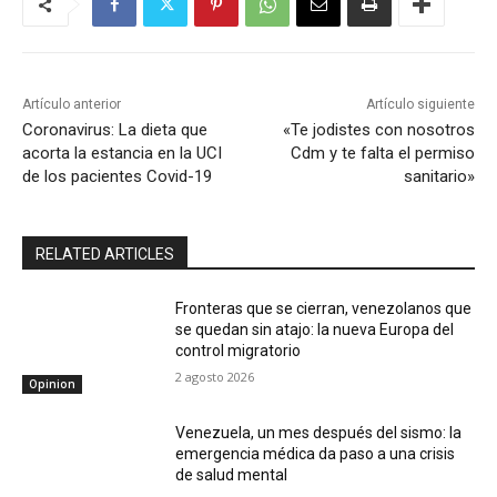
Artículo anterior
Artículo siguiente
Coronavirus: La dieta que
«Te jodistes con nosotros
acorta la estancia en la UCI
Cdm y te falta el permiso
de los pacientes Covid-19
sanitario»
RELATED ARTICLES
Fronteras que se cierran, venezolanos que
se quedan sin atajo: la nueva Europa del
control migratorio
2 agosto 2026
Opinion
Venezuela, un mes después del sismo: la
emergencia médica da paso a una crisis
de salud mental