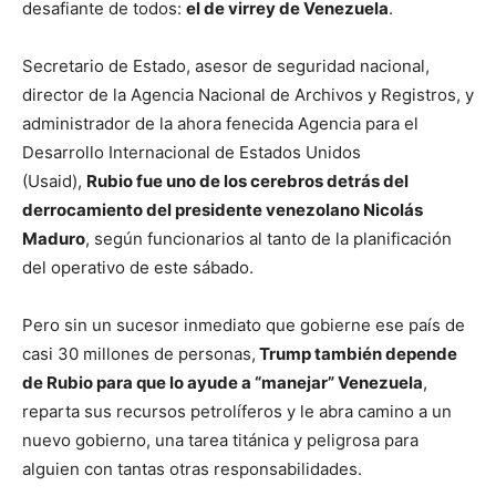
desafiante de todos:
el de virrey de Venezuela
.
Secretario de Estado, asesor de seguridad nacional,
director de la Agencia Nacional de Archivos y Registros, y
administrador de la ahora fenecida Agencia para el
Desarrollo Internacional de Estados Unidos
(Usaid),
Rubio fue uno de los cerebros detrás del
derrocamiento del presidente venezolano Nicolás
Maduro
, según funcionarios al tanto de la planificación
del operativo de este sábado.
Pero sin un sucesor inmediato que gobierne ese país de
casi 30 millones de personas,
Trump también depende
de Rubio para que lo ayude a “manejar” Venezuela
,
reparta sus recursos petrolíferos y le abra camino a un
nuevo gobierno, una tarea titánica y peligrosa para
alguien con tantas otras responsabilidades.