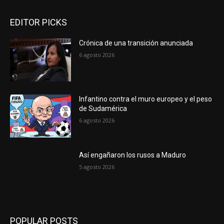
EDITOR PICKS
Crónica de una transición anunciada
6 agosto 2026
Infantino contra el muro europeo y el peso
de Sudamérica
6 agosto 2026
Así engañaron los rusos a Maduro
5 agosto 2026
POPULAR POSTS