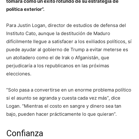
tomará como un éxito rotundo de su estrategia de
política exterior”.
Para Justin Logan, director de estudios de defensa del
Instituto Cato, aunque la destitución de Maduro
difícilmente llegue a satisfacer a los exiliados políticos, sí
puede ayudar al gobierno de Trump a evitar meterse es
un atolladero como el de Irak o Afganistán, que
perjudicaría a los republicanos en las próximas
elecciones.
“Solo pasa a convertirse en un enorme problema político
si el asunto se agranda y cuesta cada vez más”, dice
Logan. “Mientras el costo en sangre y dinero sea tan
bajo, pueden hacer prácticamente lo que quieran”.
Confianza