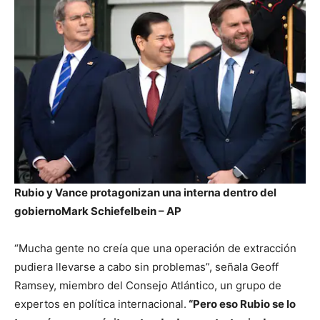
Rubio y Vance protagonizan una interna dentro del
gobierno
Mark Schiefelbein – AP
“Mucha gente no creía que una operación de extracción
pudiera llevarse a cabo sin problemas”, señala Geoff
Ramsey, miembro del Consejo Atlántico, un grupo de
expertos en política internacional.
“Pero eso Rubio se lo