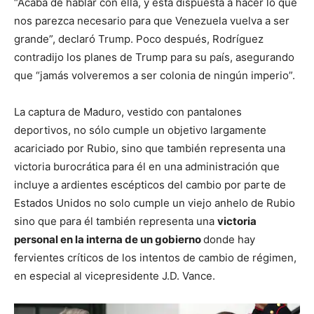
“Acaba de hablar con ella, y está dispuesta a hacer lo que
nos parezca necesario para que Venezuela vuelva a ser
grande”, declaró Trump. Poco después, Rodríguez
contradijo los planes de Trump para su país, asegurando
que “jamás volveremos a ser colonia de ningún imperio”.
La captura de Maduro, vestido con pantalones
deportivos, no sólo cumple un objetivo largamente
acariciado por Rubio, sino que también representa una
victoria burocrática para él en una administración que
incluye a ardientes escépticos del cambio por parte de
Estados Unidos no solo cumple un viejo anhelo de Rubio
sino que para él también representa una
victoria
personal en la interna de un gobierno
donde hay
fervientes críticos de los intentos de cambio de régimen,
en especial al vicepresidente J.D. Vance.