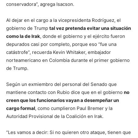
conservadora”, agrega Isacson.
Al dejar en el cargo a la vicepresidenta Rodríguez, el
gobierno de Trump
tal vez pretenda evitar una situación
como la de Irak
, donde el gobierno y el ejército fueron
depurados casi por completo, porque eso “fue una
catástrofe”, recuerda Kevin Whitaker, embajador
norteamericano en Colombia durante el primer gobierno
de Trump.
Según un exmiembro del personal del Senado que
mantiene contacto con Rubio dice que en el gobierno
no
creen que los funcionarios vayan a desempeñar un
cargo formal
, como cumplieron Paul Bremer y la
Autoridad Provisional de la Coalición en Irak.
“Les vamos a decir: Si no quieren otro ataque, tienen que