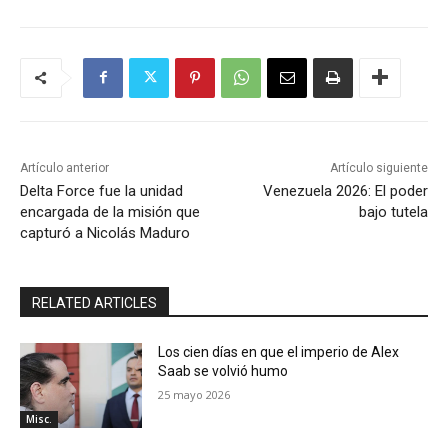
Artículo anterior
Artículo siguiente
Delta Force fue la unidad
Venezuela 2026: El poder
encargada de la misión que
bajo tutela
capturó a Nicolás Maduro
RELATED ARTICLES
Los cien días en que el imperio de Alex
Saab se volvió humo
25 mayo 2026
Misc.