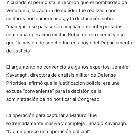
Y cuando el periodista le recordó que el bombardeo de
Venezuela, la captura de su líder fue realizada por
militares norteamericanos, y la declaración sobre
“manejar” ese país serían ampliamente interpretados
como una operación militar, Rubio no retrocedió y dijo
que “la misión de anoche fue en apoyo del Departamento
de Justicia”.
El argumento no convenció a algunos expertos. Jennifer
Kavanagh, directora de análisis militar de Defense
Priorities, afirmó que la justificación policial era una
excusa “conveniente” para la decisión de la
administración de no notificar al Congreso.
La operación para capturar a Maduro “fue
extremadamente masiva y compleja”, añadió Kavanagh.
“No me parece una operación policial”.