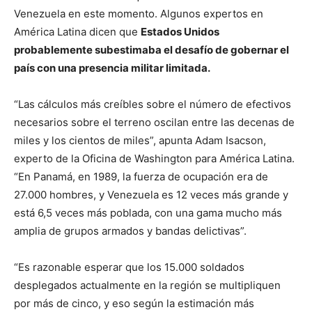
Venezuela en este momento. Algunos expertos en
América Latina dicen que
Estados Unidos
probablemente subestimaba el desafío de gobernar el
país con una presencia militar limitada.
“Las cálculos más creíbles sobre el número de efectivos
necesarios sobre el terreno oscilan entre las decenas de
miles y los cientos de miles”, apunta Adam Isacson,
experto de la Oficina de Washington para América Latina.
“En Panamá, en 1989, la fuerza de ocupación era de
27.000 hombres, y Venezuela es 12 veces más grande y
está 6,5 veces más poblada, con una gama mucho más
amplia de grupos armados y bandas delictivas”.
“Es razonable esperar que los 15.000 soldados
desplegados actualmente en la región se multipliquen
por más de cinco, y eso según la estimación más