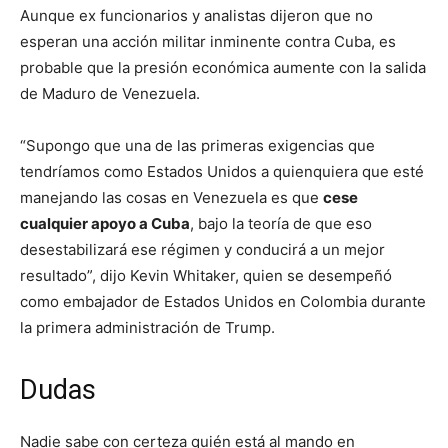
Aunque ex funcionarios y analistas dijeron que no
esperan una acción militar inminente contra Cuba, es
probable que la presión económica aumente con la salida
de Maduro de Venezuela.
“Supongo que una de las primeras exigencias que
tendríamos como Estados Unidos a quienquiera que esté
manejando las cosas en Venezuela es que
cese
cualquier apoyo a Cuba
, bajo la teoría de que eso
desestabilizará ese régimen y conducirá a un mejor
resultado”, dijo Kevin Whitaker, quien se desempeñó
como embajador de Estados Unidos en Colombia durante
la primera administración de Trump.
Dudas
Nadie sabe con certeza quién está al mando en