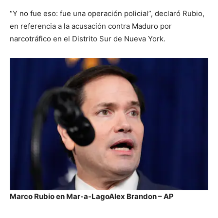
“Y no fue eso: fue una operación policial”, declaró Rubio,
en referencia a la acusación contra Maduro por
narcotráfico en el Distrito Sur de Nueva York.
Marco Rubio en Mar-a-Lago
Alex Brandon – AP