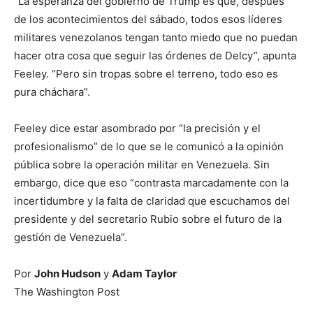
“La esperanza del gobierno de Trump es que, después
de los acontecimientos del sábado, todos esos líderes
militares venezolanos tengan tanto miedo que no puedan
hacer otra cosa que seguir las órdenes de Delcy”, apunta
Feeley. “Pero sin tropas sobre el terreno, todo eso es
pura cháchara”.
Feeley dice estar asombrado por “la precisión y el
profesionalismo” de lo que se le comunicó a la opinión
pública sobre la operación militar en Venezuela. Sin
embargo, dice que eso “contrasta marcadamente con la
incertidumbre y la falta de claridad que escuchamos del
presidente y del secretario Rubio sobre el futuro de la
gestión de Venezuela”.
Por
John Hudson
y
Adam Taylor
The Washington Post