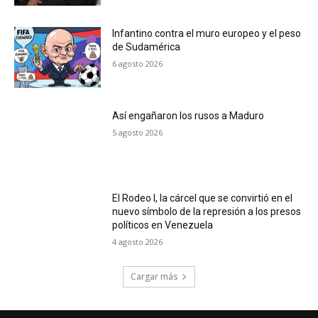
Infantino contra el muro europeo y el peso
de Sudamérica
6 agosto 2026
Así engañaron los rusos a Maduro
5 agosto 2026
El Rodeo I, la cárcel que se convirtió en el
nuevo símbolo de la represión a los presos
políticos en Venezuela
4 agosto 2026
Cargar más