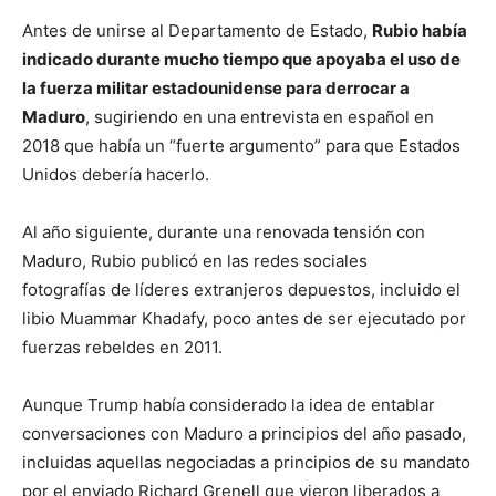
Antes de unirse al Departamento de Estado,
Rubio había
indicado durante mucho tiempo que apoyaba el uso de
la fuerza militar estadounidense para derrocar a
Maduro
, sugiriendo en una entrevista en español en
2018 que había un “fuerte argumento” para que Estados
Unidos debería hacerlo.
Al año siguiente, durante una renovada tensión con
Maduro, Rubio publicó en las redes sociales
fotografías de líderes extranjeros depuestos, incluido el
libio Muammar Khadafy, poco antes de ser ejecutado por
fuerzas rebeldes en 2011.
Aunque Trump había considerado la idea de entablar
conversaciones con Maduro a principios del año pasado,
incluidas aquellas negociadas a principios de su mandato
por el enviado Richard Grenell que vieron liberados a