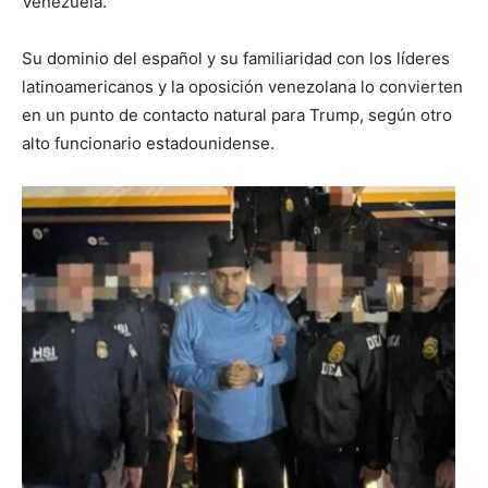
Venezuela.
Su dominio del español y su familiaridad con los líderes
latinoamericanos y la oposición venezolana lo convierten
en un punto de contacto natural para Trump, según otro
alto funcionario estadounidense.