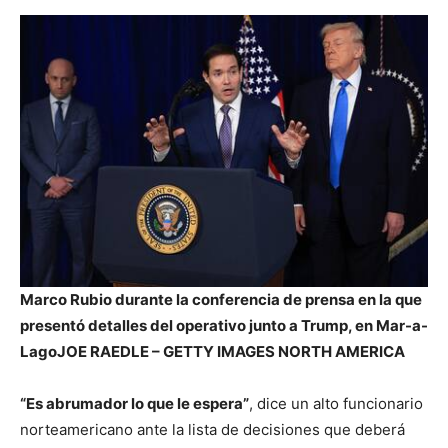
Marco Rubio durante la conferencia de prensa en la que
presentó detalles del operativo junto a Trump, en Mar-a-
Lago
JOE RAEDLE – GETTY IMAGES NORTH AMERICA
“Es abrumador lo que le espera”
, dice un alto funcionario
norteamericano ante la lista de decisiones que deberá