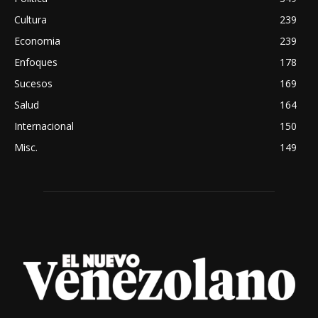
Cultura
239
Economia
239
Enfoques
178
Sucesos
169
Salud
164
Internacional
150
Misc.
149