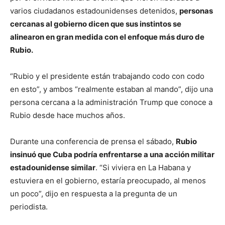
varios ciudadanos estadounidenses detenidos,
personas
cercanas al gobierno dicen que sus instintos se
alinearon en gran medida con el enfoque más duro de
Rubio.
“Rubio y el presidente están trabajando codo con codo
en esto”, y ambos “realmente estaban al mando”, dijo una
persona cercana a la administración Trump que conoce a
Rubio desde hace muchos años.
Durante una conferencia de prensa el sábado,
Rubio
insinuó que Cuba podría enfrentarse a una acción militar
estadounidense similar
. “Si viviera en La Habana y
estuviera en el gobierno, estaría preocupado, al menos
un poco”, dijo en respuesta a la pregunta de un
periodista.