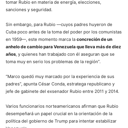
tomar Rubio en materia de energía, elecciones,
sanciones y seguridad.
Sin embargo, para Rubio —cuyos padres huyeron de
Cuba poco antes de la toma del poder por los comunistas
en 1959—, este momento marca la
concreción de un
anhelo de cambio para Venezuela que lleva más de diez
años
, y quienes han trabajado con él aseguran que se
toma muy en serio los problemas de la región”.
“Marco quedó muy marcado por la experiencia de sus
padres”, apunta César Conda, estratega republicano y
jefe de gabinete del exsenador Rubio entre 2011 y 2014.
Varios funcionarios norteamericanos afirman que Rubio
desempeñará un papel crucial en la orientación de la
política del gobierno de Trump para intentar estabilizar