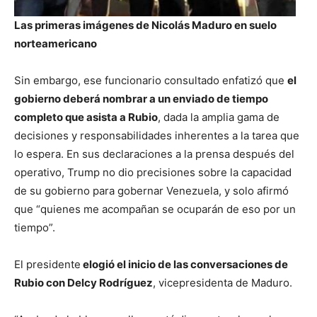
Las primeras imágenes de Nicolás Maduro en suelo
norteamericano
Sin embargo, ese funcionario consultado enfatizó que
el
gobierno deberá nombrar a un enviado de tiempo
completo que asista a Rubio
, dada la amplia gama de
decisiones y responsabilidades inherentes a la tarea que
lo espera. En sus declaraciones a la prensa después del
operativo, Trump no dio precisiones sobre la capacidad
de su gobierno para gobernar Venezuela, y solo afirmó
que “quienes me acompañan se ocuparán de eso por un
tiempo”.
El presidente
elogió el inicio de las conversaciones de
Rubio con Delcy Rodríguez
, vicepresidenta de Maduro.