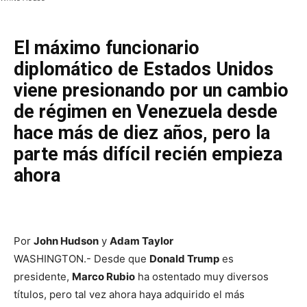
El máximo funcionario
diplomático de Estados Unidos
viene presionando por un cambio
de régimen en Venezuela desde
hace más de diez años, pero la
parte más difícil recién empieza
ahora
Por
John Hudson
y
Adam Taylor
WASHINGTON.- Desde que
Donald Trump
es
presidente,
Marco Rubio
ha ostentado muy diversos
títulos, pero tal vez ahora haya adquirido el más