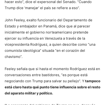
hacer esto”, dice el expersonal del Senado. “Cuando
Trump dice ‘manejar’ el país se refiere a eso”.
John Feeley, exalto funcionario del Departamento de
Estado y embajador en Panamá, dice que al parecer
inicialmente el gobierno norteamericano pretende
ejercer su influencia en Venezuela a través de la
vicepresidenta Rodríguez, a quien describe como “una
comunista ideológica” situada “en el corazón del
chavismo”.
Feeley señala que si hasta el momento Rodríguez está en
conversaciones entre bastidores, “es porque está
negociando con Trump para salvar su pellejo”. Y
tampoco
está claro hasta qué punto tiene influencia sobre el resto
del aparato militar y político.