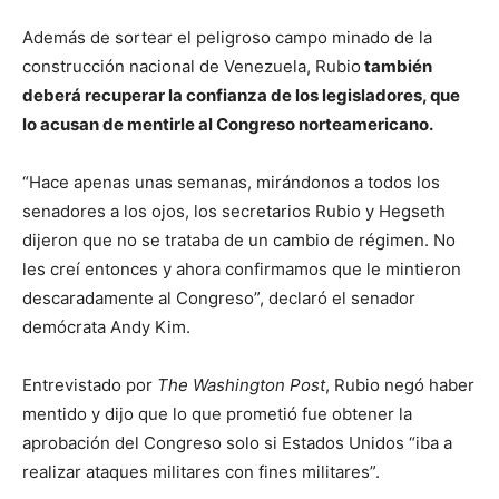
Además de sortear el peligroso campo minado de la
construcción nacional de Venezuela, Rubio
también
deberá recuperar la confianza de los legisladores, que
lo acusan de mentirle al Congreso norteamericano.
“Hace apenas unas semanas, mirándonos a todos los
senadores a los ojos, los secretarios Rubio y Hegseth
dijeron que no se trataba de un cambio de régimen. No
les creí entonces y ahora confirmamos que le mintieron
descaradamente al Congreso”, declaró el senador
demócrata Andy Kim.
Entrevistado por
The Washington Post
, Rubio negó haber
mentido y dijo que lo que prometió fue obtener la
aprobación del Congreso solo si Estados Unidos “iba a
realizar ataques militares con fines militares”.