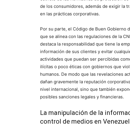
de los consumidores, además de exigir la tr
en las prácticas corporativas.
Por su parte, el Código de Buen Gobierno d
que se alinea con las regulaciones de la C
destaca la responsabilidad que tiene la emp
información de sus clientes y evitar cualqui
actividades que puedan ser percibidas com
ilícitas o poco éticas con gobiernos que vi
humanos. De modo que las revelaciones act
dañan gravemente la reputación corporativa
nivel internacional, sino que también expon
posibles sanciones legales y financieras.
La manipulación de la informac
control de medios en Venezue