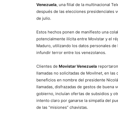
Venezuela
, una filial de la multinacional Te
después de las elecciones presidenciales 
de julio.
Estos hechos ponen de manifiesto una cola
potencialmente ilícita entre Movistar y el r
Maduro, utilizando los datos personales de 
infundir terror entre los venezolanos.
Clientes de
Movistar Venezuela
reportaron
llamadas no solicitadas de Movilnet, en las 
beneficios en nombre del presidente Nicol
llamadas, disfrazadas de gestos de buena v
gobierno, incluían ofertas de subsidios y ot
intento claro por ganarse la simpatía del pue
de las “misiones” chavistas.