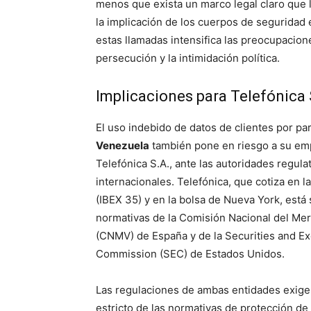
menos que exista un marco legal claro que 
la implicación de los cuerpos de seguridad 
estas llamadas intensifica las preocupacion
persecución y la intimidación política.
Implicaciones para Telefónica 
El uso indebido de datos de clientes por pa
Venezuela
también pone en riesgo a su emp
Telefónica S.A., ante las autoridades regula
internacionales. Telefónica, que cotiza en l
(IBEX 35) y en la bolsa de Nueva York, está 
normativas de la Comisión Nacional del Me
(CNMV) de España y de la Securities and E
Commission (SEC) de Estados Unidos.
Las regulaciones de ambas entidades exige
estricto de las normativas de protección de