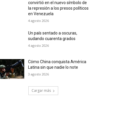
convirtió en el nuevo símbolo de
la represión a los presos políticos
en Venezuela
4 agosto 2026
Un país sentado a oscuras,
sudando cuarenta grados
4 agosto 2026
Cómo China conquista América
Latina sin que nadie lo note
3 agosto 2026
Cargar más