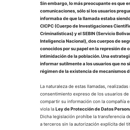
Sin embargo, lo más preocupante es que e
comunicaciones, sólo si los usuarios pregu
informaba de que la llamada estaba siendo
CICPC (Cuerpo de Investigaciones Científi
Criminalísticas) y el SEBIN (Servicio Boliva
Inteligencia Nacional), dos cuerpos de seg
conocidos por su papel en la represión de o
intimidación de la población. Una estrategi
informar sutilmente a los usuarios que no 
régimen de la existencia de mecanismos de
La naturaleza de estas llamadas, realizadas 
consentimiento expreso de los usuarios de
compartir su información con la compañía es
viola la
Ley de Protección de Datos Person
Dicha legislación prohíbe la transferencia 
a terceros sin la autorización explícita del ti