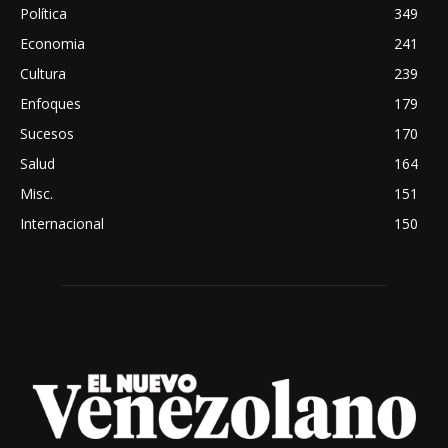
Política
349
Economia
241
Cultura
239
Enfoques
179
Sucesos
170
Salud
164
Misc.
151
Internacional
150