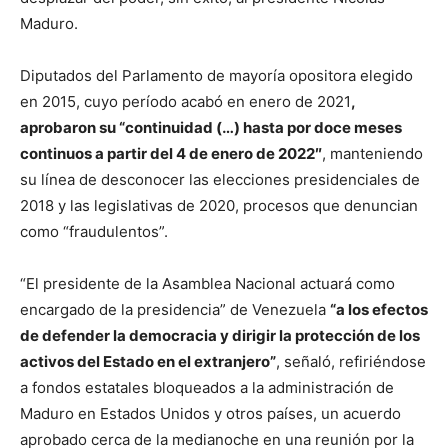
Maduro.
Diputados del Parlamento de mayoría opositora elegido
en 2015, cuyo período acabó en enero de 2021
,
aprobaron su “continuidad (…) hasta por doce meses
continuos a partir del 4 de enero de 2022″
, manteniendo
su línea de desconocer las elecciones presidenciales de
2018 y las legislativas de 2020, procesos que denuncian
como “fraudulentos”.
“El presidente de la Asamblea Nacional actuará como
encargado de la presidencia” de Venezuela
“a los efectos
de defender la democracia y dirigir la protección de los
activos del Estado en el extranjero”
, señaló, refiriéndose
a fondos estatales bloqueados a la administración de
Maduro en Estados Unidos y otros países, un acuerdo
aprobado cerca de la medianoche en una reunión por la