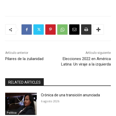
Artículo anterior
Artículo siguiente
Pilares de la zulianidad
Elecciones 2022 en América
Latina: Un viraje a la izquierda
RELATED ARTICLES
Crónica de una transición anunciada
6 agosto 2026
Política