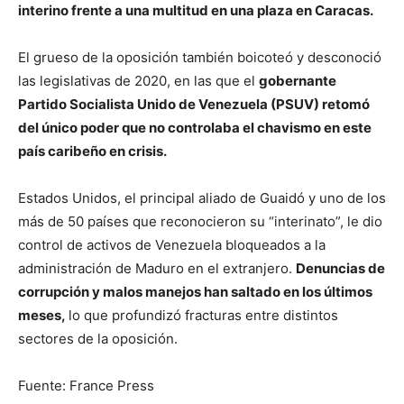
interino frente a una multitud en una plaza en Caracas.
El grueso de la oposición también boicoteó y desconoció
las legislativas de 2020, en las que el
gobernante
Partido Socialista Unido de Venezuela (PSUV) retomó
del único poder que no controlaba el chavismo en este
país caribeño en crisis.
Estados Unidos, el principal aliado de Guaidó y uno de los
más de 50 países que reconocieron su “interinato”, le dio
control de activos de Venezuela bloqueados a la
administración de Maduro en el extranjero.
Denuncias de
corrupción y malos manejos han saltado en los últimos
meses,
lo que profundizó fracturas entre distintos
sectores de la oposición.
Fuente: France Press