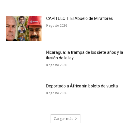
CAPÍTULO 1: El Abuelo de Miraflores
9 agosto 2026
Nicaragua: la trampa de los siete años y la
ilusión de la ley
8 agosto 2026
Deportado a África sin boleto de vuelta
8 agosto 2026
Cargar más