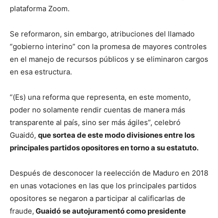
plataforma Zoom.
Se reformaron, sin embargo, atribuciones del llamado
“gobierno interino” con la promesa de mayores controles
en el manejo de recursos públicos y se eliminaron cargos
en esa estructura.
“(Es) una reforma que representa, en este momento,
poder no solamente rendir cuentas de manera más
transparente al país, sino ser más ágiles”, celebró
Guaidó,
que sortea de este modo divisiones entre los
principales partidos opositores en torno a su estatuto.
Después de desconocer la reelección de Maduro en 2018
en unas votaciones en las que los principales partidos
opositores se negaron a participar al calificarlas de
fraude,
Guaidó se autojuramentó como presidente