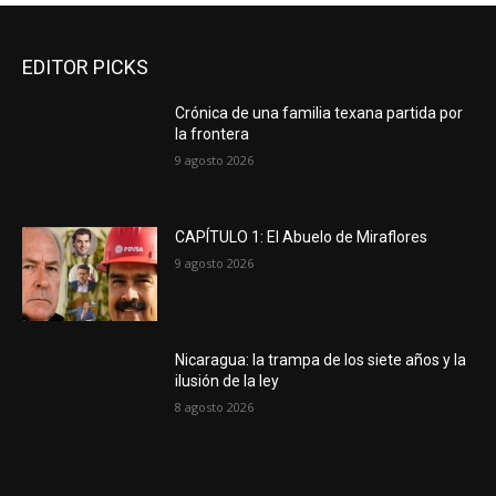
EDITOR PICKS
Crónica de una familia texana partida por
la frontera
9 agosto 2026
CAPÍTULO 1: El Abuelo de Miraflores
9 agosto 2026
Nicaragua: la trampa de los siete años y la
ilusión de la ley
8 agosto 2026