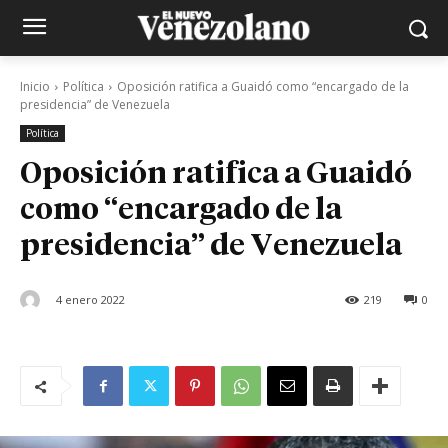
Inicio
Política
Oposición ratifica a Guaidó como “encargado de la
presidencia” de Venezuela
Política
Oposición ratifica a Guaidó
como “encargado de la
presidencia” de Venezuela
4 enero 2022
219
0