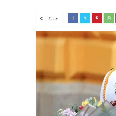
Cuota