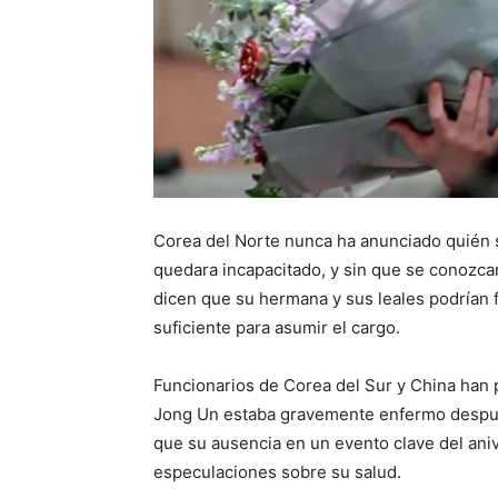
Corea del Norte nunca ha anunciado quién s
quedara incapacitado, y sin que se conozcan
dicen que su hermana y sus leales podrían
suficiente para asumir el cargo.
Funcionarios de Corea del Sur y China han
Jong Un estaba gravemente enfermo despué
que su ausencia en un evento clave del aniv
especulaciones sobre su salud.