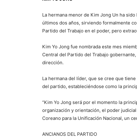
La hermana menor de Kim Jong Un ha sido la
últimos dos años, sirviendo formalmente co
Partido del Trabajo en el poder, pero extra
Kim Yo Jong fue nombrada este mes miembr
Central del Partido del Trabajo gobernante,
dirección.
La hermana del líder, que se cree que tiene 
del partido, estableciéndose como la princi
“Kim Yo Jong será por el momento la princi
organización y orientación, el poder judicia
Coreano para la Unificación Nacional, un ce
ANCIANOS DEL PARTIDO