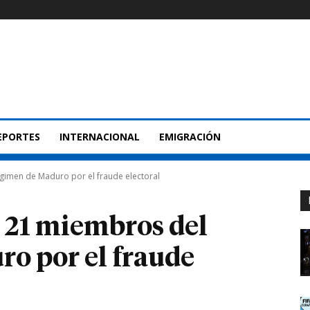
EPORTES
INTERNACIONAL
EMIGRACIÓN
gimen de Maduro por el fraude electoral
 21 miembros del
o por el fraude