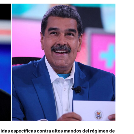
idas específicas contra altos mandos del régimen de