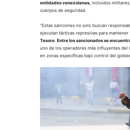
entidades venezolanas,
incluidos militare
cuerpos de seguridad.
“Estas sanciones no solo buscan responsabi
ejecutan tácticas represivas para mantener
Tesoro
.
Entre los sancionados se encuentr
uno de los operadores más influyentes del
en zonas específicas bajo control del gobie