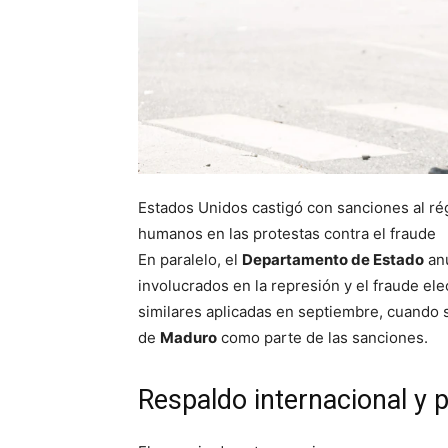
Estados Unidos castigó con sanciones al ré
humanos en las protestas contra el fraude
En paralelo, el
Departamento de Estado
an
involucrados en la represión y el fraude el
similares aplicadas en septiembre, cuando s
de
Maduro
como parte de las sanciones.
Respaldo internacional y 