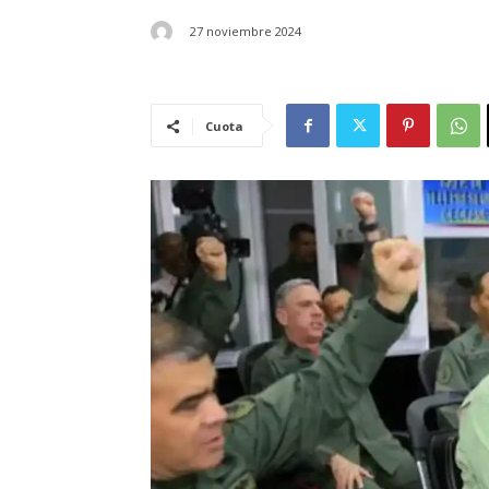
27 noviembre 2024
Cuota