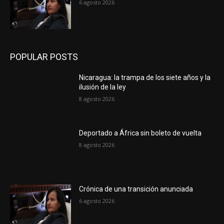
6 agosto 2026
POPULAR POSTS
Nicaragua: la trampa de los siete años y la
ilusión de la ley
8 agosto 2026
Deportado a África sin boleto de vuelta
8 agosto 2026
Crónica de una transición anunciada
6 agosto 2026