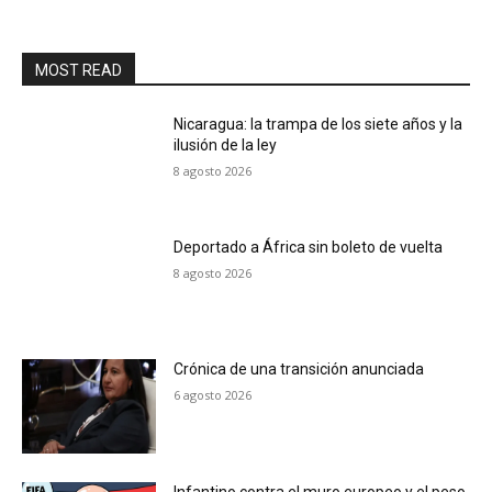
MOST READ
Nicaragua: la trampa de los siete años y la
ilusión de la ley
8 agosto 2026
Deportado a África sin boleto de vuelta
8 agosto 2026
Crónica de una transición anunciada
6 agosto 2026