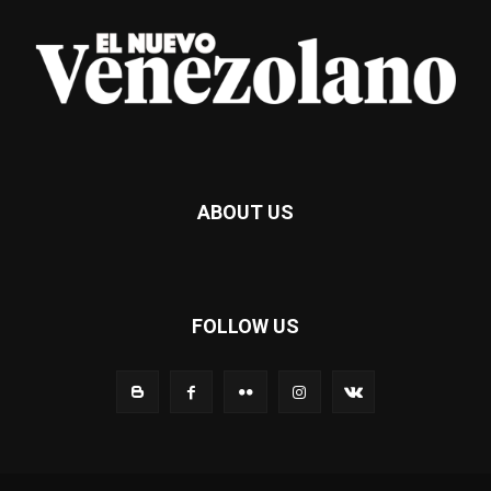
ABOUT US
FOLLOW US