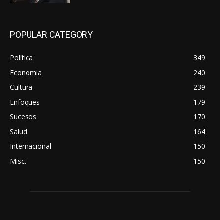
POPULAR CATEGORY
Política
349
Economia
240
Cultura
239
Enfoques
179
Sucesos
170
Salud
164
Internacional
150
Misc.
150