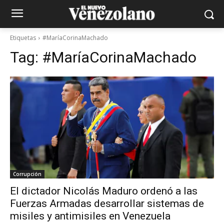
Etiquetas
#MaríaCorinaMachado
Tag:
#MaríaCorinaMachado
Corrupción
El dictador Nicolás Maduro ordenó a las
Fuerzas Armadas desarrollar sistemas de
misiles y antimisiles en Venezuela