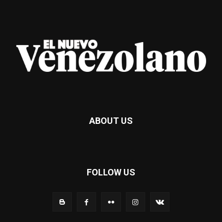
ABOUT US
FOLLOW US