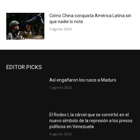
Cómo China conquista América Latina sin
que nadie lo note
3 agosto 2026
EDITOR PICKS
Así engañaron los rusos a Maduro
5 agosto 2026
El Rodeo I, la cárcel que se convirtió en el
nuevo símbolo de la represión a los presos
políticos en Venezuela
4 agosto 2026