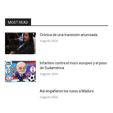
MOST READ
Crónica de una transición anunciada
6 agosto 2026
Infantino contra el muro europeo y el peso
de Sudamérica
6 agosto 2026
Así engañaron los rusos a Maduro
5 agosto 2026