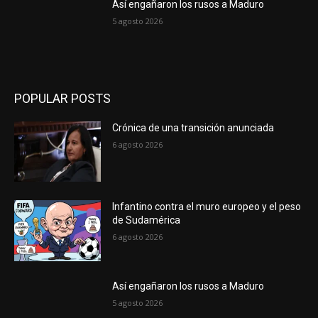
Así engañaron los rusos a Maduro
5 agosto 2026
POPULAR POSTS
Crónica de una transición anunciada
6 agosto 2026
Infantino contra el muro europeo y el peso
de Sudamérica
6 agosto 2026
Así engañaron los rusos a Maduro
5 agosto 2026