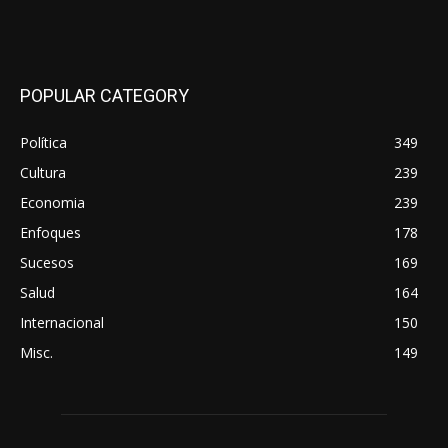
POPULAR CATEGORY
Política
349
Cultura
239
Economia
239
Enfoques
178
Sucesos
169
Salud
164
Internacional
150
Misc.
149