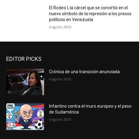
El Rodeo I, la cárcel que se convirtió en el
nuevo símbolo de la represión a los presos
políticos en Venezuela
4 agosto 2026
EDITOR PICKS
Crónica de una transición anunciada
6 agosto 2026
Infantino contra el muro europeo y el peso
de Sudamérica
6 agosto 2026