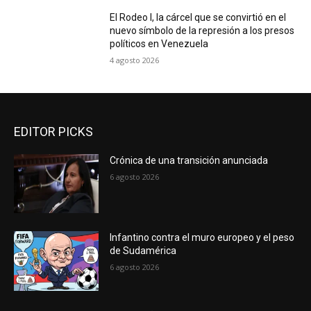
El Rodeo I, la cárcel que se convirtió en el
nuevo símbolo de la represión a los presos
políticos en Venezuela
4 agosto 2026
EDITOR PICKS
Crónica de una transición anunciada
6 agosto 2026
Infantino contra el muro europeo y el peso
de Sudamérica
6 agosto 2026