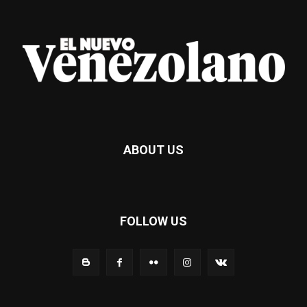
ABOUT US
FOLLOW US