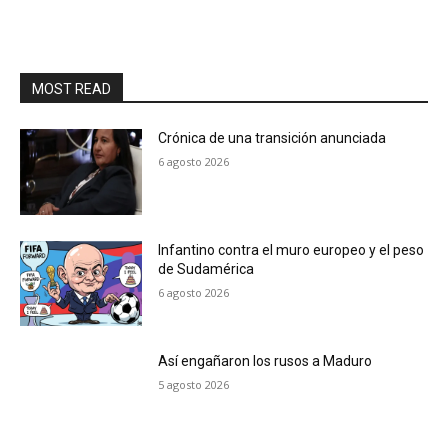
MOST READ
Crónica de una transición anunciada
6 agosto 2026
Infantino contra el muro europeo y el peso
de Sudamérica
6 agosto 2026
Así engañaron los rusos a Maduro
5 agosto 2026