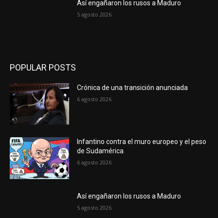
Así engañaron los rusos a Maduro
5 agosto 2026
POPULAR POSTS
Crónica de una transición anunciada
6 agosto 2026
Infantino contra el muro europeo y el peso
de Sudamérica
6 agosto 2026
Así engañaron los rusos a Maduro
5 agosto 2026