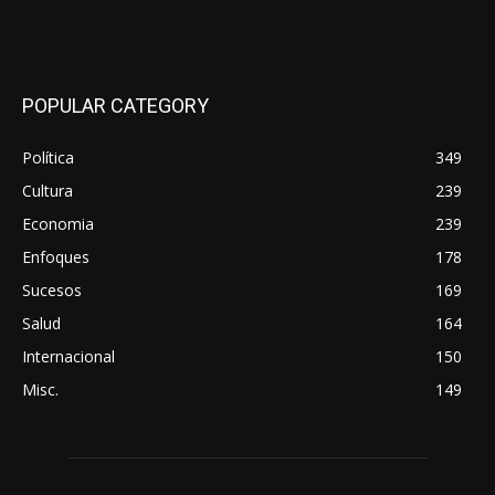
POPULAR CATEGORY
Política
349
Cultura
239
Economia
239
Enfoques
178
Sucesos
169
Salud
164
Internacional
150
Misc.
149