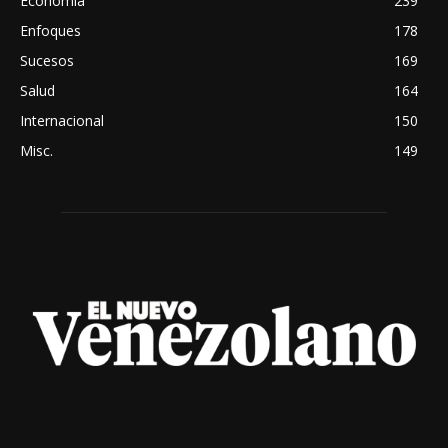
Economia
239
Enfoques
178
Sucesos
169
Salud
164
Internacional
150
Misc.
149