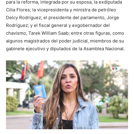
para la reforma, integrada por su esposa, la exdiputada
Cilia Flores; la vicepresidenta y ministra de petróleo
Delcy Rodríguez; el presidente del parlamento, Jorge
Rodríguez; y el fiscal general y exgobernador del
chavismo, Tarek William Saab; entre otras figuras, como
algunos magistrados del poder judicial, miembros de su
gabinete ejecutivo y diputados de la Asamblea Nacional.