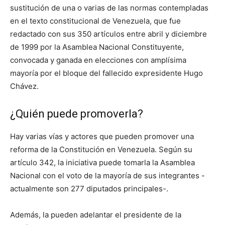
sustitución de una o varias de las normas contempladas
en el texto constitucional de Venezuela, que fue
redactado con sus 350 artículos entre abril y diciembre
de 1999 por la Asamblea Nacional Constituyente,
convocada y ganada en elecciones con amplísima
mayoría por el bloque del fallecido expresidente Hugo
Chávez.
¿Quién puede promoverla?
Hay varias vías y actores que pueden promover una
reforma de la Constitución en Venezuela. Según su
artículo 342, la iniciativa puede tomarla la Asamblea
Nacional con el voto de la mayoría de sus integrantes -
actualmente son 277 diputados principales-.
Además, la pueden adelantar el presidente de la