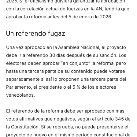
2026. Si el oficialismo quisiera garantizar la aprobación
con la correlación actual de fuerzas en la AN, tendría que
aprobar la reforma antes del 5 de enero de 2026.
Un referendo fugaz
Una vez aprobado en la Asamblea Nacional, el proyecto
debe ir a referendo 30 días después de su sanción. Los
electores deben aprobar “en conjunto” la reforma, pero
hasta una tercera parte de su contenido puede votarse
separadamente si así lo proponen una tercera parte del
Parlamento, el presidente o el 5 % de los electores
venezolanos.
El referendo de la reforma debe ser aprobado con más
votos afirmativos que negativos, según el artículo 345 de
la Constitución. Si se reprueba, no puede presentarse el
proyecto de nuevo en el mismo período constitucional de