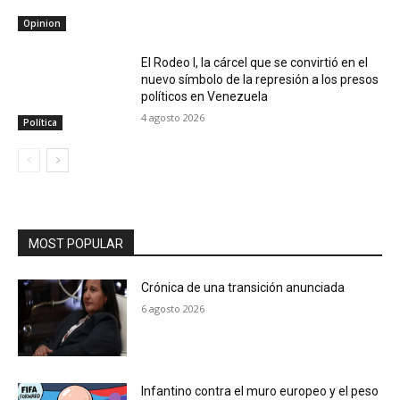
Opinion
El Rodeo I, la cárcel que se convirtió en el
nuevo símbolo de la represión a los presos
políticos en Venezuela
4 agosto 2026
Política
MOST POPULAR
Crónica de una transición anunciada
6 agosto 2026
Infantino contra el muro europeo y el peso