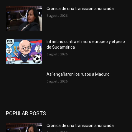
Crónica de una transición anunciada
6 agosto 2026
Infantino contra el muro europeo y el peso
de Sudamérica
6 agosto 2026
Así engañaron los rusos a Maduro
5 agosto 2026
POPULAR POSTS
Crónica de una transición anunciada