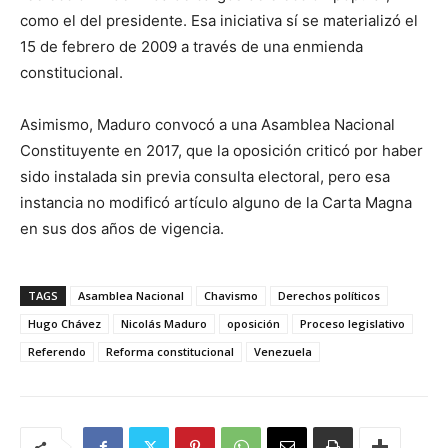
como el del presidente. Esa iniciativa sí se materializó el
15 de febrero de 2009 a través de una enmienda
constitucional.
Asimismo, Maduro convocó a una Asamblea Nacional
Constituyente en 2017, que la oposición criticó por haber
sido instalada sin previa consulta electoral, pero esa
instancia no modificó artículo alguno de la Carta Magna
en sus dos años de vigencia.
TAGS
Asamblea Nacional
Chavismo
Derechos políticos
Hugo Chávez
Nicolás Maduro
oposición
Proceso legislativo
Referendo
Reforma constitucional
Venezuela