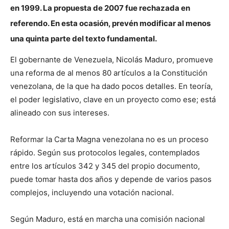
en 1999. La propuesta de 2007 fue rechazada en
referendo. En esta ocasión, prevén modificar al menos
una quinta parte del texto fundamental.
El gobernante de Venezuela, Nicolás Maduro, promueve
una reforma de al menos 80 artículos a la Constitución
venezolana, de la que ha dado pocos detalles. En teoría,
el poder legislativo, clave en un proyecto como ese; está
alineado con sus intereses.
Reformar la Carta Magna venezolana no es un proceso
rápido. Según sus protocolos legales, contemplados
entre los artículos 342 y 345 del propio documento,
puede tomar hasta dos años y depende de varios pasos
complejos, incluyendo una votación nacional.
Según Maduro, está en marcha una comisión nacional