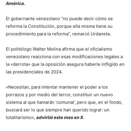
América.
El gobernante venezolano “no puede decir cómo se
reforma la Constitución, porque ella misma tiene su
procedimiento para la reforma”, remarcó Urdaneta.
El politólogo Walter Molina afirma que el oficialismo
venezolano reacciona con esas modificaciones legales a
la «derrota» que la oposición asegura haberle infligido en
las presidenciales de 2024.
«Necesitan, para intentar mantener el poder a los
porrazos y por medio del terror, constituir un nuevo
sistema al que llamarán ‘comunal’, pero que, en el fondo,
buscará ser lo que siempre han querido lograr: un
totalitarismo»,
advirtió este mes en X
.