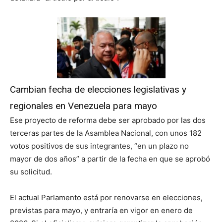
Cambian fecha de elecciones legislativas y
regionales en Venezuela para mayo
Ese proyecto de reforma debe ser aprobado por las dos
terceras partes de la Asamblea Nacional, con unos 182
votos positivos de sus integrantes, “en un plazo no
mayor de dos años” a partir de la fecha en que se aprobó
su solicitud.
El actual Parlamento está por renovarse en elecciones,
previstas para mayo, y entraría en vigor en enero de