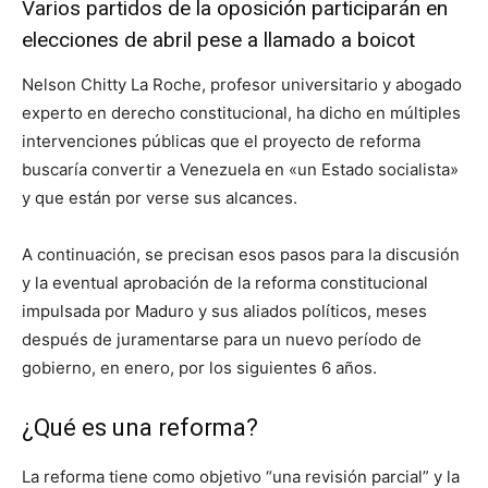
Varios partidos de la oposición participarán en
elecciones de abril pese a llamado a boicot
Nelson Chitty La Roche, profesor universitario y abogado
experto en derecho constitucional, ha dicho en múltiples
intervenciones públicas que el proyecto de reforma
buscaría convertir a Venezuela en «un Estado socialista»
y que están por verse sus alcances.
A continuación, se precisan esos pasos para la discusión
y la eventual aprobación de la reforma constitucional
impulsada por Maduro y sus aliados políticos, meses
después de juramentarse para un nuevo período de
gobierno, en enero, por los siguientes 6 años.
¿Qué es una reforma?
La reforma tiene como objetivo “una revisión parcial” y la