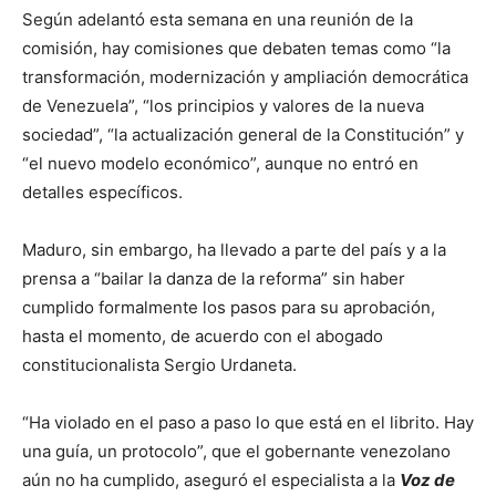
Según adelantó esta semana en una reunión de la
comisión, hay comisiones que debaten temas como “la
transformación, modernización y ampliación democrática
de Venezuela”, “los principios y valores de la nueva
sociedad”, “la actualización general de la Constitución” y
“el nuevo modelo económico”, aunque no entró en
detalles específicos.
Maduro, sin embargo, ha llevado a parte del país y a la
prensa a “bailar la danza de la reforma” sin haber
cumplido formalmente los pasos para su aprobación,
hasta el momento, de acuerdo con el abogado
constitucionalista Sergio Urdaneta.
“Ha violado en el paso a paso lo que está en el librito. Hay
una guía, un protocolo”, que el gobernante venezolano
aún no ha cumplido, aseguró el especialista a la
Voz de