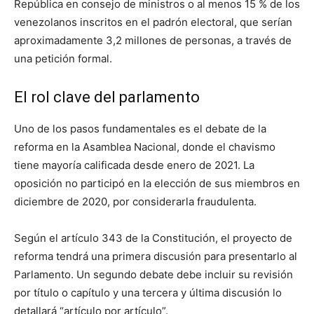
República en consejo de ministros o al menos 15 % de los
venezolanos inscritos en el padrón electoral, que serían
aproximadamente 3,2 millones de personas, a través de
una petición formal.
El rol clave del parlamento
Uno de los pasos fundamentales es el debate de la
reforma en la Asamblea Nacional, donde el chavismo
tiene mayoría calificada desde enero de 2021. La
oposición no participó en la elección de sus miembros en
diciembre de 2020, por considerarla fraudulenta.
Según el artículo 343 de la Constitución, el proyecto de
reforma tendrá una primera discusión para presentarlo al
Parlamento. Un segundo debate debe incluir su revisión
por título o capítulo y una tercera y última discusión lo
detallará “artículo por artículo”.