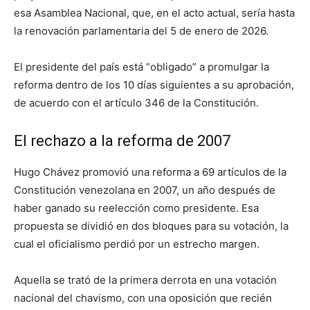
esa Asamblea Nacional, que, en el acto actual, sería hasta
la renovación parlamentaria del 5 de enero de 2026.
El presidente del país está “obligado” a promulgar la
reforma dentro de los 10 días siguientes a su aprobación,
de acuerdo con el artículo 346 de la Constitución.
El rechazo a la reforma de 2007
Hugo Chávez promovió una reforma a 69 artículos de la
Constitución venezolana en 2007, un año después de
haber ganado su reelección como presidente. Esa
propuesta se dividió en dos bloques para su votación, la
cual el oficialismo perdió por un estrecho margen.
Aquella se trató de la primera derrota en una votación
nacional del chavismo, con una oposición que recién