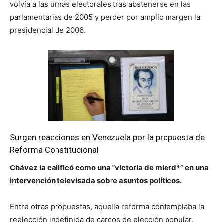
volvía a las urnas electorales tras abstenerse en las
parlamentarias de 2005 y perder por amplio margen la
presidencial de 2006.
Surgen reacciones en Venezuela por la propuesta de
Reforma Constitucional
Chávez la calificó como una “victoria de mierd*” en una
intervención televisada sobre asuntos políticos.
Entre otras propuestas, aquella reforma contemplaba la
reelección indefinida de cargos de elección popular,