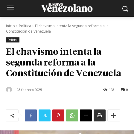
Inicio
Política
El chavismo intenta la segunda reforma a la
Constitución de Venezuela
Política
El chavismo intenta la
segunda reforma a la
Constitución de Venezuela
28 febrero 2025
128
0