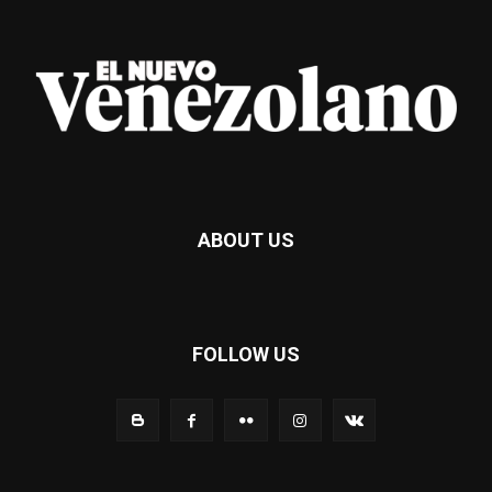
ABOUT US
FOLLOW US