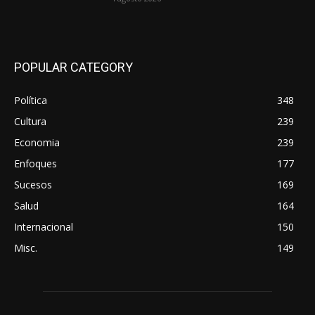
POPULAR CATEGORY
Política
348
Cultura
239
Economia
239
Enfoques
177
Sucesos
169
Salud
164
Internacional
150
Misc.
149