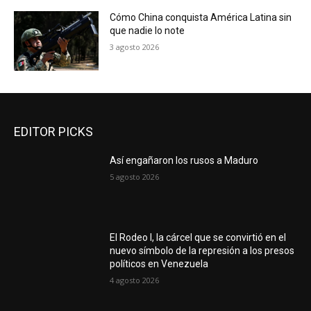
Cómo China conquista América Latina sin
que nadie lo note
3 agosto 2026
EDITOR PICKS
Así engañaron los rusos a Maduro
5 agosto 2026
El Rodeo I, la cárcel que se convirtió en el
nuevo símbolo de la represión a los presos
políticos en Venezuela
4 agosto 2026