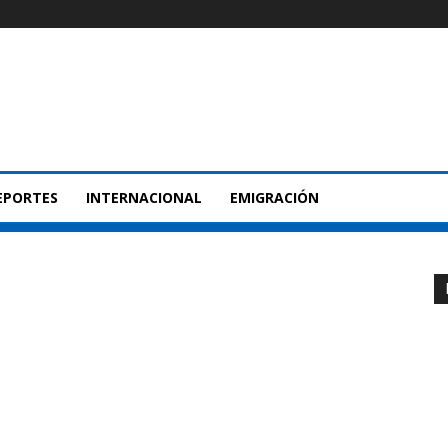
EPORTES
INTERNACIONAL
EMIGRACIÓN