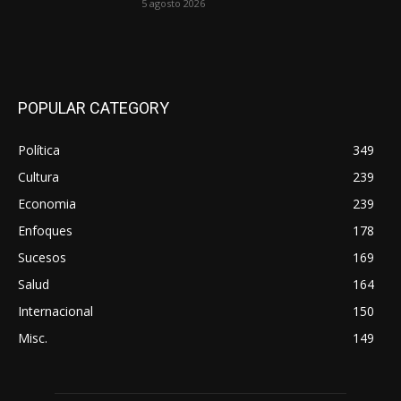
5 agosto 2026
POPULAR CATEGORY
Política
349
Cultura
239
Economia
239
Enfoques
178
Sucesos
169
Salud
164
Internacional
150
Misc.
149