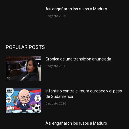
Así engañaron los rusos a Maduro
5 agosto 2026
POPULAR POSTS
Crónica de una transición anunciada
6 agosto 2026
Infantino contra el muro europeo y el peso
de Sudamérica
6 agosto 2026
Así engañaron los rusos a Maduro