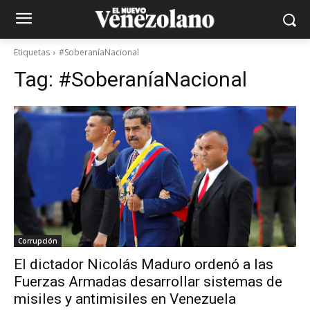
Etiquetas
#SoberaníaNacional
Tag:
#SoberaníaNacional
Corrupción
El dictador Nicolás Maduro ordenó a las
Fuerzas Armadas desarrollar sistemas de
misiles y antimisiles en Venezuela