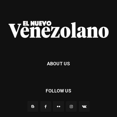
ABOUT US
FOLLOW US