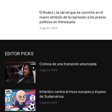
El Rodeo I, la cárcel que se convirtió en el
nuevo símbolo de la represión a los presos
políticos en Venezuela
4 agosto 2026
EDITOR PICKS
Crónica de una transición anunciada
6 agosto 2026
Infantino contra el muro europeo y el peso
de Sudamérica
6 agosto 2026