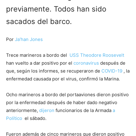
previamente. Todos han sido
sacados del barco.
Por
Ja’han Jones
Trece marineros a bordo del
USS Theodore Roosevelt
han vuelto a dar positivo por el
coronavirus
después de
que, según los informes, se recuperaron de
COVID-19
, la
enfermedad causada por el virus, confirmó la Marina.
Ocho marineros a bordo del portaaviones dieron positivo
por la enfermedad después de haber dado negativo
anteriormente,
dijeron
funcionarios de la Armada
a
Político
el sábado.
Fueron además de cinco marineros que dieron positivo