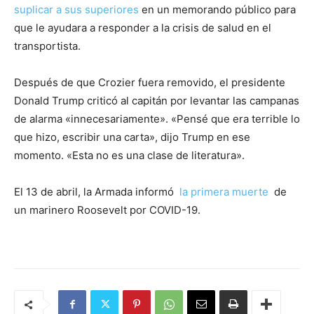
suplicar a sus superiores
en un memorando público para
que le ayudara a responder a la crisis de salud en el
transportista.
Después de que Crozier fuera removido, el presidente
Donald Trump criticó al capitán por levantar las campanas
de alarma «innecesariamente». «Pensé que era terrible lo
que hizo, escribir una carta», dijo Trump en ese
momento. «Esta no es una clase de literatura».
El 13 de abril, la Armada informó
la primera muerte
de
un marinero Roosevelt por COVID-19.