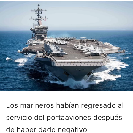
Los marineros habían regresado al
servicio del portaaviones después
de haber dado negativo