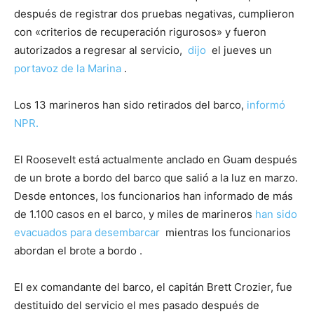
después de registrar dos pruebas negativas, cumplieron
con «criterios de recuperación rigurosos» y fueron
autorizados a regresar al servicio,
dijo
el jueves un
portavoz de la Marina
.
Los 13 marineros han sido retirados del barco,
informó
NPR.
El Roosevelt está actualmente anclado en Guam después
de un brote a bordo del barco que salió a la luz en marzo.
Desde entonces, los funcionarios han informado de más
de 1.100 casos en el barco, y miles de marineros
han sido
evacuados para desembarcar
mientras los funcionarios
abordan el brote a bordo .
El ex comandante del barco, el capitán Brett Crozier, fue
destituido del servicio el mes pasado después de