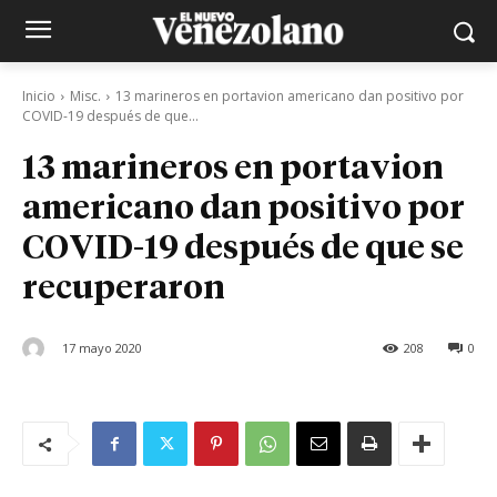
Inicio
Misc.
13 marineros en portavion americano dan positivo por
COVID-19 después de que...
13 marineros en portavion
americano dan positivo por
COVID-19 después de que se
recuperaron
17 mayo 2020
208
0