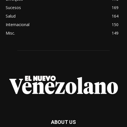
Sucesos
169
Salud
164
Internacional
150
Misc.
149
ABOUT US