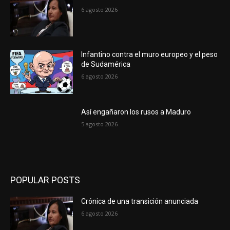
6 agosto 2026
Infantino contra el muro europeo y el peso
de Sudamérica
6 agosto 2026
Así engañaron los rusos a Maduro
5 agosto 2026
POPULAR POSTS
Crónica de una transición anunciada
6 agosto 2026