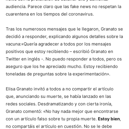
audiencia. Parece claro que las fake news no respetan la
cuarentena en los tiempos del coronavirus.
Tras los numerosos mensajes que le llegaron, Granato se
decidió a responder, explicando algunos detalles sobre la
vacuna:«Quería agradecer a todos por los mensajes
positivos que estoy recibiendo – escribió Granato en
Twitter en inglés -. No puedo responder a todos, pero os
aseguro que los he apreciado mucho. Estoy recibiendo
toneladas de preguntas sobre la experimentación».
Elisa Granato invitó a todos a no compartir el artículo
que, anunciando su muerte, se había lanzado en las
redes sociales. Desdramatizando y con cierta ironía,
Granato comentó: «No hay nada mejor que encontrarse
con un artículo falso sobre tu propia muerte.
Estoy bien
,
no compartáis el artículo en cuestión. No se le debe