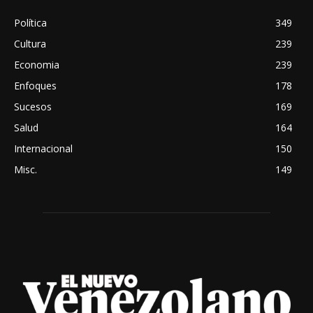
Política
349
Cultura
239
Economia
239
Enfoques
178
Sucesos
169
Salud
164
Internacional
150
Misc.
149