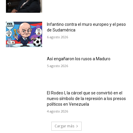
Infantino contra el muro europeo y el peso
de Sudamérica
6 agosto 2026
Así engañaron los rusos a Maduro
5 agosto 2026
El Rodeo I, la cárcel que se convirtió en el
nuevo símbolo de la represión a los presos
políticos en Venezuela
4 agosto 2026
Cargar más