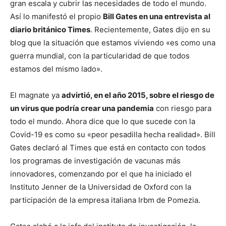
gran escala y cubrir las necesidades de todo el mundo.
Así lo manifestó el propio
Bill Gates en una entrevista al
diario británico Times
. Recientemente, Gates dijo en su
blog que la situación que estamos viviendo «es como una
guerra mundial, con la particularidad de que todos
estamos del mismo lado».
El magnate ya
advirtió, en el año 2015, sobre el riesgo de
un virus que podría crear una pandemia
con riesgo para
todo el mundo. Ahora dice que lo que sucede con la
Covid-19 es como su «peor pesadilla hecha realidad». Bill
Gates declaró al Times que está en contacto con todos
los programas de investigación de vacunas más
innovadores, comenzando por el que ha iniciado el
Instituto Jenner de la Universidad de Oxford con la
participación de la empresa italiana Irbm de Pomezia.