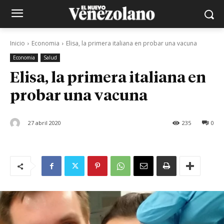
Inicio
Economia
Elisa, la primera italiana en probar una vacuna
Economia
Salud
Elisa, la primera italiana en
probar una vacuna
27 abril 2020
235
0