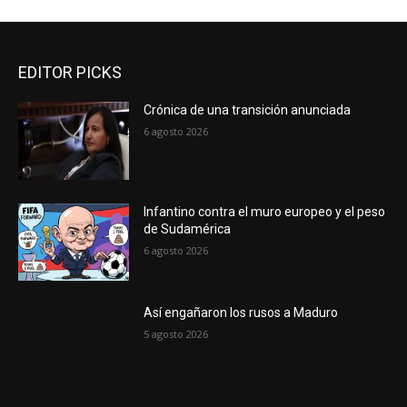
EDITOR PICKS
Crónica de una transición anunciada
6 agosto 2026
Infantino contra el muro europeo y el peso
de Sudamérica
6 agosto 2026
Así engañaron los rusos a Maduro
5 agosto 2026