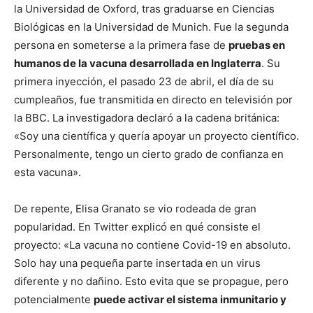
la Universidad de Oxford, tras graduarse en Ciencias
Biológicas en la Universidad de Munich. Fue la segunda
persona en someterse a la primera fase de
pruebas en
humanos de la vacuna desarrollada en Inglaterra
. Su
primera inyección, el pasado 23 de abril, el día de su
cumpleaños, fue transmitida en directo en televisión por
la BBC. La investigadora declaró a la cadena británica:
«Soy una científica y quería apoyar un proyecto científico.
Personalmente, tengo un cierto grado de confianza en
esta vacuna».
De repente, Elisa Granato se vio rodeada de gran
popularidad. En Twitter explicó en qué consiste el
proyecto: «La vacuna no contiene Covid-19 en absoluto.
Solo hay una pequeña parte insertada en un virus
diferente y no dañino. Esto evita que se propague, pero
potencialmente
puede activar el sistema inmunitario y