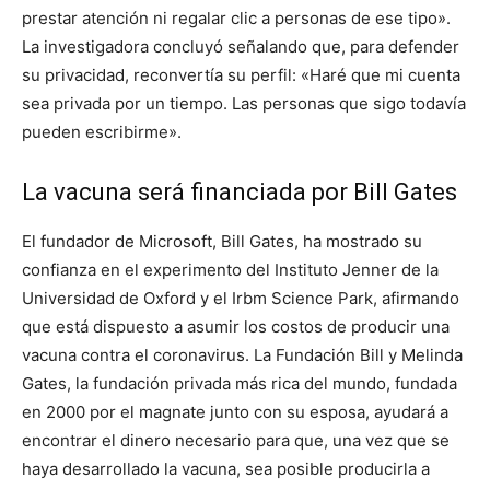
prestar atención ni regalar clic a personas de ese tipo».
La investigadora concluyó señalando que, para defender
su privacidad, reconvertía su perfil: «Haré que mi cuenta
sea privada por un tiempo. Las personas que sigo todavía
pueden escribirme».
La vacuna será financiada por Bill Gates
El fundador de Microsoft, Bill Gates, ha mostrado su
confianza en el experimento del Instituto Jenner de la
Universidad de Oxford y el Irbm Science Park, afirmando
que está dispuesto a asumir los costos de producir una
vacuna contra el coronavirus. La Fundación Bill y Melinda
Gates, la fundación privada más rica del mundo, fundada
en 2000 por el magnate junto con su esposa, ayudará a
encontrar el dinero necesario para que, una vez que se
haya desarrollado la vacuna, sea posible producirla a