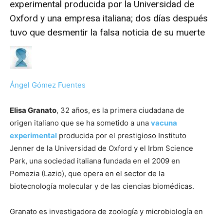
experimental producida por la Universidad de
Oxford y una empresa italiana; dos días después
tuvo que desmentir la falsa noticia de su muerte
Ángel Gómez Fuentes
Elisa Granato
, 32 años, es la primera ciudadana de
origen italiano que se ha sometido a una
vacuna
experimental
producida por el prestigioso Instituto
Jenner de la Universidad de Oxford y el Irbm Science
Park, una sociedad italiana fundada en el 2009 en
Pomezia (Lazio), que opera en el sector de la
biotecnología molecular y de las ciencias biomédicas.
Granato es investigadora de zoología y microbiología en