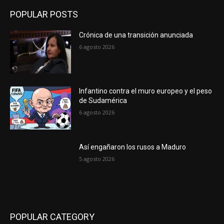
POPULAR POSTS
Crónica de una transición anunciada
6 agosto 2026
Infantino contra el muro europeo y el peso
de Sudamérica
6 agosto 2026
Así engañaron los rusos a Maduro
5 agosto 2026
POPULAR CATEGORY