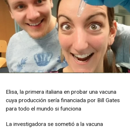
Elisa, la primera italiana en probar una vacuna
cuya producción sería financiada por Bill Gates
para todo el mundo si funciona
La investigadora se sometió a la vacuna