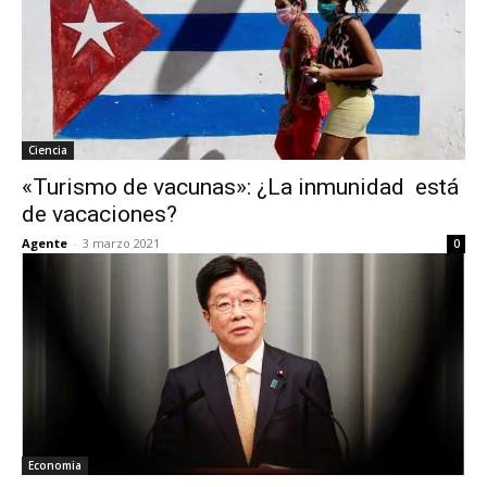
Ciencia
«Turismo de vacunas»: ¿La inmunidad está
de vacaciones?
Agente
-
3 marzo 2021
0
Economia