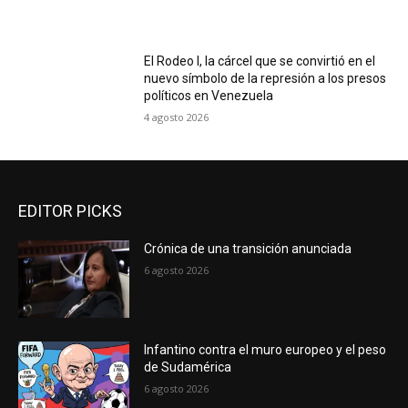
El Rodeo I, la cárcel que se convirtió en el
nuevo símbolo de la represión a los presos
políticos en Venezuela
4 agosto 2026
EDITOR PICKS
Crónica de una transición anunciada
6 agosto 2026
Infantino contra el muro europeo y el peso
de Sudamérica
6 agosto 2026