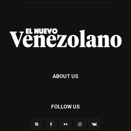
ABOUT US
FOLLOW US