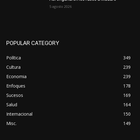
5 agosto 2026
POPULAR CATEGORY
Política
349
Cultura
239
Economia
239
Enfoques
178
Sucesos
169
Salud
164
Internacional
150
Misc.
149