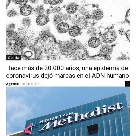
Ciencia
Hace más de 20.000 años, una epidemia de
coronavirus dejó marcas en el ADN humano
Agente
-
6 julio 2021
0