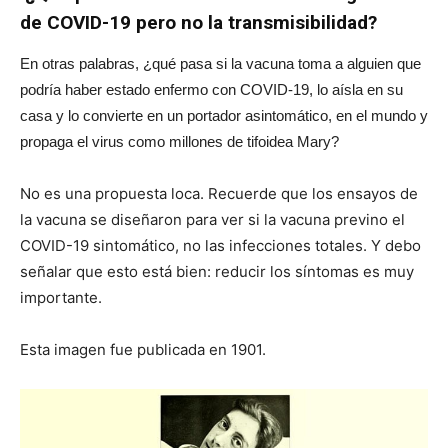
de COVID-19 pero no la transmisibilidad?
En otras palabras, ¿qué pasa si la vacuna toma a alguien que
podría haber estado enfermo con COVID-19, lo aísla en su
casa y lo convierte en un portador asintomático, en el mundo y
propaga el virus como millones de tifoidea Mary?
No es una propuesta loca. Recuerde que los ensayos de
la vacuna se diseñaron para ver si la vacuna previno el
COVID-19 sintomático, no las infecciones totales. Y debo
señalar que esto está bien: reducir los síntomas es muy
importante.
Esta imagen fue publicada en 1901.