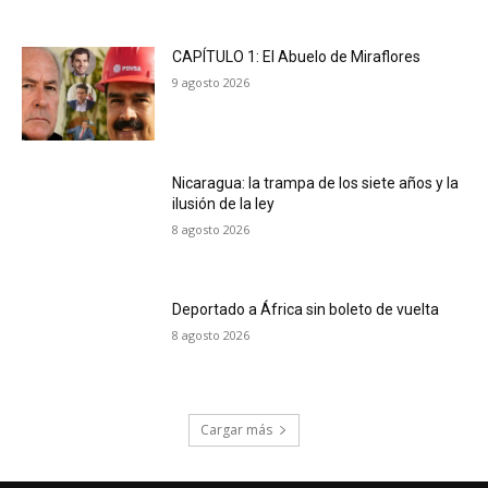
CAPÍTULO 1: El Abuelo de Miraflores
9 agosto 2026
Nicaragua: la trampa de los siete años y la
ilusión de la ley
8 agosto 2026
Deportado a África sin boleto de vuelta
8 agosto 2026
Cargar más