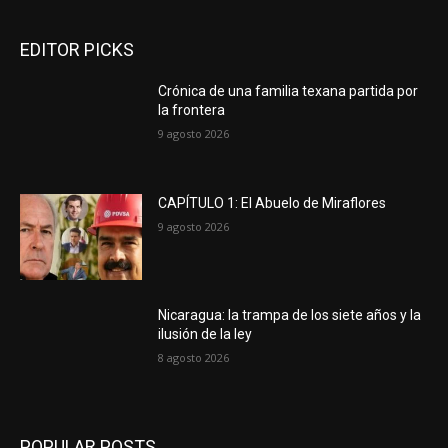
EDITOR PICKS
Crónica de una familia texana partida por
la frontera
9 agosto 2026
CAPÍTULO 1: El Abuelo de Miraflores
9 agosto 2026
Nicaragua: la trampa de los siete años y la
ilusión de la ley
8 agosto 2026
POPULAR POSTS