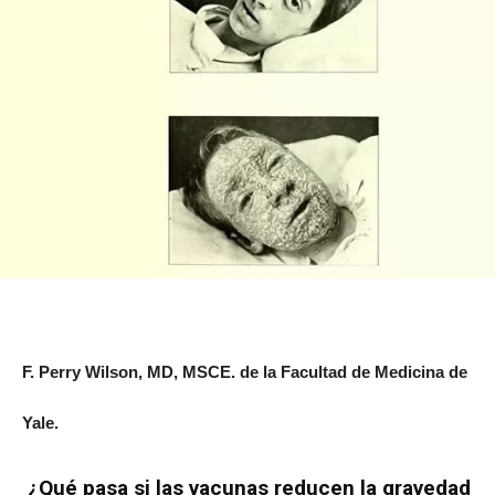
F. Perry Wilson, MD, MSCE. de la Facultad de Medicina de
Yale.
¿Qué pasa si las vacunas reducen la gravedad