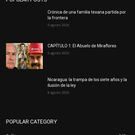
Crónica de una familia texana partida por
la frontera
9 agosto 2026
CAPÍTULO 1: El Abuelo de Miraflores
9 agosto 2026
Nicaragua: la trampa de los siete años y la
ilusión de la ley
8 agosto 2026
POPULAR CATEGORY