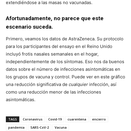
extendiéndose a las masas no vacunadas.
Afortunadamente, no parece que este
escenario suceda.
Primero, veamos los datos de AstraZeneca. Su protocolo
para los participantes del ensayo en el Reino Unido
incluyó frotis nasales semanales en el hogar,
independientemente de los síntomas. Eso nos da buenos
datos sobre el número de infecciones asintomáticas en
los grupos de vacuna y control.
Puede ver en este gráfico
una reducción significativa de
cualquier
infección, así
como una reducción menor de las infecciones
asintomáticas.
TAGS
Coronavirus
Covid-19
cuarentena
encierro
pandemia
SARS-CoV-2
Vacuna