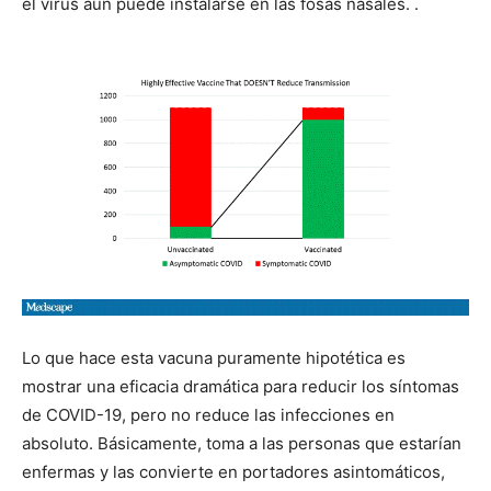
el virus aún puede instalarse en las fosas nasales. .
Lo que hace esta vacuna puramente hipotética es
mostrar una eficacia dramática para reducir los síntomas
de COVID-19, pero no reduce las infecciones en
absoluto. Básicamente, toma a las personas que estarían
enfermas y las convierte en portadores asintomáticos,