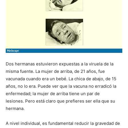
Dos hermanas estuvieron expuestas a la viruela de la
misma fuente. La mujer de arriba, de 21 años, fue
vacunada cuando era un bebé. La chica de abajo, de 15
años, no lo era. Puede ver que la vacuna no erradicó la
enfermedad; la mujer de arriba tiene un par de
lesiones. Pero está claro que prefieres ser ella que su
hermana.
A nivel individual, es fundamental reducir la gravedad de