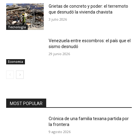
Grietas de concreto y poder: el terremoto
que desnudó la vivienda chavista
3 julio 2026
Tecnología
Venezuela entre escombros: el país que el
sismo desnudó
29 junio 2026
Economia
MOST POPULAR
Crónica de una familia texana partida por
la frontera
9 agosto 2026