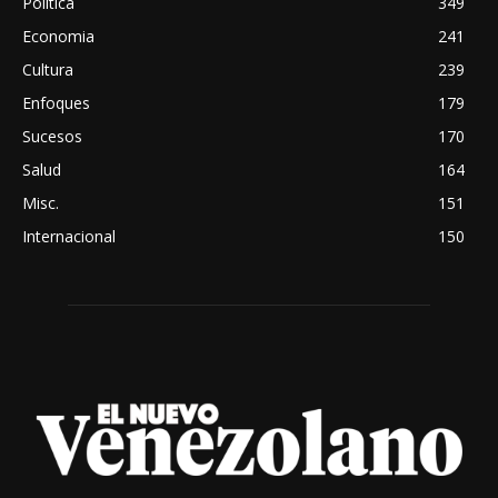
Política
349
Economia
241
Cultura
239
Enfoques
179
Sucesos
170
Salud
164
Misc.
151
Internacional
150