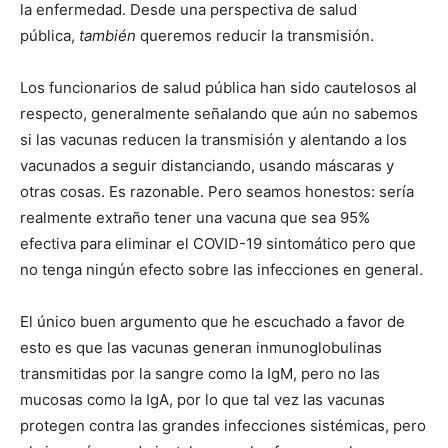
la enfermedad. Desde una perspectiva de salud
pública,
también
queremos reducir la transmisión.
Los funcionarios de salud pública han sido cautelosos al
respecto, generalmente señalando que aún no sabemos
si las vacunas reducen la transmisión y alentando a los
vacunados a seguir distanciando, usando máscaras y
otras cosas. Es razonable. Pero seamos honestos: sería
realmente extraño tener una vacuna que sea 95%
efectiva para eliminar el COVID-19 sintomático pero que
no tenga ningún efecto sobre las infecciones en general.
El único buen argumento que he escuchado a favor de
esto es que las vacunas generan inmunoglobulinas
transmitidas por la sangre como la IgM, pero no las
mucosas como la IgA, por lo que tal vez las vacunas
protegen contra las grandes infecciones sistémicas, pero