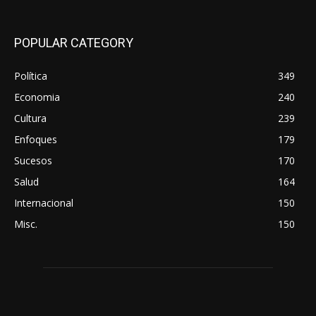
POPULAR CATEGORY
Política
349
Economia
240
Cultura
239
Enfoques
179
Sucesos
170
Salud
164
Internacional
150
Misc.
150