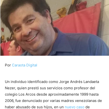
Por
Caraota Digital
Un individuo identificado como Jorge Andrés Landaeta
Nezer, quien prestó sus servicios como profesor del
colegio Los Arcos desde aproximadamente 1999 hasta
2006, fue denunciado por varias madres venezolanas de
haber abusado de sus hijos, en un
nuevo caso
de