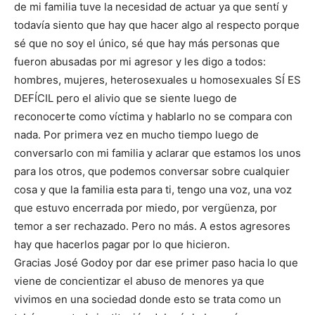
de mi familia tuve la necesidad de actuar ya que sentí y
todavía siento que hay que hacer algo al respecto porque
sé que no soy el único, sé que hay más personas que
fueron abusadas por mi agresor y les digo a todos:
hombres, mujeres, heterosexuales u homosexuales SÍ ES
DEFÍCIL pero el alivio que se siente luego de
reconocerte como víctima y hablarlo no se compara con
nada. Por primera vez en mucho tiempo luego de
conversarlo con mi familia y aclarar que estamos los unos
para los otros, que podemos conversar sobre cualquier
cosa y que la familia esta para ti, tengo una voz, una voz
que estuvo encerrada por miedo, por vergüenza, por
temor a ser rechazado. Pero no más. A estos agresores
hay que hacerlos pagar por lo que hicieron.
Gracias José Godoy por dar ese primer paso hacia lo que
viene de concientizar el abuso de menores ya que
vivimos en una sociedad donde esto se trata como un