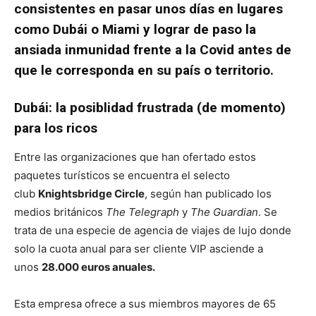
consistentes en pasar unos días en lugares
como Dubái o Miami y lograr de paso la
ansiada inmunidad frente a la Covid antes de
que le corresponda en su país o territorio.
Dubái: la posiblidad frustrada (de momento)
para los ricos
Entre las organizaciones que han ofertado estos
paquetes turísticos se encuentra el selecto
club
Knightsbridge Circle
, según han publicado los
medios británicos
The Telegraph
y
The Guardian
. Se
trata de una especie de agencia de viajes de lujo donde
solo la cuota anual para ser cliente VIP asciende a
unos
28.000 euros anuales.
Esta empresa ofrece a sus miembros mayores de 65