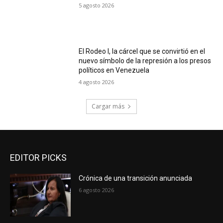
5 agosto 2026
El Rodeo I, la cárcel que se convirtió en el
nuevo símbolo de la represión a los presos
políticos en Venezuela
4 agosto 2026
Cargar más
EDITOR PICKS
Crónica de una transición anunciada
6 agosto 2026