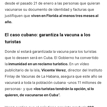
desde el pasado 21 de enero a las personas que quieran
vacunarse su documento de identidad y facturas que
justifiquen que
viven en Florida al menos tres meses al
año.
El caso cubano: garantiza la vacuna a los
turistas
Donde sí estará garantizada la vacuna para los turistas
que lo deseen será en Cuba. El Gobierno ha convertido
la
inmunidad en un reclamo turístico.
En un vídeo
publicitario de la isla,
Vicente Verez
, director del Instituto
Finlay de Vacunas de La Habana, asegura que este año se
vacunará a toda la población cubana -unos 11 millones de
personas- y que
«los turistas tendrán la opción, si lo
quieren, de vacunarse en Cuba”.