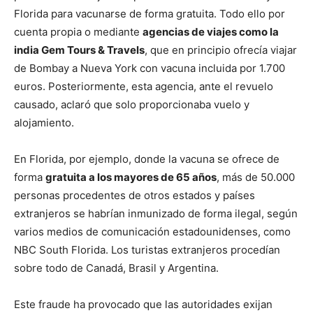
Florida para vacunarse de forma gratuita. Todo ello por
cuenta propia o mediante
agencias de viajes como la
india Gem Tours & Travels
, que en principio ofrecía viajar
de Bombay a Nueva York con vacuna incluida por 1.700
euros. Posteriormente, esta agencia, ante el revuelo
causado, aclaró que solo proporcionaba vuelo y
alojamiento.
En Florida, por ejemplo, donde la vacuna se ofrece de
forma
gratuita a los mayores de 65 años
, más de 50.000
personas procedentes de otros estados y países
extranjeros se habrían inmunizado de forma ilegal, según
varios medios de comunicación estadounidenses, como
NBC South Florida. Los turistas extranjeros procedían
sobre todo de Canadá, Brasil y Argentina.
Este fraude ha provocado que las autoridades exijan