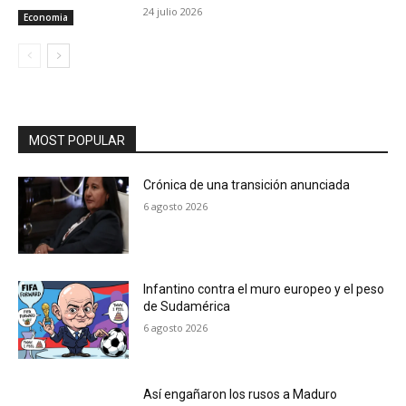
24 julio 2026
Economia
MOST POPULAR
Crónica de una transición anunciada
6 agosto 2026
Infantino contra el muro europeo y el peso
de Sudamérica
6 agosto 2026
Así engañaron los rusos a Maduro