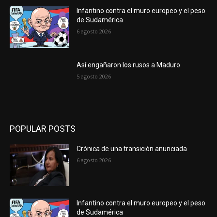
Infantino contra el muro europeo y el peso
de Sudamérica
6 agosto 2026
Así engañaron los rusos a Maduro
5 agosto 2026
POPULAR POSTS
Crónica de una transición anunciada
6 agosto 2026
Infantino contra el muro europeo y el peso
de Sudamérica