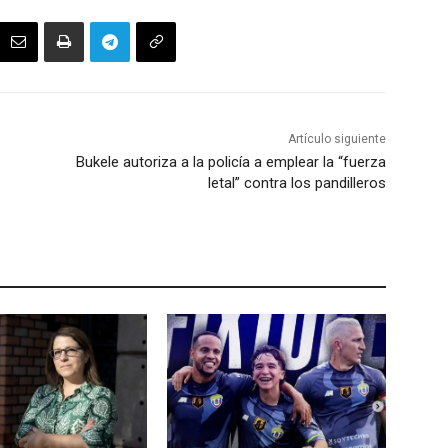
Artículo siguiente
Bukele autoriza a la policía a emplear la “fuerza
letal” contra los pandilleros