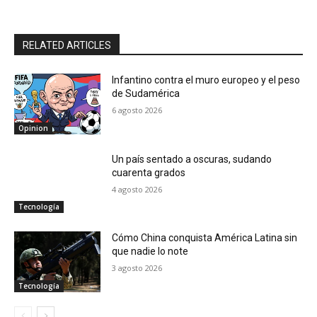
RELATED ARTICLES
Infantino contra el muro europeo y el peso
de Sudamérica
6 agosto 2026
Opinion
Un país sentado a oscuras, sudando
cuarenta grados
4 agosto 2026
Tecnología
Cómo China conquista América Latina sin
que nadie lo note
3 agosto 2026
Tecnología