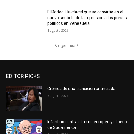
El Rodeo I, la cárcel que se convirtió en el
nuevo símbolo de la represión a los presos
políticos en Venezuela
4 agosto 2026
Cargar más
EDITOR PICKS
Crónica de una transición anunciada
6 agosto 2026
Infantino contra el muro europeo y el peso
de Sudamérica