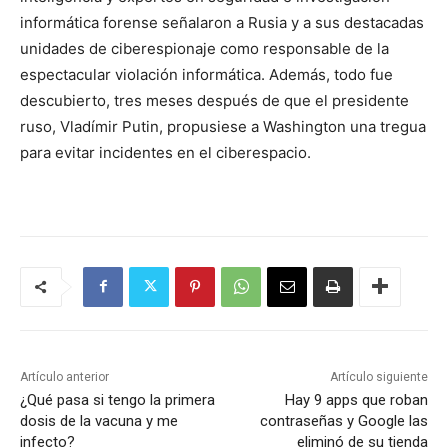
informática forense señalaron a Rusia y a sus destacadas
unidades de ciberespionaje como responsable de la
espectacular violación informática. Además, todo fue
descubierto, tres meses después de que el presidente
ruso, Vladímir Putin, propusiese a Washington una tregua
para evitar incidentes en el ciberespacio.
Artículo anterior
Artículo siguiente
¿Qué pasa si tengo la primera
Hay 9 apps que roban
dosis de la vacuna y me
contraseñas y Google las
infecto?
eliminó de su tienda