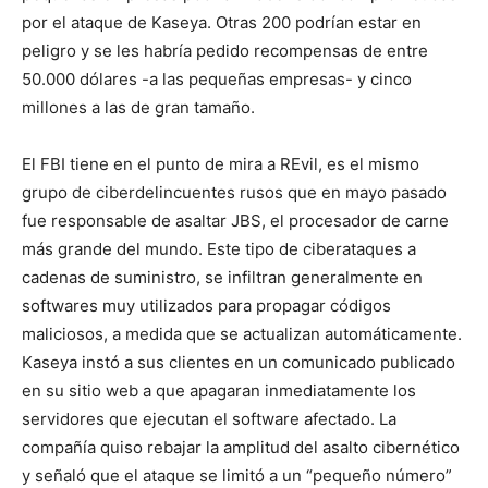
por el ataque de Kaseya. Otras 200 podrían estar en
peligro y se les habría pedido recompensas de entre
50.000 dólares -a las pequeñas empresas- y cinco
millones a las de gran tamaño.
El FBI tiene en el punto de mira a REvil, es el mismo
grupo de ciberdelincuentes rusos que en mayo pasado
fue responsable de asaltar JBS, el procesador de carne
más grande del mundo. Este tipo de ciberataques a
cadenas de suministro, se infiltran generalmente en
softwares muy utilizados para propagar códigos
maliciosos, a medida que se actualizan automáticamente.
Kaseya instó a sus clientes en un comunicado publicado
en su sitio web a que apagaran inmediatamente los
servidores que ejecutan el software afectado. La
compañía quiso rebajar la amplitud del asalto cibernético
y señaló que el ataque se limitó a un “pequeño número”