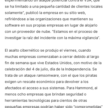
experimentando un ataque potencial contra el VSA, que
se ha limitado a una pequeña cantidad de clientes locales
solamente”, publicó la empresa en su sitio web,
refiriéndose a las organizaciones que mantienen su
software en sus propias empresas en lugar de alojarlo
con un proveedor de nube. “Estamos en el proceso de
investigar la raíz del incidente con la máxima vigilancia”.
El asalto cibernético se produjo el viernes, cuando
muchas empresas comenzaban a cerrar debido al largo
fin de semana que vive Estados Unidos, con motivo de la
celebración del 4 de julio, día de la Independencia. Se
trata de un ataque
ramsomware,
con el que los piratas
exigen un rescate económico para devolver a los
afectados el acceso a sus sistemas. Para Hammond, al
menos ocho empresas que brindan seguridad o
herramientas tecnológicas para cientos de otras
pequeñas empresas podrían haber sido ”comprometidas”