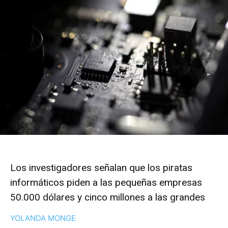
Los investigadores señalan que los piratas
informáticos piden a las pequeñas empresas
50.000 dólares y cinco millones a las grandes
YOLANDA MONGE