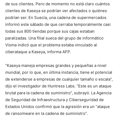
de sus clientes. Pero de momento no está claro cuántos
clientes de Kaseya se podrían ver afectados o quiénes
podrían ser. En Suecia, una cadena de supermercados
informó este sábado de que cerraba temporalmente casi
todas sus 800 tiendas porque sus cajas estaban
paralizadas. Una filial sueca del grupo de informático
Visma indicó que el problema estaba vinculado al
ciberataque a Kaseya, informa AFP.
“Kaseya maneja empresas grandes y pequeñas a nivel
mundial, por lo que, en última instancia, tiene el potencial
de extenderse a empresas de cualquier tamaño o escala”,
dijo el investigador de Huntress Labs. “Este es un ataque
brutal para la cadena de suministro”, subrayó. La Agencia
de Seguridad de Infraestructura y Ciberseguridad de
Estados Unidos confirmó que la agresión era un “ataque
de
ransomware
en la cadena de suministro”.