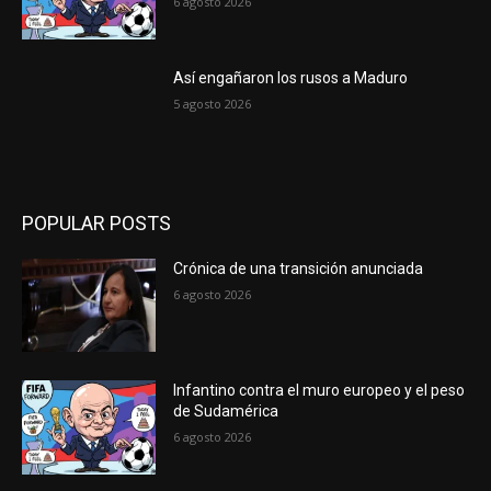
6 agosto 2026
Así engañaron los rusos a Maduro
5 agosto 2026
POPULAR POSTS
Crónica de una transición anunciada
6 agosto 2026
Infantino contra el muro europeo y el peso
de Sudamérica
6 agosto 2026