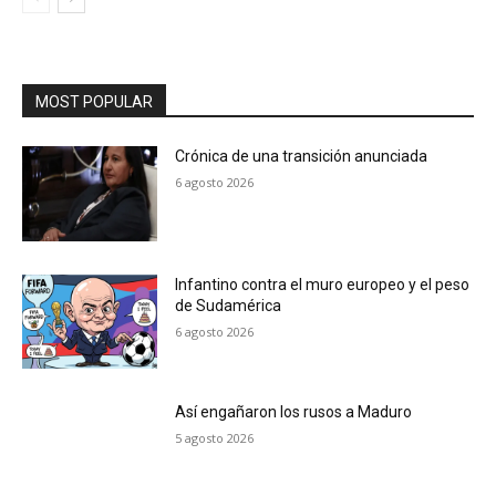
MOST POPULAR
Crónica de una transición anunciada
6 agosto 2026
Infantino contra el muro europeo y el peso
de Sudamérica
6 agosto 2026
Así engañaron los rusos a Maduro
5 agosto 2026