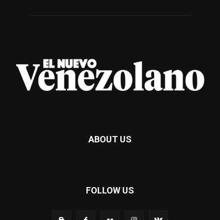
ABOUT US
FOLLOW US