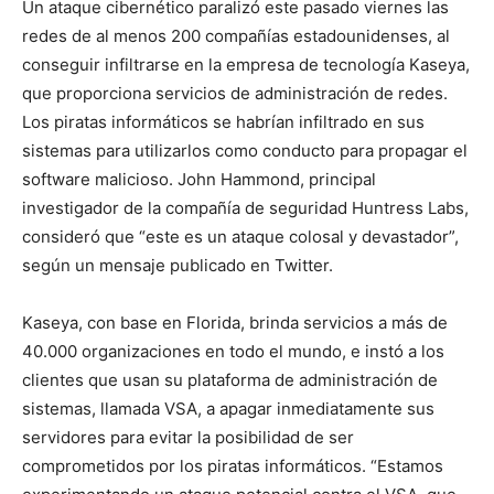
Un ataque cibernético paralizó este pasado viernes las
redes de al menos 200 compañías estadounidenses, al
conseguir infiltrarse en la empresa de tecnología Kaseya,
que proporciona servicios de administración de redes.
Los piratas informáticos se habrían infiltrado en sus
sistemas para utilizarlos como conducto para propagar el
software malicioso. John Hammond, principal
investigador de la compañía de seguridad Huntress Labs,
consideró que “este es un ataque colosal y devastador”,
según un mensaje publicado en Twitter.
Kaseya, con base en Florida, brinda servicios a más de
40.000 organizaciones en todo el mundo, e instó a los
clientes que usan su plataforma de administración de
sistemas, llamada VSA, a apagar inmediatamente sus
servidores para evitar la posibilidad de ser
comprometidos por los piratas informáticos. “Estamos