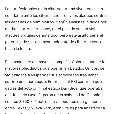
Los profesionales de la ciberseguridad viven en alerta
constante ante los cibersecuestros y los ataques contra
las cadenas de suministros. Según analistas, citados por
medios norteamericanos, en el pasado se han visto
ataques brutales de este tipo, pero este asalto tiene el
potencial de ser el mayor incidente de cibersecuestro
hasta la fecha.
El pasado mes de mayo, la compañía Colonial, uno de los
mayores oleoductos que operan en Estados Unidos, se
vio obligada a suspender sus actividades tras haber
sufrido un ciberataque. Entonces, el FBI confirmó que
detrás del acto criminal estaba DarkSide, que operaba
desde suelo ruso. El parón de la actividad de Colonial,
con los 8.850 kilómetros de oleoductos que gestiona
entre Texas y Nueva York, eran vitales para abastecer a