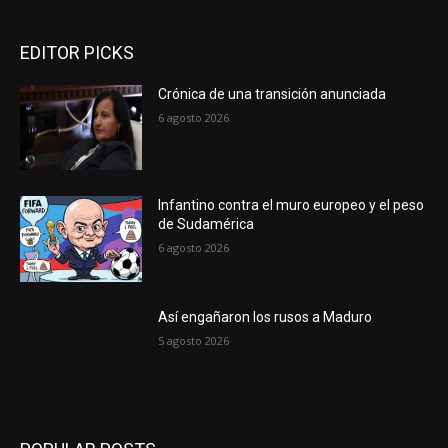
EDITOR PICKS
Crónica de una transición anunciada
6 agosto 2026
Infantino contra el muro europeo y el peso
de Sudamérica
6 agosto 2026
Así engañaron los rusos a Maduro
5 agosto 2026