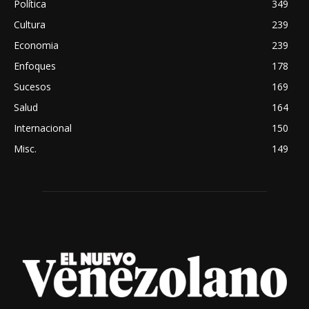
Política
349
Cultura
239
Economia
239
Enfoques
178
Sucesos
169
Salud
164
Internacional
150
Misc.
149