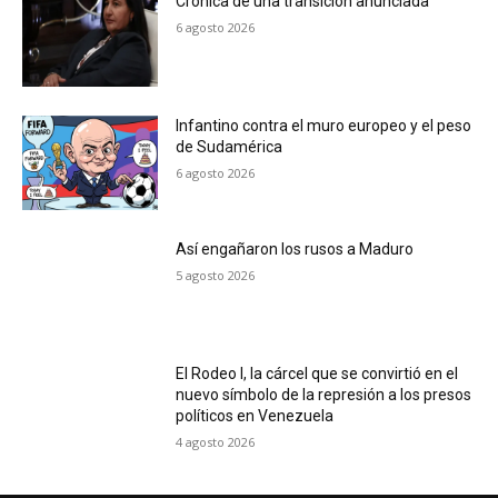
Crónica de una transición anunciada
6 agosto 2026
Infantino contra el muro europeo y el peso
de Sudamérica
6 agosto 2026
Así engañaron los rusos a Maduro
5 agosto 2026
El Rodeo I, la cárcel que se convirtió en el
nuevo símbolo de la represión a los presos
políticos en Venezuela
4 agosto 2026