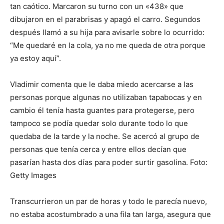
tan caótico. Marcaron su turno con un «438» que
dibujaron en el parabrisas y apagó el carro. Segundos
después llamó a su hija para avisarle sobre lo ocurrido:
“Me quedaré en la cola, ya no me queda de otra porque
ya estoy aquí”.
Vladimir comenta que le daba miedo acercarse a las
personas porque algunas no utilizaban tapabocas y en
cambio él tenía hasta guantes para protegerse, pero
tampoco se podía quedar solo durante todo lo que
quedaba de la tarde y la noche. Se acercó al grupo de
personas que tenía cerca y entre ellos decían que
pasarían hasta dos días para poder surtir gasolina. Foto:
Getty Images
Transcurrieron un par de horas y todo le parecía nuevo,
no estaba acostumbrado a una fila tan larga, asegura que