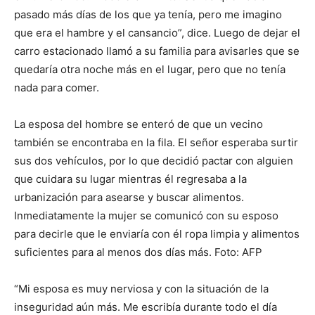
pasado más días de los que ya tenía, pero me imagino
que era el hambre y el cansancio”, dice. Luego de dejar el
carro estacionado llamó a su familia para avisarles que se
quedaría otra noche más en el lugar, pero que no tenía
nada para comer.
La esposa del hombre se enteró de que un vecino
también se encontraba en la fila. El señor esperaba surtir
sus dos vehículos, por lo que decidió pactar con alguien
que cuidara su lugar mientras él regresaba a la
urbanización para asearse y buscar alimentos.
Inmediatamente la mujer se comunicó con su esposo
para decirle que le enviaría con él ropa limpia y alimentos
suficientes para al menos dos días más. Foto: AFP
“Mi esposa es muy nerviosa y con la situación de la
inseguridad aún más. Me escribía durante todo el día