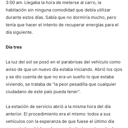
3:00 am. Llegaba la hora de meterse al carro, la
habitación sin ninguna comodidad que debía utilizar
durante estos días. Sabía que no dormiría mucho, pero
tenía que hacer el intento de recuperar energías para el
día siguiente.
Día tres
La luz del sol se posó en el parabrisas del vehículo como
aviso de que
un nuevo día estaba iniciando. Abrió los ojos
y se dio cuenta de que no era un sueño lo que estaba
viviendo, se trataba de “la peor pesadilla que cualquier
ciudadano de este país pueda tener”.
La estación de servicio abrió a la misma hora del día
anterior. El procedimiento era el mismo: todos a sus
vehículos con la esperanza de que fuese el último día