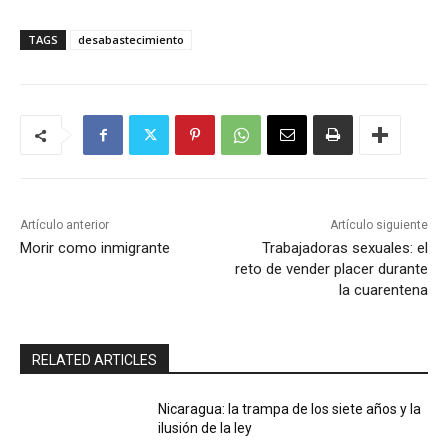
TAGS
desabastecimiento
Artículo anterior
Artículo siguiente
Morir como inmigrante
Trabajadoras sexuales: el
reto de vender placer durante
la cuarentena
RELATED ARTICLES
Nicaragua: la trampa de los siete años y la
ilusión de la ley