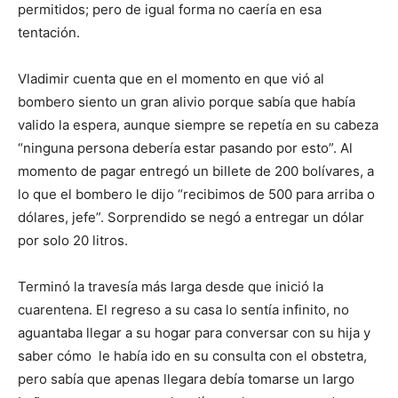
permitidos; pero de igual forma no caería en esa
tentación.
Vladimir cuenta que en el momento en que vió al
bombero siento un gran alivio porque sabía que había
valido la espera, aunque siempre se repetía en su cabeza
“ninguna persona debería estar pasando por esto”. Al
momento de pagar entregó un billete de 200 bolívares, a
lo que el bombero le dijo “recibimos de 500 para arriba o
dólares, jefe”. Sorprendido se negó a entregar un dólar
por solo 20 litros.
Terminó la travesía más larga desde que inició la
cuarentena. El regreso a su casa lo sentía infinito, no
aguantaba llegar a su hogar para conversar con su hija y
saber cómo le había ido en su consulta con el obstetra,
pero sabía que apenas llegara debía tomarse un largo