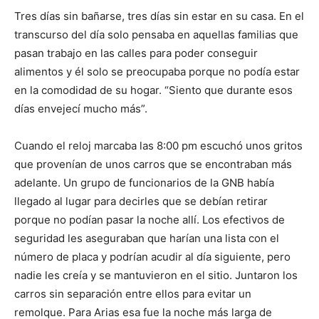
Tres días sin bañarse, tres días sin estar en su casa. En el
transcurso del día solo pensaba en aquellas familias que
pasan trabajo en las calles para poder conseguir
alimentos y él solo se preocupaba porque no podía estar
en la comodidad de su hogar. “Siento que durante esos
días envejecí mucho más”.
Cuando el reloj marcaba las 8:00 pm escuchó unos gritos
que provenían de unos carros que se encontraban más
adelante. Un grupo de funcionarios de la GNB había
llegado al lugar para decirles que se debían retirar
porque no podían pasar la noche allí. Los efectivos de
seguridad les aseguraban que harían una lista con el
número de placa y podrían acudir al día siguiente, pero
nadie les creía y se mantuvieron en el sitio. Juntaron los
carros sin separación entre ellos para evitar un
remolque. Para Arias esa fue la noche más larga de