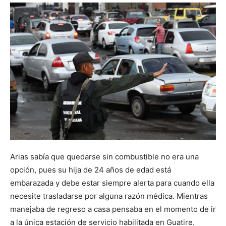
Arias sabía que quedarse sin combustible no era una
opción, pues su hija de 24 años de edad está
embarazada y debe estar siempre alerta para cuando ella
necesite trasladarse por alguna razón médica. Mientras
manejaba de regreso a casa pensaba en el momento de ir
a la única estación de servicio habilitada en Guatire.