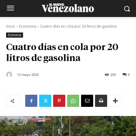
Inicio
Economia
Cuatro días en cola por 20 litros de gasolina
Economia
Cuatro días en cola por 20
litros de gasolina
15 mayo 2020
209
0