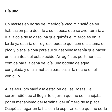
Día uno
Un martes en horas del mediodía Vladimir salió de su
habitación para decirle a su esposa que se aventuraría a
ir a la cola de la gasolina que quizás el miércoles en la
tarde ya estaría de regreso puesto que con el sistema de
pico y placa la cola para surtir gasolina la tenía que hacer
un día antes del establecido. Arregló sus pertenencias:
comida para la cena del día, una botella de agua
congelada y una almohada para pasar la noche en el
vehículo.
A las 4:00 pm salió a la estación de Las Rosas. Le
sorprendió que al llegar le dijeron que no se manejaban
por el mecanismo del terminal del número de la placa.
Ocupó su lugar en la fila con la esperanza de que no sería