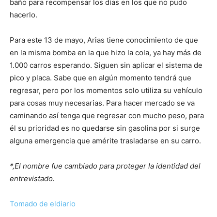
baño para recompensar los días en los que no pudo
hacerlo.
Para este 13 de mayo, Arias tiene conocimiento de que
en la misma bomba en la que hizo la cola, ya hay más de
1.000 carros esperando. Siguen sin aplicar el sistema de
pico y placa. Sabe que en algún momento tendrá que
regresar, pero por los momentos solo utiliza su vehículo
para cosas muy necesarias. Para hacer mercado se va
caminando así tenga que regresar con mucho peso, para
él su prioridad es no quedarse sin gasolina por si surge
alguna emergencia que amérite trasladarse en su carro.
*,El nombre fue cambiado para proteger la identidad del
entrevistado.
Tomado de eldiario