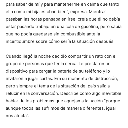
para saber de mí y para mantenerme en calma que tanto
ella como mi hija estaban bien”, expresa. Mientras
pasaban las horas pensaba en irse, creía que él no debía
estar pasando trabajo en una cola de gasolina, pero sabía
que no podía quedarse sin combustible ante la
incertidumbre sobre cómo sería la situación después.
Cuando llegó la noche decidió compartir un rato con el
grupo de personas que tenía cerca. Le prestaron un
dispositivo para cargar la batería de su teléfono y lo
invitaron a jugar cartas. Era su momento de distracción,
pero siempre el tema de la situación del país salía a
relucir en la conversación. Describe como algo inevitable
hablar de los problemas que aquejan a la nación “porque
aunque todos las sufrimos de manera diferentes, igual
nos afecta”.