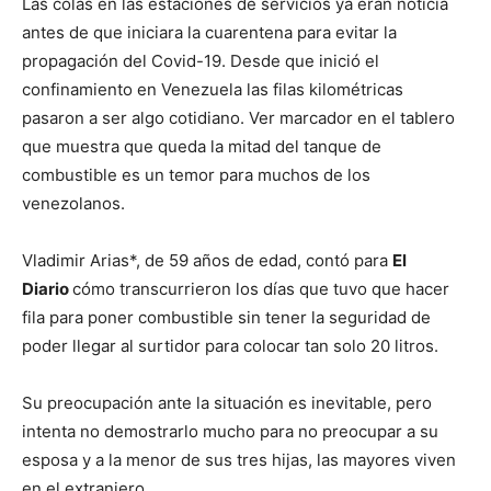
Las colas en las estaciones de servicios ya eran noticia
antes de que iniciara la cuarentena para evitar la
propagación del Covid-19. Desde que inició el
confinamiento en Venezuela las filas kilométricas
pasaron a ser algo cotidiano. Ver marcador en el tablero
que muestra que queda la mitad del tanque de
combustible es un temor para muchos de los
venezolanos.
Vladimir Arias*, de 59 años de edad, contó para
El
Diario
cómo transcurrieron los días que tuvo que hacer
fila para poner combustible sin tener la seguridad de
poder llegar al surtidor para colocar tan solo 20 litros.
Su preocupación ante la situación es inevitable, pero
intenta no demostrarlo mucho para no preocupar a su
esposa y a la menor de sus tres hijas, las mayores viven
en el extranjero.