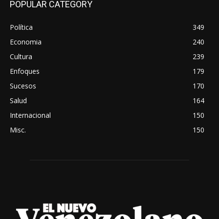
POPULAR CATEGORY
Política
349
Economia
240
Cultura
239
Enfoques
179
Sucesos
170
Salud
164
Internacional
150
Misc.
150