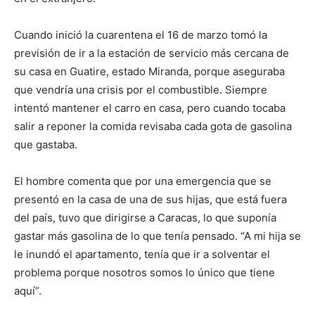
Cuando inició la cuarentena el 16 de marzo tomó la
previsión de ir a la estación de servicio más cercana de
su casa en Guatire, estado Miranda, porque aseguraba
que vendría una crisis por el combustible. Siempre
intentó mantener el carro en casa, pero cuando tocaba
salir a reponer la comida revisaba cada gota de gasolina
que gastaba.
El hombre comenta que por una emergencia que se
presentó en la casa de una de sus hijas, que está fuera
del país, tuvo que dirigirse a Caracas, lo que suponía
gastar más gasolina de lo que tenía pensado. “A mi hija se
le inundó el apartamento, tenía que ir a solventar el
problema porque nosotros somos lo único que tiene
aquí”.