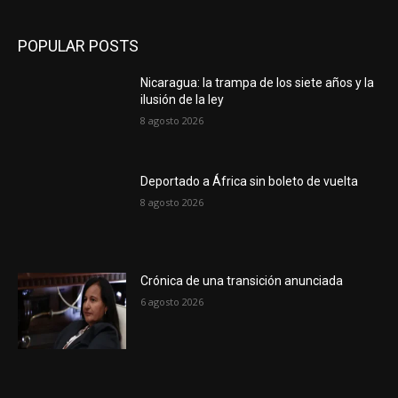
POPULAR POSTS
Nicaragua: la trampa de los siete años y la
ilusión de la ley
8 agosto 2026
Deportado a África sin boleto de vuelta
8 agosto 2026
Crónica de una transición anunciada
6 agosto 2026