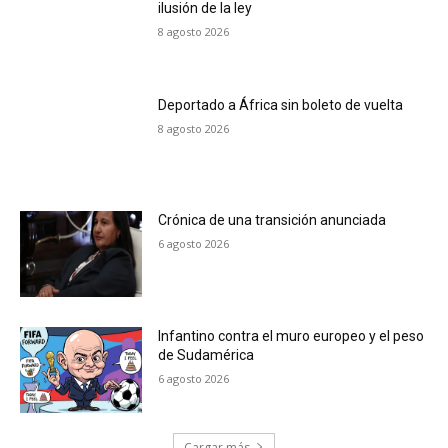
ilusión de la ley
8 agosto 2026
Deportado a África sin boleto de vuelta
8 agosto 2026
Crónica de una transición anunciada
6 agosto 2026
Infantino contra el muro europeo y el peso
de Sudamérica
6 agosto 2026
Cargar más