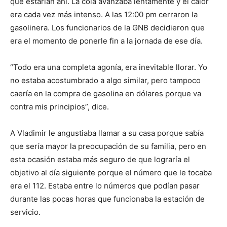
que estarían ahí. La cola avanzaba lentamente y el calor
era cada vez más intenso. A las 12:00 pm cerraron la
gasolinera. Los funcionarios de la GNB decidieron que
era el momento de ponerle fin a la jornada de ese día.
“Todo era una completa agonía, era inevitable llorar. Yo
no estaba acostumbrado a algo similar, pero tampoco
caería en la compra de gasolina en dólares porque va
contra mis principios”, dice.
A Vladimir le angustiaba llamar a su casa porque sabía
que sería mayor la preocupación de su familia, pero en
esta ocasión estaba más seguro de que lograría el
objetivo al día siguiente porque el número que le tocaba
era el 112. Estaba entre lo números que podían pasar
durante las pocas horas que funcionaba la estación de
servicio.