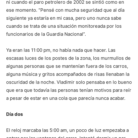
ni cuando el paro petrolero de 2002 se sintió como en
ese momento. “Pensé con mucha seguridad que al día
siguiente ya estaría en mi casa, pero uno nunca sabe
cuando se trata de una situación monitoreada por los
funcionarios de la Guardia Nacional”.
Ya eran las 11:00 pm, no había nada que hacer. Las
escasas luces de los postes de la zona, los murmullos de
algunas personas que se mantenían fuera de los carros,
alguna música y gritos acompañados de risas llenaban la
oscuridad de la noche. Vladimir solo pensaba en lo bueno
que era que todavía las personas tenían motivos para reír
a pesar de estar en una cola que parecía nunca acabar.
Día dos
El reloj marcaba las 5:00 am, un poco de luz empezaba a