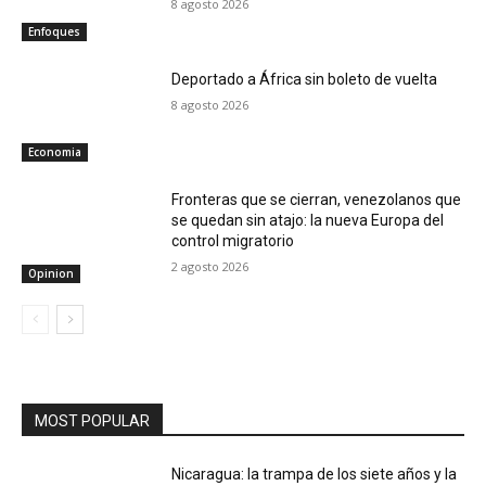
8 agosto 2026
Enfoques
Deportado a África sin boleto de vuelta
8 agosto 2026
Economia
Fronteras que se cierran, venezolanos que
se quedan sin atajo: la nueva Europa del
control migratorio
2 agosto 2026
Opinion
MOST POPULAR
Nicaragua: la trampa de los siete años y la