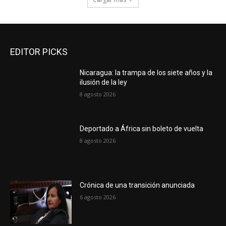
EDITOR PICKS
Nicaragua: la trampa de los siete años y la
ilusión de la ley
8 agosto 2026
Deportado a África sin boleto de vuelta
8 agosto 2026
Crónica de una transición anunciada
6 agosto 2026