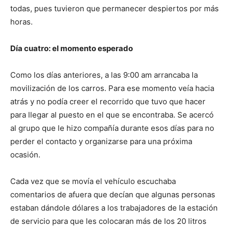
todas, pues tuvieron que permanecer despiertos por más
horas.
Día cuatro: el momento esperado
Como los días anteriores, a las 9:00 am arrancaba la
movilización de los carros. Para ese momento veía hacia
atrás y no podía creer el recorrido que tuvo que hacer
para llegar al puesto en el que se encontraba. Se acercó
al grupo que le hizo compañía durante esos días para no
perder el contacto y organizarse para una próxima
ocasión.
Cada vez que se movía el vehículo escuchaba
comentarios de afuera que decían que algunas personas
estaban dándole dólares a los trabajadores de la estación
de servicio para que les colocaran más de los 20 litros