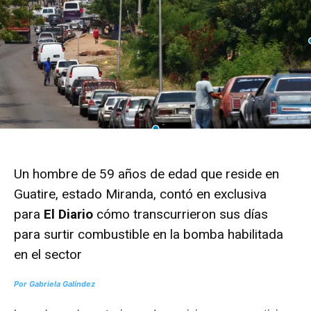
Un hombre de 59 años de edad que reside en
Guatire, estado Miranda, contó en exclusiva
para
El Diario
cómo transcurrieron sus días
para surtir combustible en la bomba habilitada
en el sector
Por Gabriela Galíndez