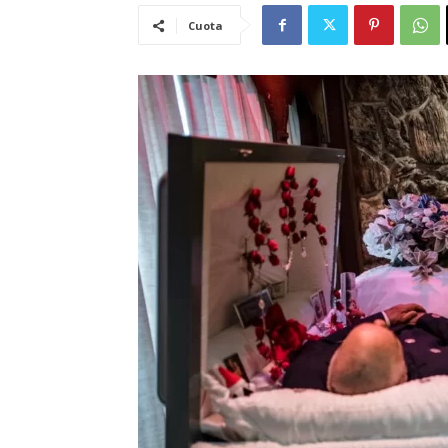
Cuota