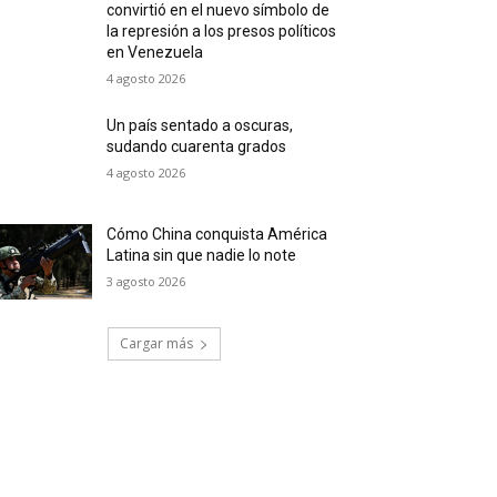
convirtió en el nuevo símbolo de
la represión a los presos políticos
en Venezuela
4 agosto 2026
Un país sentado a oscuras,
sudando cuarenta grados
4 agosto 2026
Cómo China conquista América
Latina sin que nadie lo note
3 agosto 2026
Cargar más