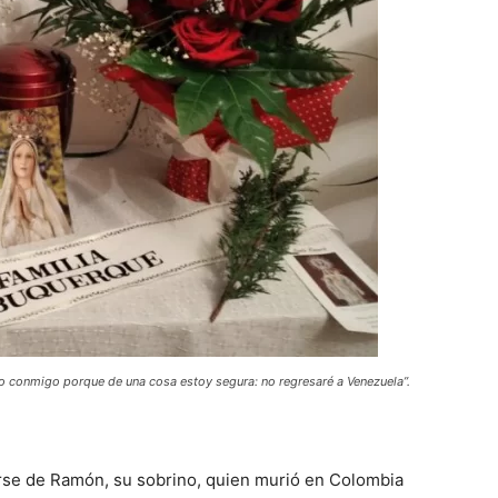
ngo conmigo porque de una cosa estoy segura: no regresaré a Venezuela”.
rse de Ramón, su sobrino, quien murió en Colombia