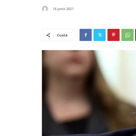
16 junio 2021
Cuota