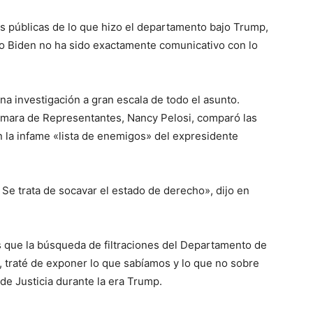
s públicas de lo que hizo el departamento bajo Trump,
o Biden no ha sido exactamente comunicativo con lo
a investigación a gran escala de todo el asunto.
ámara de Representantes, Nancy Pelosi, comparó las
n la infame «lista de enemigos» del expresidente
 Se trata de socavar el estado de derecho», dijo en
 que la búsqueda de filtraciones del Departamento de
ca, traté de exponer lo que sabíamos y lo que no sobre
de Justicia durante la era Trump.