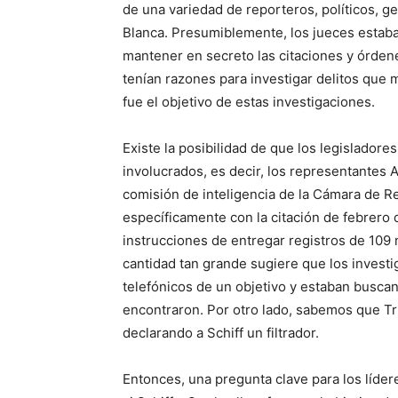
de una variedad de reporteros, políticos, ge
Blanca. Presumiblemente, los jueces estab
mantener en secreto las citaciones y órdene
tenían razones para investigar delitos que
fue el objetivo de estas investigaciones.
Existe la posibilidad de que los legislado
involucrados, es decir, los representantes
comisión de inteligencia de la Cámara de 
específicamente con la citación de febrero
instrucciones de entregar registros de 109
cantidad tan grande sugiere que los investi
telefónicos de un objetivo y estaban busca
encontraron. Por otro lado, sabemos que Tr
declarando a Schiff un filtrador.
Entonces, una pregunta clave para los líder