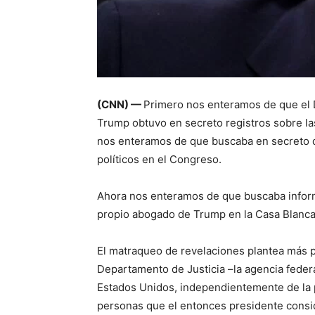
(CNN) —
Primero nos enteramos de que el 
Trump obtuvo en secreto registros sobre l
nos enteramos de que buscaba en secreto 
políticos en el Congreso.
Ahora nos enteramos de que buscaba infor
propio abogado de Trump en la Casa Blanc
El matraqueo de revelaciones plantea más 
Departamento de Justicia –la agencia feder
Estados Unidos, independientemente de la p
personas que el entonces presidente cons