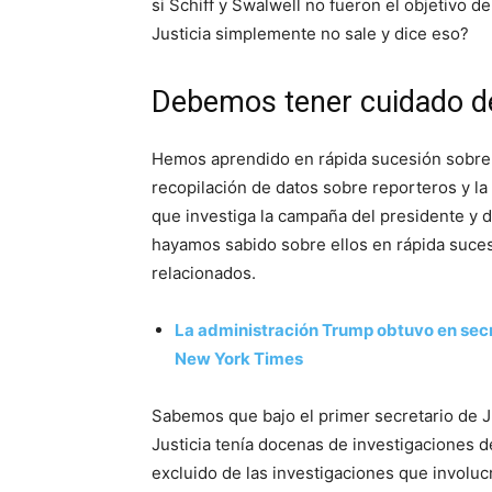
si Schiff y Swalwell no fueron el objetivo 
Justicia simplemente no sale y dice eso?
Debemos tener cuidado de
Hemos aprendido en rápida sucesión sobre e
recopilación de datos sobre reporteros y la
que investiga la campaña del presidente y
hayamos sabido sobre ellos en rápida suce
relacionados.
La administración Trump obtuvo en secre
New York Times
Sabemos que bajo el primer secretario de J
Justicia tenía docenas de investigaciones d
excluido de las investigaciones que involu