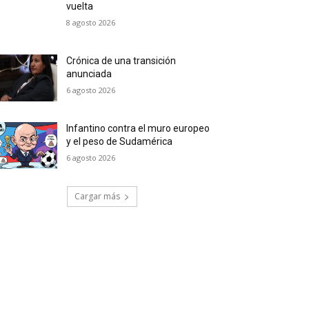
vuelta
8 agosto 2026
Crónica de una transición
anunciada
6 agosto 2026
Infantino contra el muro europeo
y el peso de Sudamérica
6 agosto 2026
Cargar más