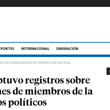
EPORTES
INTERNACIONAL
EMIGRACIÓN
re las comunicaciones de miembros de la prensa...
uvo registros sobre
es de miembros de la
s políticos