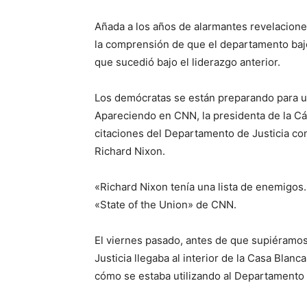
Añada a los años de alarmantes revelacione
la comprensión de que el departamento baj
que sucedió bajo el liderazgo anterior.
Los demócratas se están preparando para un
Apareciendo en CNN, la presidenta de la C
citaciones del Departamento de Justicia co
Richard Nixon.
«Richard Nixon tenía una lista de enemigos.
«State of the Union» de CNN.
El viernes pasado, antes de que supiéramos
Justicia llegaba al interior de la Casa Blan
cómo se estaba utilizando al Departamento 