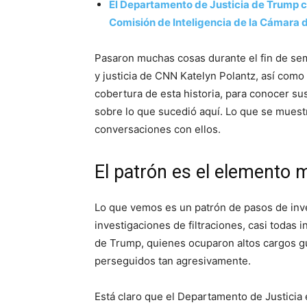
El Departamento de Justicia de Trump c
Comisión de Inteligencia de la Cámara 
Pasaron muchas cosas durante el fin de sema
y justicia de CNN Katelyn Polantz, así com
cobertura de esta historia, para conocer s
sobre lo que sucedió aquí. Lo que se muest
conversaciones con ellos.
El patrón es el elemento
Lo que vemos es un patrón de pasos de inve
investigaciones de filtraciones, casi todas
de Trump, quienes ocuparon altos cargos 
perseguidos tan agresivamente.
Está claro que el Departamento de Justicia