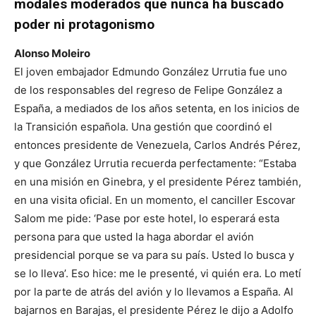
modales moderados que nunca ha buscado
poder ni protagonismo
Alonso Moleiro
El joven embajador Edmundo González Urrutia fue uno
de los responsables del regreso de Felipe González a
España, a mediados de los años setenta, en los inicios de
la Transición española. Una gestión que coordinó el
entonces presidente de Venezuela, Carlos Andrés Pérez,
y que González Urrutia recuerda perfectamente: “Estaba
en una misión en Ginebra, y el presidente Pérez también,
en una visita oficial. En un momento, el canciller Escovar
Salom me pide: ‘Pase por este hotel, lo esperará esta
persona para que usted la haga abordar el avión
presidencial porque se va para su país. Usted lo busca y
se lo lleva’. Eso hice: me le presenté, vi quién era. Lo metí
por la parte de atrás del avión y lo llevamos a España. Al
bajarnos en Barajas, el presidente Pérez le dijo a Adolfo