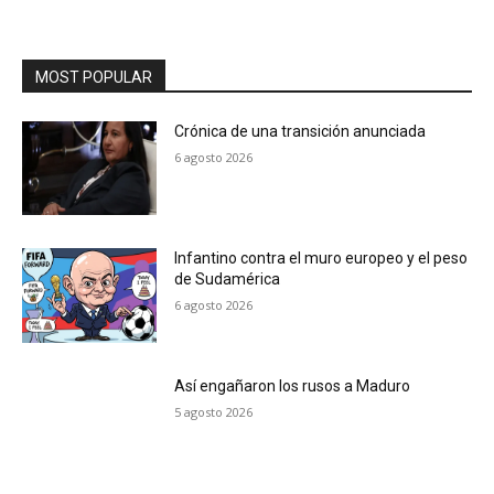
MOST POPULAR
Crónica de una transición anunciada
6 agosto 2026
Infantino contra el muro europeo y el peso
de Sudamérica
6 agosto 2026
Así engañaron los rusos a Maduro
5 agosto 2026