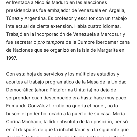
enfrentaba a Nicolás Maduro en las elecciones
presidenciales fue embajador de Venezuela en Argelia,
Túnez y Argentina. Es profesor y escritor con un trabajo
intelectual de cierta extensión. Habla cuatro idiomas.
Trabajó en la incorporación de Venezuela a Mercosur y
fue secretario
pro tempore
de la Cumbre Iberoamericana
de Naciones que se organizó en la Isla de Margarita en
1997.
Con esta hoja de servicios y los múltiples estudios y
aportes al trabajo programático de la Mesa de la Unidad
Democrática (ahora Plataforma Unitaria) no deja de
sorprender cuan desconocido era hasta hace muy poco.
Edmundo González Urrutia no quería el poder, no lo
buscó: el poder ha tocado a la puerta de su casa. María
Corina Machado, la líder absoluta de la oposición, pensó
en él después de que la inhabilitaran y a la siguiente que