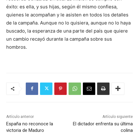
éxito: es ella, y sus hijas, según él mismo confiesa,
quienes le acompañan y le asisten en todos los detalles
de la campaña. Aunque no lo quisiera, aunque no lo haya
buscado, la esperanza de una parte del país que quiere
un cambio recayó durante la campaña sobre sus
hombros.
Artículo anterior
Artículo siguiente
España no reconoce la
El dictador enfrenta su última
victoria de Maduro
colina