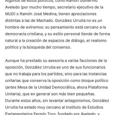
Algunos de estos políticos, como Ramón Guillermo
Aveledo (por mucho tiempo, secretario ejecutivo de la
MUD) o Ramón José Medina, tienen apreciaciones
distintas a las de Machado. González Urrutia no es un
hombre de extremos: su pensamiento está cercano a la
democracia cristiana, y su estilo personal tiende de forma
natural a la creación de espacios de diálogo, el realismo
político y la búsqueda del consenso.
Aunque ha prestado su asesoría a varias facciones de la
oposición, González Urrutia es uno de sus funcionarios
que no trabaja para los partidos, sino para las instancias
unitarias que conserva la oposición como bloque político
(antes Mesa de la Unidad Democrática, ahora Plataforma
Unitaria), que en general son más bien pequeñas.
Durante estos años, sin levantar antagonismos, González
Urrutia ha estado muy cercano al Instituto de Estudios
Parlamentarios Fermín Toro, fundado por Aveledo, y