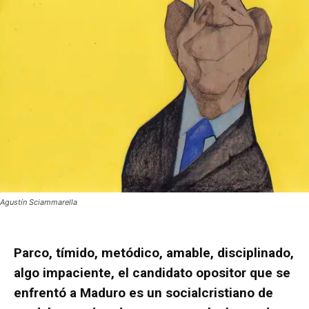
Agustín Sciammarella
Parco, tímido, metódico, amable, disciplinado,
algo impaciente, el candidato opositor que se
enfrentó a Maduro es un socialcristiano de