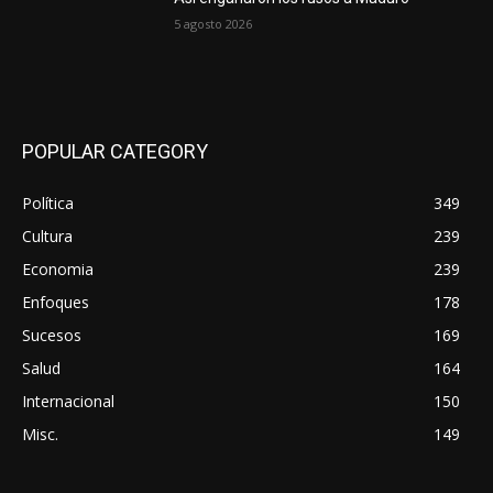
5 agosto 2026
POPULAR CATEGORY
Política
349
Cultura
239
Economia
239
Enfoques
178
Sucesos
169
Salud
164
Internacional
150
Misc.
149