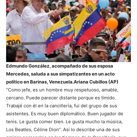
Edmundo González, acompañado de sus esposa
Mercedes, saluda a sus simpatizantes en un acto
político en Barinas, Venezuela.
Ariana Cubillos (AP)
“Como jefe, es un hombre muy respetuoso, amable,
cercano. Puede parecer distante porque es tímido.
Trabajé con él en la cancillería, fui del grupo de sus
asistentes. Es muy buen diplomático. Buen jugador de
tenis. Le gusta comer bien. Le gusta mucho la música,
Los Beatles, Céline Dion”. Así lo describe una de sus