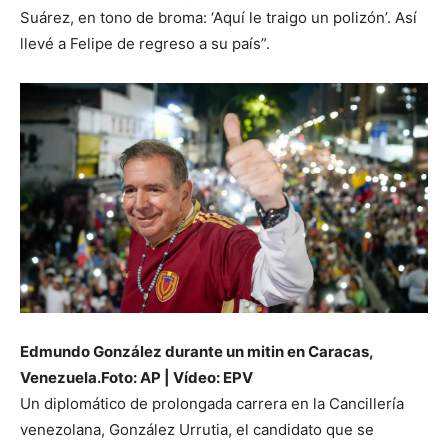
Suárez, en tono de broma: ‘Aquí le traigo un polizón’. Así
llevé a Felipe de regreso a su país”.
Edmundo González durante un mitin en Caracas,
Venezuela.
Foto: AP | Vídeo: EPV
Un diplomático de prolongada carrera en la Cancillería
venezolana, González Urrutia, el candidato que se