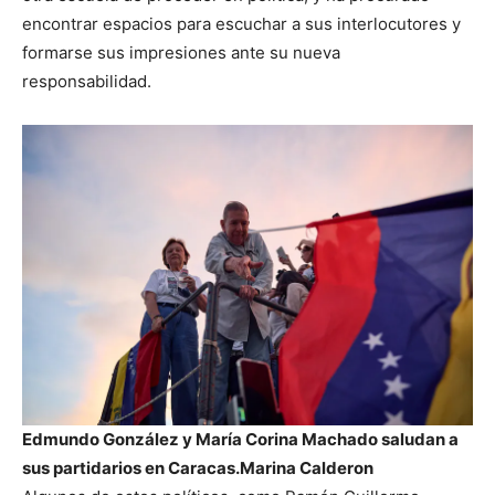
encontrar espacios para escuchar a sus interlocutores y
formarse sus impresiones ante su nueva
responsabilidad.
Edmundo González y María Corina Machado saludan a
sus partidarios en Caracas.
Marina Calderon