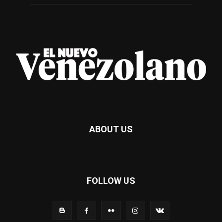
ABOUT US
FOLLOW US