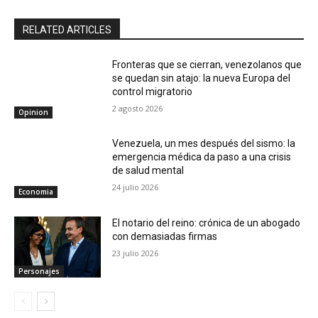
RELATED ARTICLES
Fronteras que se cierran, venezolanos que
se quedan sin atajo: la nueva Europa del
control migratorio
2 agosto 2026
Opinion
Venezuela, un mes después del sismo: la
emergencia médica da paso a una crisis
de salud mental
24 julio 2026
Economia
El notario del reino: crónica de un abogado
con demasiadas firmas
23 julio 2026
Personajes