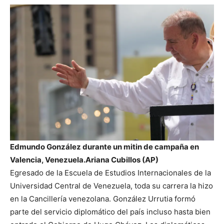
Edmundo González durante un mitin de campaña en
Valencia, Venezuela.
Ariana Cubillos (AP)
Egresado de la Escuela de Estudios Internacionales de la
Universidad Central de Venezuela, toda su carrera la hizo
en la Cancillería venezolana. González Urrutia formó
parte del servicio diplomático del país incluso hasta bien