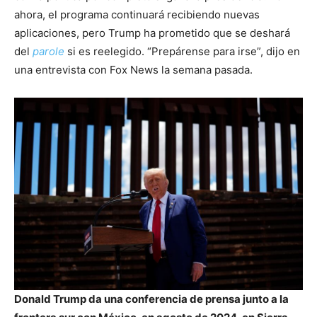
ahora, el programa continuará recibiendo nuevas
aplicaciones, pero Trump ha prometido que se deshará
del
parole
si es reelegido. “Prepárense para irse”, dijo en
una entrevista con Fox News la semana pasada.
Donald Trump da una conferencia de prensa junto a la