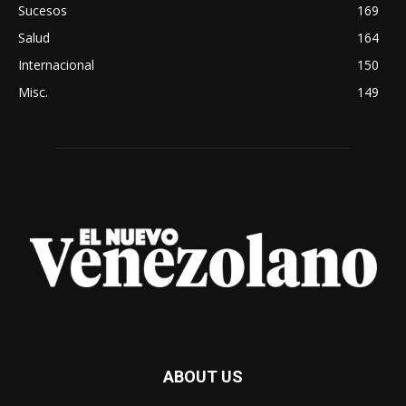
Sucesos
169
Salud
164
Internacional
150
Misc.
149
ABOUT US