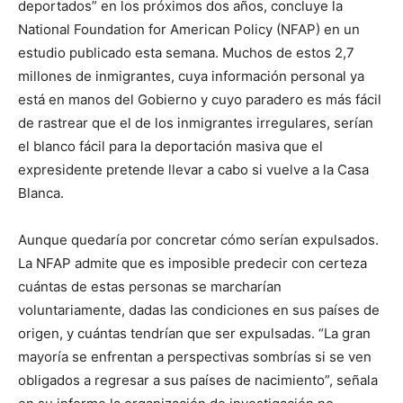
deportados” en los próximos dos años, concluye la
National Foundation for American Policy (NFAP) en un
estudio publicado esta semana. Muchos de estos 2,7
millones de inmigrantes, cuya información personal ya
está en manos del Gobierno y cuyo paradero es más fácil
de rastrear que el de los inmigrantes irregulares, serían
el blanco fácil para la deportación masiva que el
expresidente pretende llevar a cabo si vuelve a la Casa
Blanca.
Aunque quedaría por concretar cómo serían expulsados.
La NFAP admite que es imposible predecir con certeza
cuántas de estas personas se marcharían
voluntariamente, dadas las condiciones en sus países de
origen, y cuántas tendrían que ser expulsadas. “La gran
mayoría se enfrentan a perspectivas sombrías si se ven
obligados a regresar a sus países de nacimiento”, señala