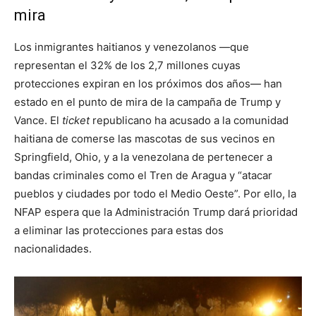
mira
Los inmigrantes haitianos y venezolanos —que
representan el 32% de los 2,7 millones cuyas
protecciones expiran en los próximos dos años— han
estado en el punto de mira de la campaña de Trump y
Vance. El
ticket
republicano ha acusado a la comunidad
haitiana de comerse las mascotas de sus vecinos en
Springfield, Ohio, y a la venezolana de pertenecer a
bandas criminales como el Tren de Aragua y “atacar
pueblos y ciudades por todo el Medio Oeste”. Por ello, la
NFAP espera que la Administración Trump dará prioridad
a eliminar las protecciones para estas dos
nacionalidades.