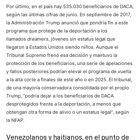
Por último, en el país hay 535.030 beneficiarios de DACA,
según las últimas cifras de junio. En septiembre de 2017,
la Administración Trump anunció que pondría fin a este
programa que protege de la deportación a los
llamados
dreamers
, jóvenes sin estatus legal que
llegaron a Estados Unidos siendo niños. Aunque el
Tribunal Supremo frenó esa decisión y mantuvo la
protección de los beneficiarios, una serie de apelaciones
y fallos posteriores podrían elevar el programa de vuelta
a la alta corte a finales de este año o en 2025. El tribunal,
de una mayoría conservadora consolidada por el propio
Trump, “podría dejar a los beneficiarios de DACA
desprotegidos frente a la deportación, a menos que
obtengan otra forma de alivio o un estatus legal”, según
la NFAP.
Venezolanos y haitianos, en el punto de