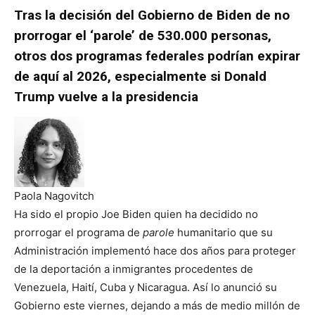
Tras la decisión del Gobierno de Biden de no
prorrogar el ‘parole’ de 530.000 personas,
otros dos programas federales podrían expirar
de aquí al 2026, especialmente si Donald
Trump vuelve a la presidencia
Paola Nagovitch
Ha sido el propio Joe Biden quien ha
decidido no
prorrogar el programa de
parole
humanitario
que su
Administración implementó hace dos años para proteger
de la deportación a inmigrantes procedentes de
Venezuela, Haití, Cuba y Nicaragua. Así lo anunció su
Gobierno este viernes, dejando a más de medio millón de