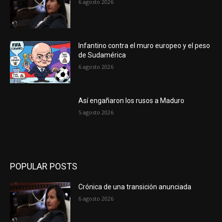
6 agosto 2026
Infantino contra el muro europeo y el peso
de Sudamérica
6 agosto 2026
Así engañaron los rusos a Maduro
5 agosto 2026
POPULAR POSTS
Crónica de una transición anunciada
6 agosto 2026