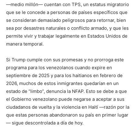
—medio millón— cuentan con TPS, un estatus migratorio
que se le concede a personas de países específicos que
se consideran demasiado peligrosos para retornar, bien
sea por desastres naturales o conflicto armado, y que les
permite vivir y trabajar legalmente en Estados Unidos de
manera temporal.
Si Trump cumple con sus promesas y no prorroga este
programa para los venezolanos cuando expire en
septiembre de 2025 y para los haitianos en febrero de
2026, muchos de estos inmigrantes quedarían en un
estado de “limbo”, denuncia la NFAP. Esto se debe a que
el Gobierno venezolano puede negarse a aceptar a sus
ciudadanos de vuelta y la violencia en Haití —razón por la
que estas personas abandonaron su país en primer lugar
— sigue descontrolada a día de hoy.