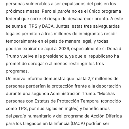
personas vulnerables a ser expulsados del país en los
próximos meses. Pero el
parole
no es el único programa
federal que corre el riesgo de desaparecer pronto. A este
se suma el TPS y DACA. Juntas, estas tres salvaguardas
legales permiten a tres millones de inmigrantes residir
temporalmente en el país de manera legal, y todas
podrían expirar de aquí al 2026, especialmente si Donald
Trump vuelve a la presidencia, ya que el republicano ha
prometido derogar o al menos restringir los tres
programas.
Un nuevo informe demuestra que hasta 2,7 millones de
personas perderían la protección frente a la deportación
durante una segunda Administración Trump. “Muchas
personas con Estatus de Protección Temporal (conocido
como TPS, por sus siglas en inglés) y beneficiarios
del
parole
humanitario y del programa de Acción Diferida
para los Llegados en la Infancia (DACA) podrían ser