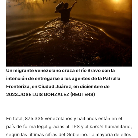
Un migrante venezolano cruza el río Bravo con la
intención de entregarse a los agentes de la Patrulla
Fronteriza, en Ciudad Juárez, en diciembre de
2023.
JOSE LUIS GONZALEZ (REUTERS)
En total, 875.335 venezolanos y haitianos están en el
país de forma legal gracias al TPS y al
parole
humanitario,
según las últimas cifras del Gobierno. La mayoría de ellos