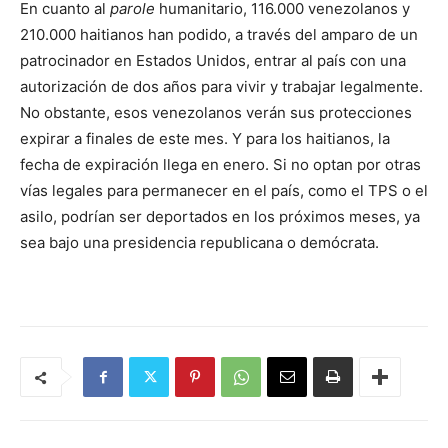
En cuanto al
parole
humanitario, 116.000 venezolanos y
210.000 haitianos han podido, a través del amparo de un
patrocinador en Estados Unidos, entrar al país con una
autorización de dos años para vivir y trabajar legalmente.
No obstante, esos venezolanos verán sus protecciones
expirar a finales de este mes. Y para los haitianos, la
fecha de expiración llega en enero. Si no optan por otras
vías legales para permanecer en el país, como el TPS o el
asilo, podrían ser deportados en los próximos meses, ya
sea bajo una presidencia republicana o demócrata.