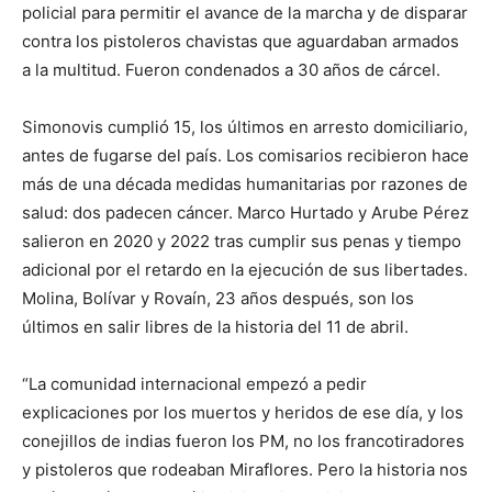
policial para permitir el avance de la marcha y de disparar
contra los pistoleros chavistas que aguardaban armados
a la multitud. Fueron condenados a 30 años de cárcel.
Simonovis cumplió 15, los últimos en arresto domiciliario,
antes de fugarse del país. Los comisarios recibieron hace
más de una década medidas humanitarias por razones de
salud: dos padecen cáncer. Marco Hurtado y Arube Pérez
salieron en 2020 y 2022 tras cumplir sus penas y tiempo
adicional por el retardo en la ejecución de sus libertades.
Molina, Bolívar y Rovaín, 23 años después, son los
últimos en salir libres de la historia del 11 de abril.
“La comunidad internacional empezó a pedir
explicaciones por los muertos y heridos de ese día, y los
conejillos de indias fueron los PM, no los francotiradores
y pistoleros que rodeaban Miraflores. Pero la historia nos