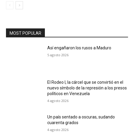
MOST POPULAR
Así engañaron los rusos a Maduro
5 agosto 2026
El Rodeo I, la cárcel que se convirtió en el
nuevo símbolo de la represión a los presos
políticos en Venezuela
4 agosto 2026
Un país sentado a oscuras, sudando
cuarenta grados
4 agosto 2026