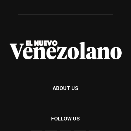
ABOUT US
FOLLOW US