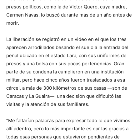
presos políticos, como la de Víctor Quero, cuya madre,
Carmen Navas, lo buscó durante más de un año antes de
morir.
La liberación se registró en un video en el que los tres
aparecen arrodillados besando el suelo a la entrada del
penal ubicado en el estado Lara, con sus uniformes de
presos y una bolsa con sus pocas pertenencias. Gran
parte de su condena la cumplieron en una institución
militar, pero hace cinco años fueron trasladados a esa
cárcel, a más de 300 kilómetros de sus casas —son de
Caracas y La Guaira—, una decisión que dificultó las
visitas y la atención de sus familiares.
“Me faltarían palabras para expresar todo lo que vivimos
allí adentro, pero lo más importante es dar las gracias a
todas esas personas que estuvieron pendientes de