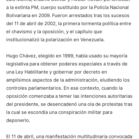
a la extinta PM, cuerpo sustituido por la Policía Nacional
Bolivariana en 2009. Fueron arrestados tras los sucesos
del 11 de abril de 2002, la primera tormenta política entre
el chavismo y la oposición, y el capítulo que
institucionalizó la polarización en Venezuela.
Hugo Chávez, elegido en 1999, había usado su mayoría
legislativa para obtener poderes especiales a través de
una Ley Habilitante y gobernar por decreto en
amplísimos aspectos de la administración, eludiendo los
controles parlamentarios. En ese contexto, cuando la
oposición comenzaba a temer las intenciones autoritarias
del presidente, se desencadenó una ola de protestas tras
la cual se escondía una conspiración militar para
deponerlo.
El 11 de abril, una manifestación multitudinaria convocada