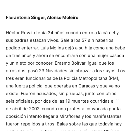
Florantonia Singer, Alonso Moleiro
Héctor Rovaín tenía 34 años cuando entró a la cárcel y
sus padres estaban vivos. Sale a los 57 sin haberlos
podido enterrar. Luis Molina dejó a su hija como una bebé
de tres años y ahora se encontrará con una mujer casada
y un nieto por conocer. Erasmo Bolívar, igual que los
otros dos, pasó 23 Navidades sin abrazar a los suyos. Los
tres eran funcionarios de la Policía Metropolitana (PM),
una fuerza policial que operaba en Caracas y que ya no
existe. Fueron acusados, sin pruebas, junto con otros
seis oficiales, por dos de las 19 muertes ocurridas el 11
de abril de 2002, cuando una protesta convocada por la
oposición intentó llegar a Miraflores y los manifestantes
fueron repelidos a tiros. Balas sobre las que todavía hay