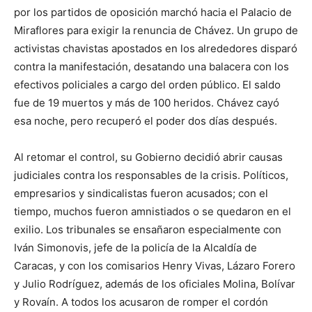
por los partidos de oposición marchó hacia el Palacio de
Miraflores para exigir la renuncia de Chávez. Un grupo de
activistas chavistas apostados en los alrededores disparó
contra la manifestación, desatando una balacera con los
efectivos policiales a cargo del orden público. El saldo
fue de 19 muertos y más de 100 heridos. Chávez cayó
esa noche, pero recuperó el poder dos días después.
Al retomar el control, su Gobierno decidió abrir causas
judiciales contra los responsables de la crisis. Políticos,
empresarios y sindicalistas fueron acusados; con el
tiempo, muchos fueron amnistiados o se quedaron en el
exilio. Los tribunales se ensañaron especialmente con
Iván Simonovis, jefe de la policía de la Alcaldía de
Caracas, y con los comisarios Henry Vivas, Lázaro Forero
y Julio Rodríguez, además de los oficiales Molina, Bolívar
y Rovaín. A todos los acusaron de romper el cordón