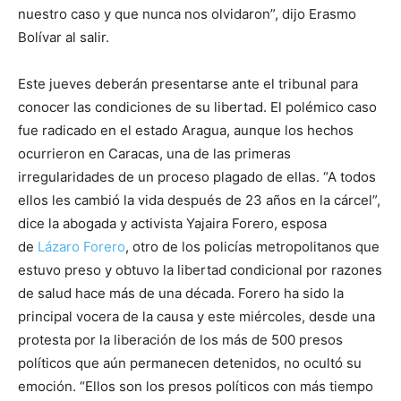
nuestro caso y que nunca nos olvidaron”, dijo Erasmo
Bolívar al salir.
Este jueves deberán presentarse ante el tribunal para
conocer las condiciones de su libertad. El polémico caso
fue radicado en el estado Aragua, aunque los hechos
ocurrieron en Caracas, una de las primeras
irregularidades de un proceso plagado de ellas. “A todos
ellos les cambió la vida después de 23 años en la cárcel”,
dice la abogada y activista Yajaira Forero, esposa
de
Lázaro Forero
, otro de los policías metropolitanos que
estuvo preso y obtuvo la libertad condicional por razones
de salud hace más de una década. Forero ha sido la
principal vocera de la causa y este miércoles, desde una
protesta por la liberación de los más de 500 presos
políticos que aún permanecen detenidos, no ocultó su
emoción. “Ellos son los presos políticos con más tiempo