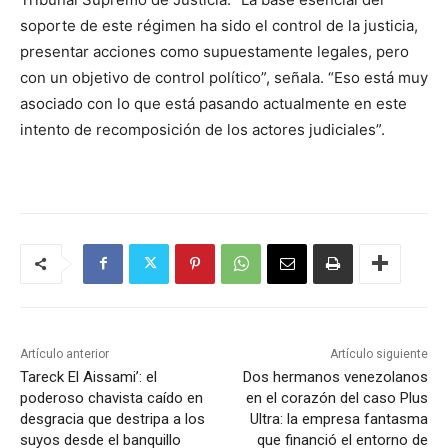
soporte de este régimen ha sido el control de la justicia,
presentar acciones como supuestamente legales, pero
con un objetivo de control político”, señala. “Eso está muy
asociado con lo que está pasando actualmente en este
intento de recomposición de los actores judiciales”.
Artículo anterior
Artículo siguiente
Tareck El Aissami’: el
Dos hermanos venezolanos
poderoso chavista caído en
en el corazón del caso Plus
desgracia que destripa a los
Ultra: la empresa fantasma
suyos desde el banquillo
que financió el entorno de