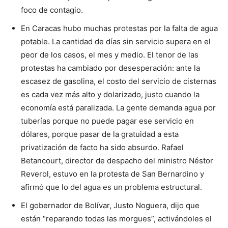
foco de contagio.
En Caracas hubo muchas protestas por la falta de agua
potable. La cantidad de días sin servicio supera en el
peor de los casos, el mes y medio. El tenor de las
protestas ha cambiado por desesperación: ante la
escasez de gasolina, el costo del servicio de cisternas
es cada vez más alto y dolarizado, justo cuando la
economía está paralizada. La gente demanda agua por
tuberías porque no puede pagar ese servicio en
dólares, porque pasar de la gratuidad a esta
privatización de facto ha sido absurdo. Rafael
Betancourt, director de despacho del ministro Néstor
Reverol, estuvo en la protesta de San Bernardino y
afirmó que lo del agua es un problema estructural.
El gobernador de Bolívar, Justo Noguera, dijo que
están “reparando todas las morgues”, activándoles el