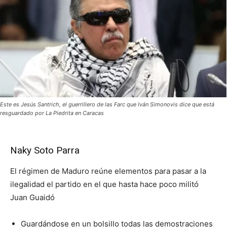
Este es Jesús Santrich, el guerrillero de las Farc que Iván Simonovis dice que está
resguardado por La Piedrita en Caracas
Naky Soto Parra
El régimen de Maduro reúne elementos para pasar a la
ilegalidad el partido en el que hasta hace poco militó
Juan Guaidó
Guardándose en un bolsillo todas las demostraciones