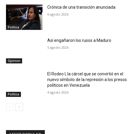
Crónica de una transición anunciada
6 agosto 2026
Política
Así engañaron los rusos a Maduro
5 agosto 2026
Opinion
El Rodeo I, la cárcel que se convirtió en el
nuevo símbolo de la represión a los presos
políticos en Venezuela
4 agosto 2026
Política