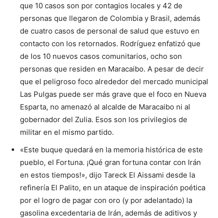
que 10 casos son por contagios locales y 42 de
personas que llegaron de Colombia y Brasil, además
de cuatro casos de personal de salud que estuvo en
contacto con los retornados. Rodríguez enfatizó que
de los 10 nuevos casos comunitarios, ocho son
personas que residen en Maracaibo. A pesar de decir
que el peligroso foco alrededor del mercado municipal
Las Pulgas puede ser más grave que el foco en Nueva
Esparta, no amenazó al alcalde de Maracaibo ni al
gobernador del Zulia. Esos son los privilegios de
militar en el mismo partido.
«Este buque quedará en la memoria histórica de este
pueblo, el Fortuna. ¡Qué gran fortuna contar con Irán
en estos tiempos!», dijo Tareck El Aissami desde la
refinería El Palito, en un ataque de inspiración poética
por el logro de pagar con oro (y por adelantado) la
gasolina excedentaria de Irán, además de aditivos y