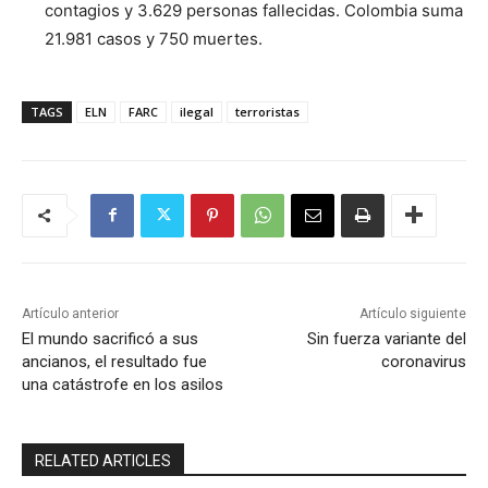
contagios y 3.629 personas fallecidas. Colombia suma
21.981 casos y 750 muertes.
TAGS
ELN
FARC
ilegal
terroristas
Artículo anterior
Artículo siguiente
El mundo sacrificó a sus
Sin fuerza variante del
ancianos, el resultado fue
coronavirus
una catástrofe en los asilos
RELATED ARTICLES