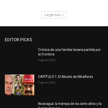
Cargar más
EDITOR PICKS
Crónica de una familia texana partida por
la frontera
9 agosto 2026
CAPÍTULO 1: El Abuelo de Miraflores
9 agosto 2026
Nicaragua: la trampa de los siete años y la