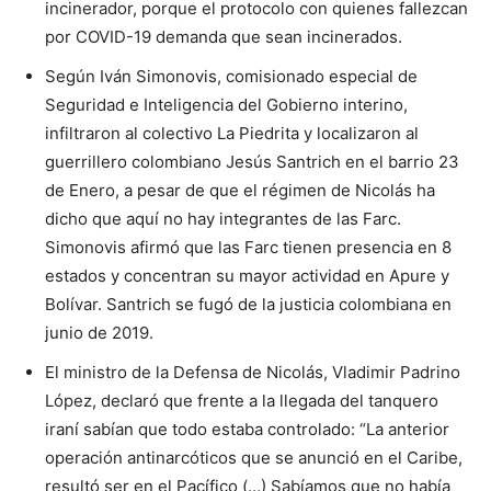
incinerador, porque el protocolo con quienes fallezcan
por COVID-19 demanda que sean incinerados.
Según Iván Simonovis, comisionado especial de
Seguridad e Inteligencia del Gobierno interino,
infiltraron al colectivo La Piedrita y localizaron al
guerrillero colombiano Jesús Santrich en el barrio 23
de Enero, a pesar de que el régimen de Nicolás ha
dicho que aquí no hay integrantes de las Farc.
Simonovis afirmó que las Farc tienen presencia en 8
estados y concentran su mayor actividad en Apure y
Bolívar. Santrich se fugó de la justicia colombiana en
junio de 2019.
El ministro de la Defensa de Nicolás, Vladimir Padrino
López, declaró que frente a la llegada del tanquero
iraní sabían que todo estaba controlado: “La anterior
operación antinarcóticos que se anunció en el Caribe,
resultó ser en el Pacífico (…) Sabíamos que no había