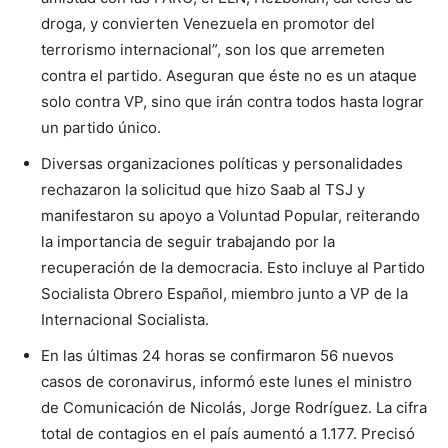
droga, y convierten Venezuela en promotor del
terrorismo internacional”, son los que arremeten
contra el partido. Aseguran que éste no es un ataque
solo contra VP, sino que irán contra todos hasta lograr
un partido único.
Diversas organizaciones políticas y personalidades
rechazaron la solicitud que hizo Saab al TSJ y
manifestaron su apoyo a Voluntad Popular, reiterando
la importancia de seguir trabajando por la
recuperación de la democracia. Esto incluye al Partido
Socialista Obrero Español, miembro junto a VP de la
Internacional Socialista.
En las últimas 24 horas se confirmaron 56 nuevos
casos de coronavirus, informó este lunes el ministro
de Comunicación de Nicolás, Jorge Rodríguez. La cifra
total de contagios en el país aumentó a 1.177. Precisó