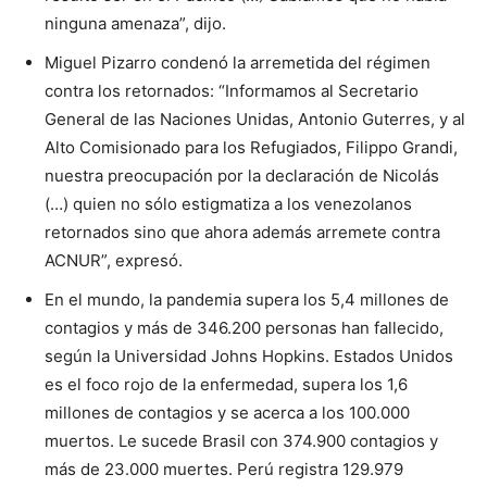
ninguna amenaza”, dijo.
Miguel Pizarro condenó la arremetida del régimen
contra los retornados: “Informamos al Secretario
General de las Naciones Unidas, Antonio Guterres, y al
Alto Comisionado para los Refugiados, Filippo Grandi,
nuestra preocupación por la declaración de Nicolás
(…) quien no sólo estigmatiza a los venezolanos
retornados sino que ahora además arremete contra
ACNUR”, expresó.
En el mundo, la pandemia supera los 5,4 millones de
contagios y más de 346.200 personas han fallecido,
según la Universidad Johns Hopkins. Estados Unidos
es el foco rojo de la enfermedad, supera los 1,6
millones de contagios y se acerca a los 100.000
muertos. Le sucede Brasil con 374.900 contagios y
más de 23.000 muertes. Perú registra 129.979