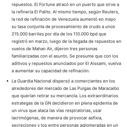
repuestos. El Fortune atracó en un puerto que sirve a
la refinería El Palito. Al mismo tiempo, según Reuters,
la red de refinación de Venezuela aumentó en mayo
su tasa conjunta de procesamiento de crudo a unos
215.000 barriles por día de los 110.000 bpd que
registró en marzo, luego de la llegada de repuestos en
vuelos de Mahan Air, dijeron tres personas
familiarizadas con el asunto. Se presume que con los
aditivos y repuestos anunciados por El Aissami, vuelva
a aumentar su capacidad de refinación.
La Guardia Nacional dispersó a comerciantes en los
alrededores del mercado de Las Pulgas de Maracaibo
que querían retirar su mercancía. Los extraordinarios
estrategas de la GN decidieron en plena epidemia de
un virus que ataca las vías respiratorias, usar
lacrimógenas, de manera de provocar asfixia,
secreciones y tos entre personas aglomeradas en un