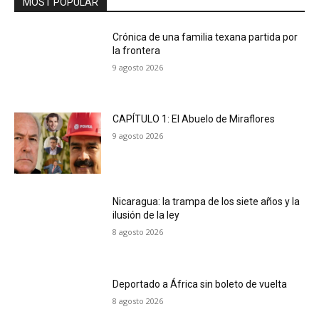
MOST POPULAR
Crónica de una familia texana partida por
la frontera
9 agosto 2026
CAPÍTULO 1: El Abuelo de Miraflores
9 agosto 2026
Nicaragua: la trampa de los siete años y la
ilusión de la ley
8 agosto 2026
Deportado a África sin boleto de vuelta
8 agosto 2026