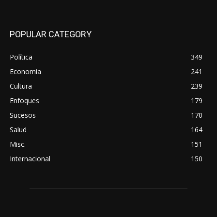
POPULAR CATEGORY
Política
349
Economia
241
Cultura
239
Enfoques
179
Sucesos
170
Salud
164
Misc.
151
Internacional
150