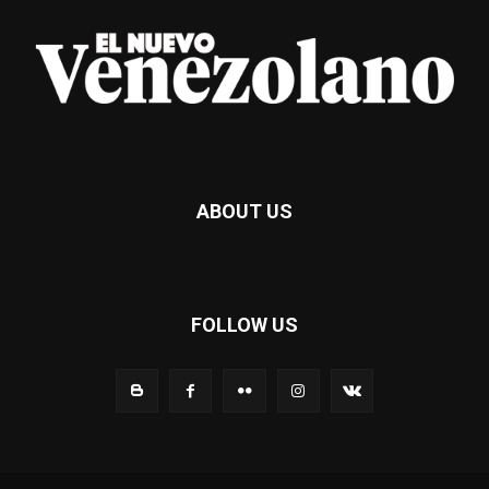
ABOUT US
FOLLOW US