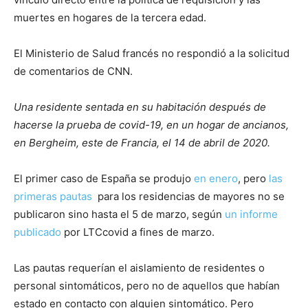
muertes en hogares de la tercera edad.
El Ministerio de Salud francés no respondió a la solicitud
de comentarios de CNN.
Una residente sentada en su habitación después de
hacerse la prueba de covid-19, en un hogar de ancianos,
en Bergheim, este de Francia, el 14 de abril de 2020.
El primer caso de España se produjo
en enero
, pero
las
primeras pautas
para los residencias de mayores no se
publicaron sino hasta el 5 de marzo, según
un informe
publicado
por LTCcovid a fines de marzo.
Las pautas requerían el aislamiento de residentes o
personal sintomáticos, pero no de aquellos que habían
estado en contacto con alguien sintomático. Pero