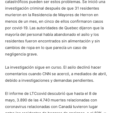
catastróficos pueden ser estos problemas. Se inició una
investigación criminal después de que 31 residentes
murieron en la Residencia de Mayores de Herron en
menos de un mes, en cinco de ellos confirmaron casos
por covid-19. Las autoridades de Quebec dijeron que la
mayoría del personal había abandonado el asilo y los
residentes fueron encontrados sin alimentación y sin
cambios de ropa en lo que parecía un caso de
negligencia grave.
La investigación sigue en curso. El asilo declinó hacer
comentarios cuando CNN se acercó, a mediados de abril,
debido a investigaciones y demandas pendientes.
El informe de LTCcovid descubrió que hasta el 8 de
mayo, 3.890 de las 4.740 muertes relacionadas con
coronavirus relacionadas con Canadá tuvieron lugar