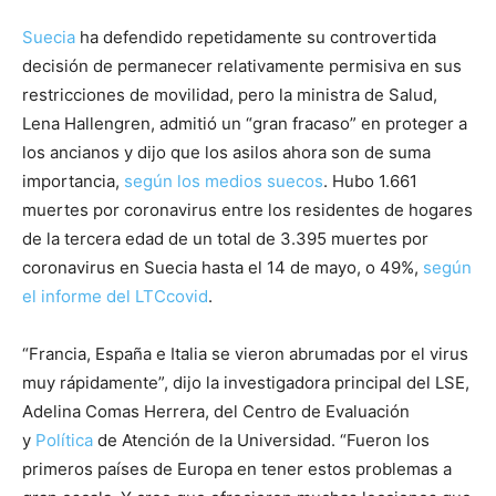
Suecia
ha defendido repetidamente su controvertida
decisión de permanecer relativamente permisiva en sus
restricciones de movilidad, pero la ministra de Salud,
Lena Hallengren, admitió un “gran fracaso” en proteger a
los ancianos y dijo que los asilos ahora son de suma
importancia,
según los medios suecos
. Hubo 1.661
muertes por coronavirus entre los residentes de hogares
de la tercera edad de un total de 3.395 muertes por
coronavirus en Suecia hasta el 14 de mayo, o 49%,
según
el informe del LTCcovid
.
“Francia, España e Italia se vieron abrumadas por el virus
muy rápidamente”, dijo la investigadora principal del LSE,
Adelina Comas Herrera, del Centro de Evaluación
y
Política
de Atención de la Universidad. “Fueron los
primeros países de Europa en tener estos problemas a