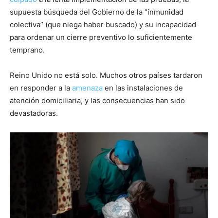
supuesta búsqueda del Gobierno de la “inmunidad
colectiva” (que niega haber buscado) y su incapacidad
para ordenar un cierre preventivo lo suficientemente
temprano.
Reino Unido no está solo. Muchos otros países tardaron
en responder a la
amenaza
en las instalaciones de
atención domiciliaria, y las consecuencias han sido
devastadoras.