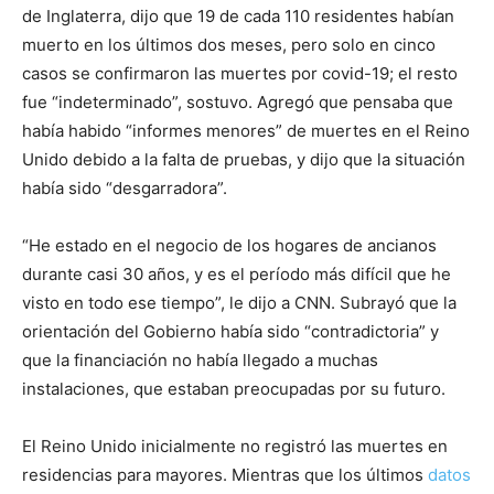
de Inglaterra, dijo que 19 de cada 110 residentes habían
muerto en los últimos dos meses, pero solo en cinco
casos se confirmaron las muertes por covid-19; el resto
fue “indeterminado”, sostuvo. Agregó que pensaba que
había habido “informes menores” de muertes en el Reino
Unido debido a la falta de pruebas, y dijo que la situación
había sido “desgarradora”.
“He estado en el negocio de los hogares de ancianos
durante casi 30 años, y es el período más difícil que he
visto en todo ese tiempo”, le dijo a CNN. Subrayó que la
orientación del Gobierno había sido “contradictoria” y
que la financiación no había llegado a muchas
instalaciones, que estaban preocupadas por su futuro.
El Reino Unido inicialmente no registró las muertes en
residencias para mayores. Mientras que los últimos
datos