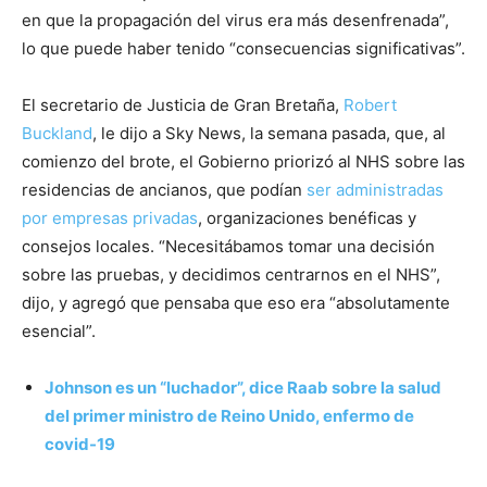
en que la propagación del virus era más desenfrenada”,
lo que puede haber tenido “consecuencias significativas”.
El secretario de Justicia de Gran Bretaña,
Robert
Buckland
, le dijo a Sky News, la semana pasada, que, al
comienzo del brote, el Gobierno priorizó al NHS sobre las
residencias de ancianos, que podían
ser administradas
por empresas privadas
, organizaciones benéficas y
consejos locales. “Necesitábamos tomar una decisión
sobre las pruebas, y decidimos centrarnos en el NHS”,
dijo, y agregó que pensaba que eso era “absolutamente
esencial”.
Johnson es un “luchador”, dice Raab sobre la salud
del primer ministro de Reino Unido, enfermo de
covid-19