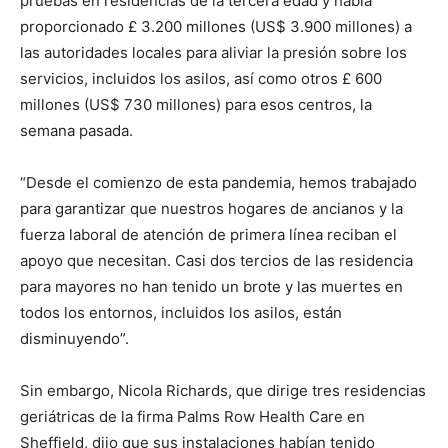
pruebas en residencias de la tercera edad y había
proporcionado £ 3.200 millones (US$ 3.900 millones) a
las autoridades locales para aliviar la presión sobre los
servicios, incluidos los asilos, así como otros £ 600
millones (US$ 730 millones) para esos centros, la
semana pasada.
“Desde el comienzo de esta pandemia, hemos trabajado
para garantizar que nuestros hogares de ancianos y la
fuerza laboral de atención de primera línea reciban el
apoyo que necesitan. Casi dos tercios de las residencia
para mayores no han tenido un brote y las muertes en
todos los entornos, incluidos los asilos, están
disminuyendo”.
Sin embargo, Nicola Richards, que dirige tres residencias
geriátricas de la firma Palms Row Health Care en
Sheffield, dijo que sus instalaciones habían tenido