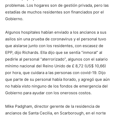
problemas. Los hogares son de gestión privada, pero las
estadías de muchos residentes son financiados por el
Gobierno.
Algunos hospitales habían enviado a los ancianos a sus
asilos sin una prueba de coronavirus y el personal tuvo
que aislarse junto con los residentes, con escasez de
EPP, dijo Richards. Ella dijo que se sentía “inmoral” al
pedirle al personal “aterrorizado”, algunos con el salario
mínimo nacional del Reino Unido de £ 8,72 (US$ 10,66)
por hora, que cuidara a las personas con covid-19. Dijo
que parte de su personal había llorado, y agregó que aún
no había visto ninguno de los fondos de emergencia del
Gobierno para ayudar con los onerosos costos.
Mike Padgham, director gerente de la residencia de
ancianos de Santa Cecilia, en Scarborough, en el norte