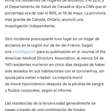
entre los residentes de hogares de ancianos, o el 82%, y
el Departamento de Salud de Canadá le dijo a CNN que el
porcentaje era de casi el 80%, el 19 de mayo. La provincia
más grande de Canadá, Ontario, anunció una
investigación independiente.
Otro incidente preocupante tuvo lugar en un hogar de
ancianos en la región sur de Ile-de-France. Según
una
investigación
para su publicación en el Journal of the
American Medical Directors Association, al menos 24 de
140 residentes murieron en cinco días después de haber
sido aislados en sus habitaciones con el coronavirus, sin
ayuda para comer o beber. La mayoría murió
de
shock
hipovolémico después de la pérdida de sangre
y fluidos corporales, según el informe.
Las residencias de la tercera edad generalmente se
pagan a través de una combinación de fondos