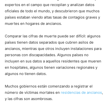
expertos en el campo que recopilan y analizan datos
oficiales de todo el mundo, y descubrieron que muchos
países estaban viendo altas tasas de contagios graves y
muertes en hogares de ancianos.
Comparar las cifras de muerte puede ser difícil: algunos
países tienen datos separados que cubren asilos de
ancianos, mientras que otros incluyen instalaciones para
personas con discapacidades. Algunos países no
incluyen en sus datos a aquellos residentes que mueren
en hospitales, algunos tienen variaciones regionales y
algunos no tienen datos.
Muchos gobiernos están comenzando a registrar el
número de víctimas mortales en
residencias de ancianos
,
y las cifras son asombrosas.