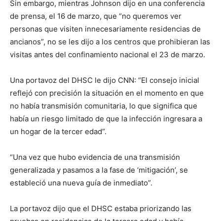
Sin embargo, mientras Johnson dijo en una conferencia
de prensa, el 16 de marzo, que “no queremos ver
personas que visiten innecesariamente residencias de
ancianos”, no se les dijo a los centros que prohibieran las
visitas antes del confinamiento nacional el 23 de marzo.
Una portavoz del DHSC le dijo CNN: “El consejo inicial
reflejó con precisión la situación en el momento en que
no había transmisión comunitaria, lo que significa que
había un riesgo limitado de que la infección ingresara a
un hogar de la tercer edad”.
“Una vez que hubo evidencia de una transmisión
generalizada y pasamos a la fase de ‘mitigación’, se
estableció una nueva guía de inmediato”.
La portavoz dijo que el DHSC estaba priorizando las