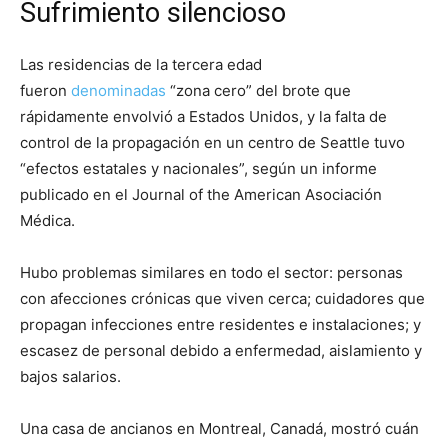
Sufrimiento silencioso
Las residencias de la tercera edad
fueron
denominadas
“zona cero” del brote que
rápidamente envolvió a Estados Unidos, y la falta de
control de la propagación en un centro de Seattle tuvo
“efectos estatales y nacionales”, según un informe
publicado en el Journal of the American Asociación
Médica.
Hubo problemas similares en todo el sector: personas
con afecciones crónicas que viven cerca; cuidadores que
propagan infecciones entre residentes e instalaciones; y
escasez de personal debido a enfermedad, aislamiento y
bajos salarios.
Una casa de ancianos en Montreal, Canadá, mostró cuán