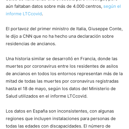
aún faltaban datos sobre más de 4.000 centros,
según el
informe LTCcovid
.
El portavoz del primer ministro de Italia, Giuseppe Conte,
le dijo a CNN que no ha hecho una declaración sobre
residencias de ancianos.
Una historia similar se desarrolló en Francia, donde las
muertes por coronavirus entre los residentes de asilos
de ancianos en todos los entornos representan más de la
mitad de todas las muertes por coronavirus registradas
hasta el 18 de mayo, según los datos del Ministerio de
Salud utilizados en el informe LTCcovid.
Los datos en España son inconsistentes, con algunas
regiones que incluyen instalaciones para personas de
todas las edades con discapacidades. El número de