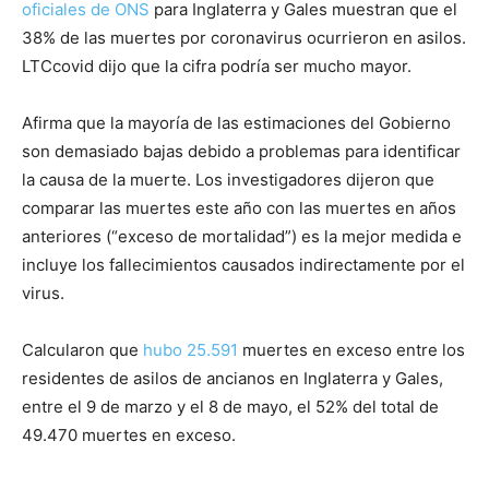
oficiales de ONS
para Inglaterra y Gales muestran que el
38% de las muertes por coronavirus ocurrieron en asilos.
LTCcovid dijo que la cifra podría ser mucho mayor.
Afirma que la mayoría de las estimaciones del Gobierno
son demasiado bajas debido a problemas para identificar
la causa de la muerte. Los investigadores dijeron que
comparar las muertes este año con las muertes en años
anteriores (“exceso de mortalidad”) es la mejor medida e
incluye los fallecimientos causados indirectamente por el
virus.
Calcularon que
hubo 25.591
muertes en exceso entre los
residentes de asilos de ancianos en Inglaterra y Gales,
entre el 9 de marzo y el 8 de mayo, el 52% del total de
49.470 muertes en exceso.