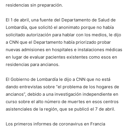
residencias sin preparación.
El 1 de abril, una fuente del Departamento de Salud de
Lombardía, que solicitó el anonimato porque no había
solicitado autorización para hablar con los medios, le dijo
a CNN que el Departamento había priorizado probar
nuevas admisiones en hospitales e instalaciones médicas
en lugar de evaluar pacientes existentes como esos en
residencias para ancianos.
El Gobierno de Lombardía le dijo a CNN que no está
dando entrevistas sobre “el problema de los hogares de
ancianos”, debido a una investigación independiente en
curso sobre el alto número de muertes en esos centros
asistenciales de la región, que se publicó el 7 de abril.
Los primeros informes de coronavirus en Francia