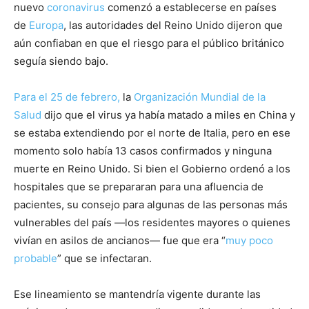
nuevo
coronavirus
comenzó a establecerse en países
de
Europa
, las autoridades del Reino Unido dijeron que
aún confiaban en que el riesgo para el público británico
seguía siendo bajo.
Para el 25 de febrero,
la
Organización Mundial de la
Salud
dijo que el virus ya había matado a miles en China y
se estaba extendiendo por el norte de Italia, pero en ese
momento solo había 13 casos confirmados y ninguna
muerte en Reino Unido. Si bien el Gobierno ordenó a los
hospitales que se prepararan para una afluencia de
pacientes, su consejo para algunas de las personas más
vulnerables del país —los residentes mayores o quienes
vivían en asilos de ancianos— fue que era “
muy poco
probable
” que se infectaran.
Ese lineamiento se mantendría vigente durante las