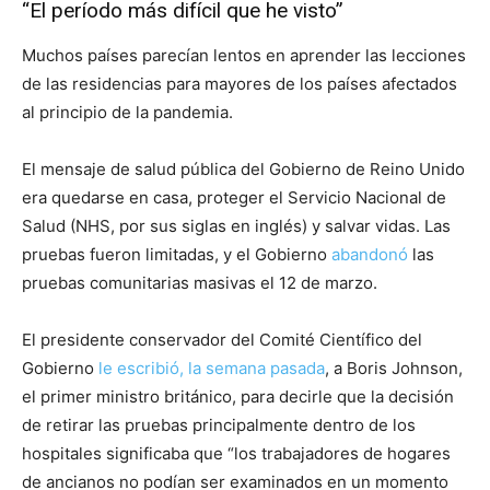
“El período más difícil que he visto”
Muchos países parecían lentos en aprender las lecciones
de las residencias para mayores de los países afectados
al principio de la pandemia.
El mensaje de salud pública del Gobierno de Reino Unido
era quedarse en casa, proteger el Servicio Nacional de
Salud (NHS, por sus siglas en inglés) y salvar vidas. Las
pruebas fueron limitadas, y el Gobierno
abandonó
las
pruebas comunitarias masivas el 12 de marzo.
El presidente conservador del Comité Científico del
Gobierno
le escribió, la semana pasada
, a Boris Johnson,
el primer ministro británico, para decirle que la decisión
de retirar las pruebas principalmente dentro de los
hospitales significaba que “los trabajadores de hogares
de ancianos no podían ser examinados en un momento