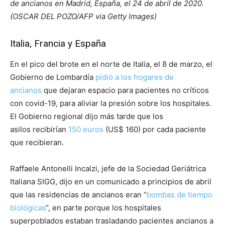
de ancianos en Madrid, España, el 24 de abril de 2020.
(OSCAR DEL POZO/AFP via Getty Images)
Italia, Francia y España
En el pico del brote en el norte de Italia, el 8 de marzo, el
Gobierno de Lombardía
pidió a los hogares de
ancianos
que dejaran espacio para pacientes no críticos
con covid-19, para aliviar la presión sobre los hospitales.
El Gobierno regional dijo más tarde que los
asilos recibirían
150 euros
(US$ 160) por cada paciente
que recibieran.
Raffaele Antonelli Incalzi, jefe de la Sociedad Geriátrica
Italiana SIGG, dijo en un comunicado a principios de abril
que las residencias de ancianos eran “
bombas de tiempo
biológicas
“, en parte porque los hospitales
superpoblados estaban trasladando pacientes ancianos a