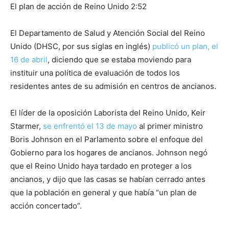
El plan de acción de Reino Unido 2:52
El Departamento de Salud y Atención Social del Reino
Unido (DHSC, por sus siglas en inglés)
publicó un plan, el
16 de abril
, diciendo que se estaba moviendo para
instituir una política de evaluación de todos los
residentes antes de su admisión en centros de ancianos.
El líder de la oposición Laborista del Reino Unido, Keir
Starmer,
se enfrentó el 13 de mayo
al primer ministro
Boris Johnson en el Parlamento sobre el enfoque del
Gobierno para los hogares de ancianos. Johnson negó
que el Reino Unido haya tardado en proteger a los
ancianos, y dijo que las casas se habían cerrado antes
que la población en general y que había “un plan de
acción concertado”.