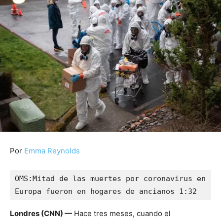
Por
Emma Reynolds
OMS:Mitad de las muertes por coronavirus en 
Europa fueron en hogares de ancianos 1:32
Londres (CNN) —
Hace tres meses, cuando el