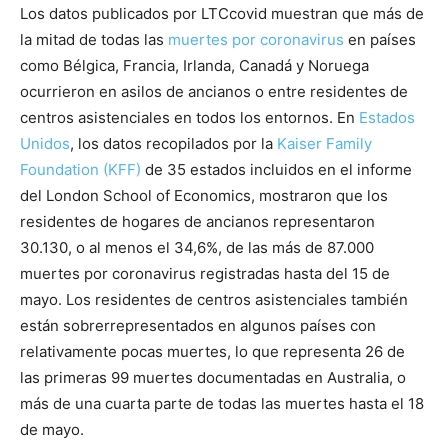
Los datos publicados por LTCcovid muestran que más de
la mitad de todas las
muertes por coronavirus
en países
como Bélgica, Francia, Irlanda, Canadá y Noruega
ocurrieron en asilos de ancianos o entre residentes de
centros asistenciales en todos los entornos. En
Estados
Unidos
, los datos recopilados por la
Kaiser Family
Foundation (KFF)
de 35 estados incluidos en el informe
del London School of Economics, mostraron que los
residentes de hogares de ancianos representaron
30.130, o al menos el 34,6%, de las más de 87.000
muertes por coronavirus registradas hasta del 15 de
mayo. Los residentes de centros asistenciales también
están sobrerrepresentados en algunos países con
relativamente pocas muertes, lo que representa 26 de
las primeras 99 muertes documentadas en Australia, o
más de una cuarta parte de todas las muertes hasta el 18
de mayo.