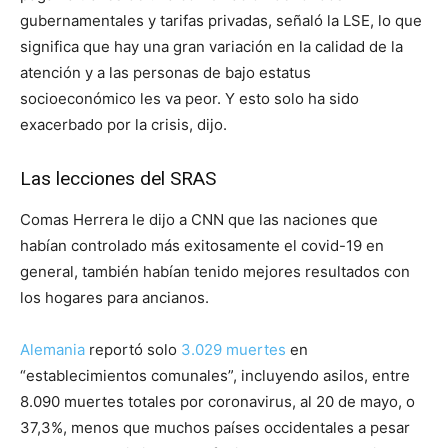
gubernamentales y tarifas privadas, señaló la LSE, lo que
significa que hay una gran variación en la calidad de la
atención y a las personas de bajo estatus
socioeconómico les va peor. Y esto solo ha sido
exacerbado por la crisis, dijo.
Las lecciones del SRAS
Comas Herrera le dijo a CNN que las naciones que
habían controlado más exitosamente el covid-19 en
general, también habían tenido mejores resultados con
los hogares para ancianos.
Alemania
reportó solo
3.029 muertes
en
“establecimientos comunales”, incluyendo asilos, entre
8.090 muertes totales por coronavirus, al 20 de mayo, o
37,3%, menos que muchos países occidentales a pesar