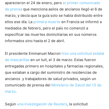
aparecieron el 24 de enero, pero
el primer comunicado
de prensa
que menciona asilos de ancianos llegó el 6 de
marzo, y decía que la guía solo se había distribuido entre
ellos ese día. La
primera muerte
en Francia se informó a
mediados de febrero, pero el país no comenzó a
especificar las muertes domiciliarias en sus números
informados sino hasta el 2 de abril.
El presidente Emmanuel Macron
hizo una solicitud estatal
de mascarillas
en un tuit, el 3 de marzo. Estas fueron
entregadas primero en hospitales y farmacias regionales,
que estaban a cargo del suministro de residencias de
ancianos y trabajadores de salud privados, según un
comunicado de prensa del
Ministerio de Salud del 13 de
marzo
.
Según
una investigación de Reuters
, la solicitud