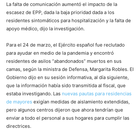
La falta de comunicación aumentó el impacto de la
escasez de EPP, dada la baja prioridad dada a los
residentes sintomáticos para hospitalización y la falta de
apoyo médico, dijo la investigación.
Para el 24 de marzo, el Ejército español fue reclutado
para ayudar en medio de la pandemia y encontró
residentes de asilos “abandonados” muertos en sus
camas, según la ministra de Defensa, Margarita Robles. El
Gobierno dijo en su sesión informativa, al día siguiente,
que la información había sido transmitida al fiscal, que
estaba investigando. Las
nuevas pautas para residencias
de mayores
exigían medidas de aislamiento extendidas,
pero algunos centros dijeron que ahora tendrían que
enviar a todo el personal a sus hogares para cumplir las
directrices.