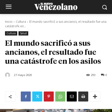
Inicio
Cultura
El mundo sacrificó a sus ancianos, el resultado fue una
catástrofe en...
Cultura
Salud
El mundo sacrificó a sus
ancianos, el resultado fue
una catástrofe en los asilos
27 mayo 2020
293
0