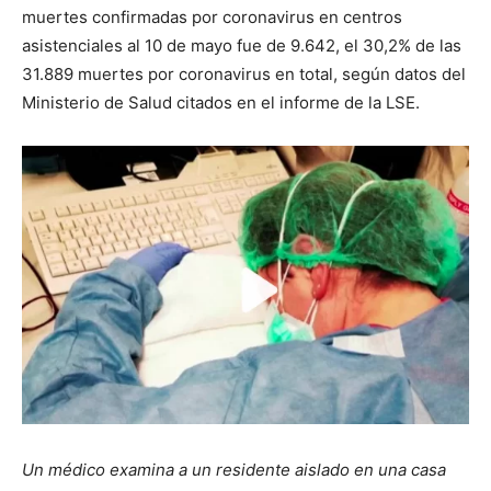
muertes confirmadas por coronavirus en centros
asistenciales al 10 de mayo fue de 9.642, el 30,2% de las
31.889 muertes por coronavirus en total, según datos del
Ministerio de Salud citados en el informe de la LSE.
Un médico examina a un residente aislado en una casa