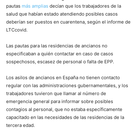
pautas
más amplias
decían que los trabajadores de la
salud que habían estado atendiendo posibles casos
deberían ser puestos en cuarentena, según el informe de
LTCcovid.
Las pautas para las residencias de ancianos no
especificaban a quién contactar en caso de casos
sospechosos, escasez de personal o falta de EPP.
Los asilos de ancianos en España no tienen contacto
regular con las administraciones gubernamentales, y los
trabajadores tuvieron que llamar al número de
emergencia general para informar sobre posibles
contagios al personal, que no estaba específicamente
capacitado en las necesidades de las residencias de la
tercera edad.