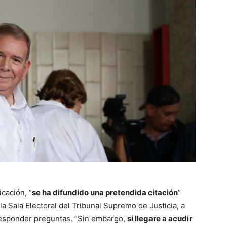
cación, “
se ha difundido una pretendida citación
”
la Sala Electoral del Tribunal Supremo de Justicia, a
 responder preguntas. “Sin embargo,
si llegare a acudir