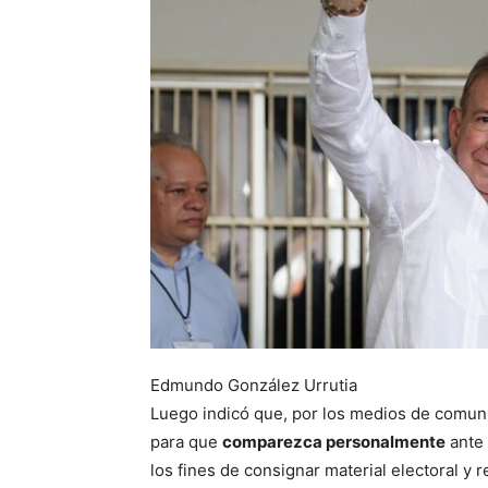
Edmundo González Urrutia
Luego indicó que, por los medios de comuni
para que
comparezca personalmente
ante 
los fines de consignar material electoral y