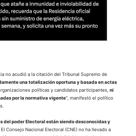
a no acudió a la citación del Tribunal Supremo de
damente una totalización oportuna y basada en actas
rganizaciones políticas y candidatos participantes,
ni
nadas por la normativa vigente
”, manifestó el político
s.
es del poder Electoral están siendo desconocidas y
. El Consejo Nacional Electoral (CNE) no ha llevado a