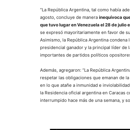
“La República Argentina, tal como había ade
agosto, concluye de manera
inequívoca que
que tuvo lugar en Venezuela el 28 de julio
se expresó mayoritariamente en favor de su
Asimismo, la República Argentina condena l
presidencial ganador y la principal líder de 
importantes de partidos políticos opositore
Además, agregaron: “La República Argentina
respetar las obligaciones que emanan de l
en lo que atañe a inmunidad e inviolabilidad
la Residencia oficial argentina en Caracas c
interrumpido hace más de una semana, y sol