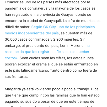
Ecuador es uno de los países más afectados por la
pandemia de coronavirus y la mayoría de los casos se
han registrado en la provincia de Guayas, donde se
encuentra la ciudad de Guayaquil. La cifra de muertos es
difícil de saber.
Según GK City, uno de los principales
medios independientes del país
, se cuentan más de
30.000 casos confirmados y 2.900 muertes. Sin
embargo, el presidente del país, Lenin Moreno,
ha
reconocido que los registros oficiales «se quedan
cortos»
. Sean cuales sean las cifras, los datos nunca
podrán explicar el drama al que se están enfrentado en
este país latinoamericano. Tanto dentro como fuera de
sus fronteras.
Margarita ya está volviendo poco a poco al trabajo. Dice
que tiene que cumplir con las familias que le han estado
pagando su sueldo a pesar de que en este tiempo de