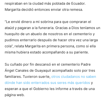
respiraban en la ciudad más poblada de Ecuador.
Margarita decidió entonces enviar otra remesa.
“Le envié dinero a mi sobrina para que compraran el
ataúd y pagaran a la funeraria. Gracias a Dios teníamos un
huequito de un abuelo de nosotros en el cementerio y
pudimos enterrarlo después de hacer otra vez una larga
cola”, relata Margarita en primera persona, como si ella
misma hubiera estado acompañando a su pariente.
Su cuñado por fin descansó en el cementerio Padre
Ángel Canales de Guayaquil acompañado solo por tres
familiares. Tuvieron suerte,
otros ciudadanos no saben
dónde han sido enterrados sus seres más queridos
y
esperan a que el Gobierno les informe a través de una
página web.