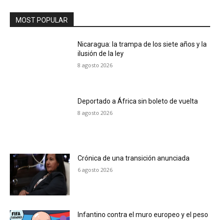
MOST POPULAR
Nicaragua: la trampa de los siete años y la
ilusión de la ley
8 agosto 2026
Deportado a África sin boleto de vuelta
8 agosto 2026
Crónica de una transición anunciada
6 agosto 2026
Infantino contra el muro europeo y el peso