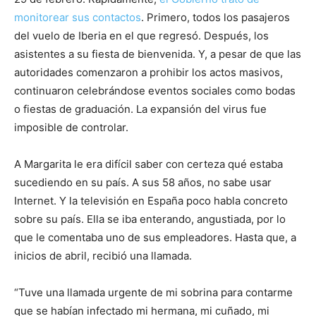
monitorear sus contactos
. Primero, todos los pasajeros
del vuelo de Iberia en el que regresó. Después, los
asistentes a su fiesta de bienvenida. Y, a pesar de que las
autoridades comenzaron a prohibir los actos masivos,
continuaron celebrándose eventos sociales como bodas
o fiestas de graduación. La expansión del virus fue
imposible de controlar.
A Margarita le era difícil saber con certeza qué estaba
sucediendo en su país. A sus 58 años, no sabe usar
Internet. Y la televisión en España poco habla concreto
sobre su país. Ella se iba enterando, angustiada, por lo
que le comentaba uno de sus empleadores. Hasta que, a
inicios de abril, recibió una llamada.
“Tuve una llamada urgente de mi sobrina para contarme
que se habían infectado mi hermana, mi cuñado, mi