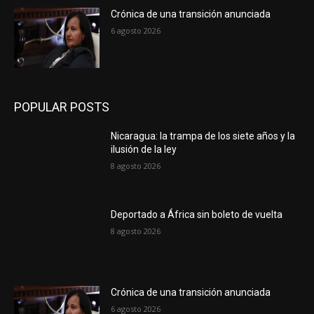
Crónica de una transición anunciada
6 agosto 2026
POPULAR POSTS
Nicaragua: la trampa de los siete años y la
ilusión de la ley
8 agosto 2026
Deportado a África sin boleto de vuelta
8 agosto 2026
Crónica de una transición anunciada
6 agosto 2026