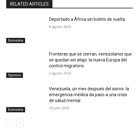
RELATED ARTICLES
Deportado a África sin boleto de vuelta
8 agosto 2026
Economia
Fronteras que se cierran, venezolanos que
se quedan sin atajo: la nueva Europa del
control migratorio
2 agosto 2026
Opinion
Venezuela, un mes después del sismo: la
emergencia médica da paso a una crisis
de salud mental
24 julio 2026
Economia