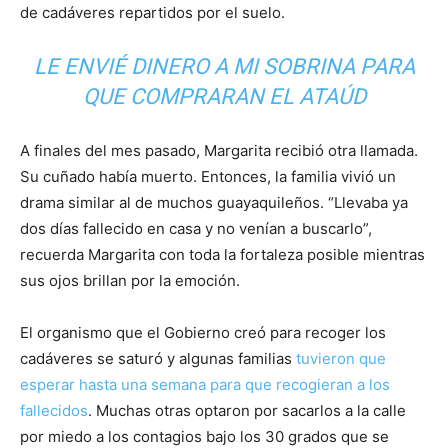
de cadáveres repartidos por el suelo.
LE ENVIÉ DINERO A MI SOBRINA PARA
QUE COMPRARAN EL ATAÚD
A finales del mes pasado, Margarita recibió otra llamada.
Su cuñado había muerto. Entonces, la familia vivió un
drama similar al de muchos guayaquileños. “Llevaba ya
dos días fallecido en casa y no venían a buscarlo”,
recuerda Margarita con toda la fortaleza posible mientras
sus ojos brillan por la emoción.
El organismo que el Gobierno creó para recoger los
cadáveres se saturó y algunas familias
tuvieron que
esperar hasta una semana para que recogieran a los
fallecidos
. Muchas otras optaron por sacarlos a la calle
por miedo a los contagios bajo los 30 grados que se