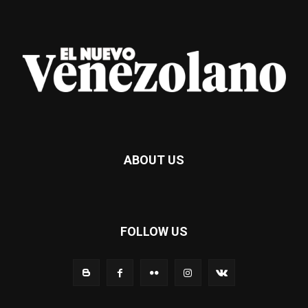
ABOUT US
FOLLOW US