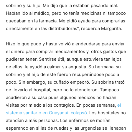
sobrino y su hijo. Me dijo que la estaban pasando mal.
Habían ido al médico, pero no tenía medicinas ni tampoco
quedaban en la farmacia. Me pidió ayuda para comprarlas
directamente en las distribuidoras”, recuerda Margarita.
Hizo lo que pudo y hasta volvió a endeudarse para enviar
el dinero para comprar medicamentos y otros gastos que
pudieran tener. Sentirse útil, aunque estuviera tan lejos
de ellos, le ayudó a calmar su angustia. Su hermana, su
sobrino y el hijo de este fueron recuperándose poco a
poco. Sin embargo, su cuñado empeoró. Su sobrina trató
de llevarlo al hospital, pero no lo atendieron. Tampoco
acudieron a su casa pues algunos médicos no hacían
visitas por miedo a los contagios. En pocas semanas,
el
sistema sanitario en Guayaquil colapsó
. Los hospitales no
atendían a más personas. Los enfermos se morían
esperando en sillas de ruedas y las urgencias se llenaban