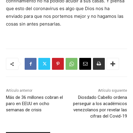
confinamiento no ha podido acudir a sus casas. Y piensa
que esto del coronavirus es algo que Dios nos ha
enviado para que nos portemos mejor y no hagamos las
cosas sin antes pensarlas.
Artículo anterior
Artículo siguiente
Más de 36 millones cobran el
Diosdado Cabello ordena
paro en EEUU en ocho
perseguir a los académicos
semanas de crisis
venezolanos por revelar las
cifras del Covid-19