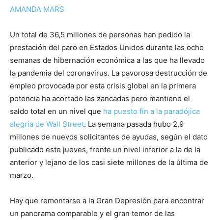
AMANDA MARS
Un total de 36,5 millones de personas han pedido la
prestación del paro en Estados Unidos durante las ocho
semanas de hibernación económica a las que ha llevado
la pandemia del coronavirus. La pavorosa destrucción de
empleo provocada por esta crisis global en la primera
potencia ha acortado las zancadas pero mantiene el
saldo total en un nivel que
ha puesto fin a la paradójica
alegría de Wall Street
. La semana pasada hubo 2,9
millones de nuevos solicitantes de ayudas, según el dato
publicado este jueves, frente un nivel inferior a la de la
anterior y lejano de los casi siete millones de la última de
marzo.
Hay que remontarse a la Gran Depresión para encontrar
un panorama comparable y el gran temor de las