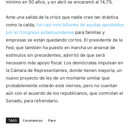
mínimo en 50 años, y en abril se encaramó al 14,7%.
Ante una salida de la crisis que nadie cree tan drástica
como la caída,
los casi tres billones de ayudas aprobados
por el Congreso estadounidense
para familias y
empresas se están quedando cortos. El presidente de la
Fed, que también ha puesto en marcha un arsenal de
estímulos sin precedentes, advirtió de que será
necesario más apoyo fiscal. Los demócratas impulsan en
la Cámara de Representantes, donde tienen mayoría, un
nuevo proyecto de ley de un montante similar que
probablemente votarán este viernes, pero no cuentan
aún con el acuerdo de los republicanos, que controlan el
Senado, para refrendarlo.
TAGS
Coronavirus
Paro