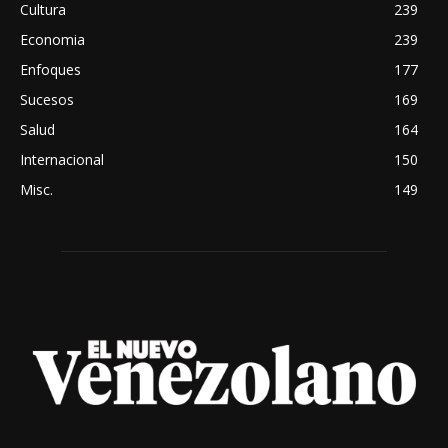
Cultura
239
Economia
239
Enfoques
177
Sucesos
169
Salud
164
Internacional
150
Misc.
149