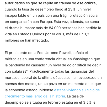
autoridades es que se repita un trauma de ese calibre,
cuando la tasa de desempleo llegó al 23%, un nivel
insoportable en un país con una frágil protección social
en comparación con Europa. Esta vez, además, se suma
el drama humano: más de 84.000 personas han pedido la
vida en Estados Unidos por el virus, más de un 1,3
millones se han infectado.
El presidente de la Fed, Jerome Powell, señaló el
miércoles en una conferencia virtual en Washington que
la pandemia ha causado “un nivel de dolor difícil de decir
con palabras”. Prácticamente todas las ganancias del
mercado laboral de la última década se han evaporado en
apenas dos meses, un zarpazo en un momento en el que
la economía estadounidense
estaba viviendo su ciclo de
crecimiento más largo de la historia
. La tasa de
desempleo se situaba en febrero estaba en el 3,5%, el