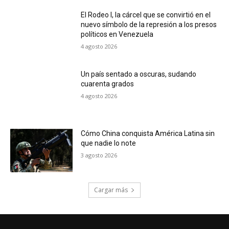
El Rodeo I, la cárcel que se convirtió en el
nuevo símbolo de la represión a los presos
políticos en Venezuela
4 agosto 2026
Un país sentado a oscuras, sudando
cuarenta grados
4 agosto 2026
Cómo China conquista América Latina sin
que nadie lo note
3 agosto 2026
Cargar más