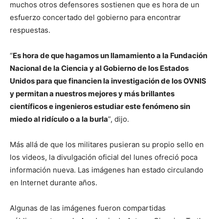
muchos otros defensores sostienen que es hora de un
esfuerzo concertado del gobierno para encontrar
respuestas.
“
Es hora de que hagamos un llamamiento a la Fundación
Nacional de la Ciencia y al Gobierno de los Estados
Unidos para que financien la investigación de los OVNIS
y permitan a nuestros mejores y más brillantes
científicos e ingenieros estudiar este fenómeno sin
miedo al ridículo o a la burla
”, dijo.
Más allá de que los militares pusieran su propio sello en
los videos, la divulgación oficial del lunes ofreció poca
información nueva. Las imágenes han estado circulando
en Internet durante años.
Algunas de las imágenes fueron compartidas