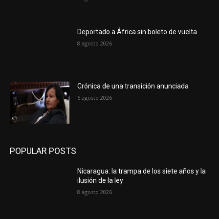
Deportado a África sin boleto de vuelta
8 agosto 2026
Crónica de una transición anunciada
6 agosto 2026
POPULAR POSTS
Nicaragua: la trampa de los siete años y la
ilusión de la ley
8 agosto 2026