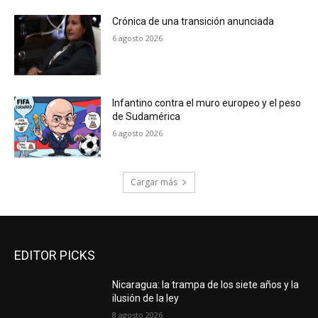
Crónica de una transición anunciada
6 agosto 2026
Infantino contra el muro europeo y el peso
de Sudamérica
6 agosto 2026
Cargar más
EDITOR PICKS
Nicaragua: la trampa de los siete años y la
ilusión de la ley
8 agosto 2026