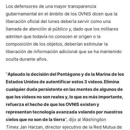
Los defensores de una mayor transparencia
gubernamental en el ámbito de los OVNIS dicen que la
liberación oficial del lunes debería servir como una
llamada de atención al público y, dado que los militares
admiten que todavía no conocen el origen o la
composición de los objetos, deberían estimular la
liberación de información adicional que se ha mantenido
oculta durante años.
“
Aplaudo la decisión del Pentágono y de la Marina de los
Estados Unidos de autentificar estos 3 videos. Elimina
cualquier duda persistente en las mentes de algunos de
que los videos no son reales y, lo que es más importante,
refuerza el hecho de que los OVNIS existen y
representan tecnología avanzada volando por nuestros
cielos que no son de la tierra
”, dijo al
Washington
Times
Jan Harzan, director ejecutivo de la Red Mutua de