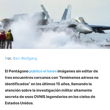
P
or:
Ben Wolfgang
El Pentágono
publicó el lunes
imágenes sin editar de
tres encuentros cercanos con “fenómenos aéreos no
identificados” en los últimos 15 años, llamando la
atención sobre la investigación militar altamente
secreta de esos OVNIS legendarios en los cielos de
Estados Unidos
.