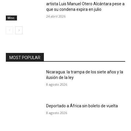
artista Luis Manuel Otero Alcántara pese a
que su condena expira en julio
24 abril 2026
Misc.
MOST POPULAR
Nicaragua: la trampa de los siete años y la
ilusión de la ley
8 agosto 2026
Deportado a África sin boleto de vuelta
8 agosto 2026