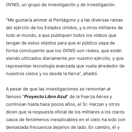
OVNIS, un grupo de investigación y de investigación.
“Me gustaría animar al Pentágono y a las diversas ramas
del ejército de los Estados Unidos, y a otros militares de
todo el mundo, a que publiquen todos los vídeos que
tengan de estos objetos para que el público sepa de
forma concluyente que los OVNIS son reales, que están
siendo utilizados diariamente por nuestro ejército, y que
representan tecnología avanzada que vuela alrededor de
nuestros cielos y no desde la tierra”, añadió.
A pesar de que las investigaciones se remontan al
famoso “
Proyecto Libro Azul
” de la Fuerza Aérea y
continúan hasta hace pocos años, el Sr. Harzan y otros
dicen que la respuesta oficial de los militares a los claros
casos de fenómenos inexplicables en el cielo ha sido con
demasiada frecuencia dejarlos de lado. En cambio, él y