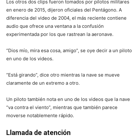
Los otros dos clips fueron tomados por pilotos militares
en enero de 2015, dijeron oficiales del Pentágono. A
diferencia del video de 2004, el más reciente contiene
audio que ofrece una ventana a la confusión
experimentada por los que rastrean la aeronave.
“Dios mío, mira esa cosa, amigo”, se oye decir a un piloto
en uno de los videos.
“Está girando”, dice otro mientras la nave se mueve
claramente de un extremo a otro.
Un piloto también nota en uno de los videos que la nave
“va contra el viento”, mientras que también parece
moverse notablemente rápido.
Llamada de atención