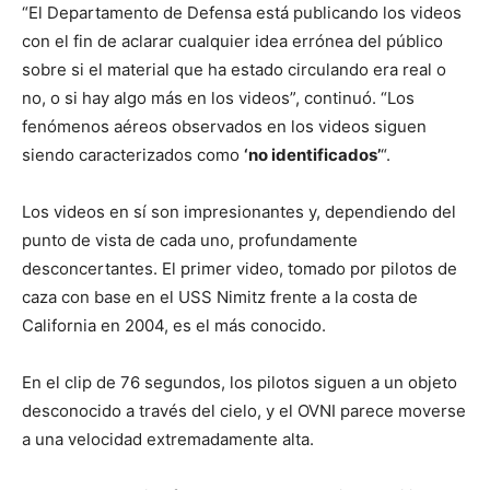
“El Departamento de Defensa está publicando los videos
con el fin de aclarar cualquier idea errónea del público
sobre si el material que ha estado circulando era real o
no, o si hay algo más en los videos”, continuó. “Los
fenómenos aéreos observados en los videos siguen
siendo caracterizados como
‘no identificados’
“.
Los videos en sí son impresionantes y, dependiendo del
punto de vista de cada uno, profundamente
desconcertantes. El primer video, tomado por pilotos de
caza con base en el USS Nimitz frente a la costa de
California en 2004, es el más conocido.
En el clip de 76 segundos, los pilotos siguen a un objeto
desconocido a través del cielo, y el OVNI parece moverse
a una velocidad extremadamente alta.