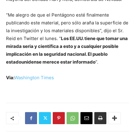
“Me alegro de que el Pentágono esté finalmente
publicando este material, pero sólo araña la superficie de
la investigación y los materiales disponibles”, dijo el Sr.
Reid en Twitter el lunes. “
Los EE.UU. tiene que tomar una
mirada seria y científica a esto y a cualquier posible
implicación
en la seguridad nacional. El pueblo
estadounidense merece estar informado
”.
Via:
Washington Times