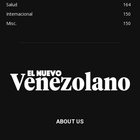
Salud
164
Internacional
150
Misc.
150
ABOUT US