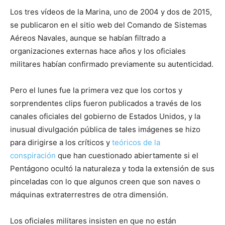
Los tres vídeos de la Marina, uno de 2004 y dos de 2015,
se publicaron en el sitio web del Comando de Sistemas
Aéreos Navales, aunque se habían filtrado a
organizaciones externas hace años y los oficiales
militares habían confirmado previamente su autenticidad.
Pero el lunes fue la primera vez que los cortos y
sorprendentes clips fueron publicados a través de los
canales oficiales del gobierno de Estados Unidos, y la
inusual divulgación pública de tales imágenes se hizo
para dirigirse a los críticos y
teóricos de la
conspiración
que han cuestionado abiertamente si el
Pentágono ocultó la naturaleza y toda la extensión de sus
pinceladas con lo que algunos creen que son naves o
máquinas extraterrestres de otra dimensión.
Los oficiales militares insisten en que no están