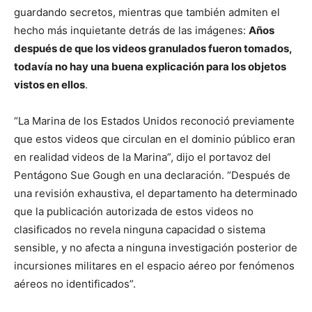
guardando secretos, mientras que también admiten el
hecho más inquietante detrás de las imágenes:
Años
después de que los videos granulados fueron tomados,
todavía no hay una buena explicación para los objetos
vistos en ellos
.
“La Marina de los Estados Unidos reconoció previamente
que estos videos que circulan en el dominio público eran
en realidad videos de la Marina”, dijo el portavoz del
Pentágono Sue Gough en una declaración. “Después de
una revisión exhaustiva, el departamento ha determinado
que la publicación autorizada de estos videos no
clasificados no revela ninguna capacidad o sistema
sensible, y no afecta a ninguna investigación posterior de
incursiones militares en el espacio aéreo por fenómenos
aéreos no identificados”.